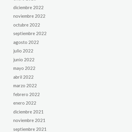
diciembre 2022
noviembre 2022
octubre 2022
septiembre 2022
agosto 2022
julio 2022
junio 2022
mayo 2022
abril 2022
marzo 2022
febrero 2022
enero 2022
diciembre 2021
noviembre 2021
septiembre 2021