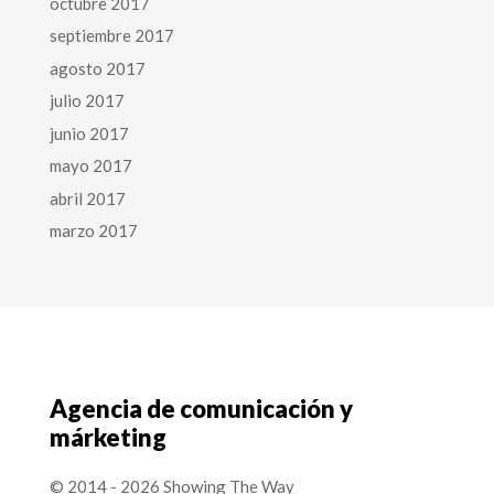
octubre 2017
septiembre 2017
agosto 2017
julio 2017
junio 2017
mayo 2017
abril 2017
marzo 2017
Agencia de comunicación y
márketing
© 2014 - 2026 Showing The Way