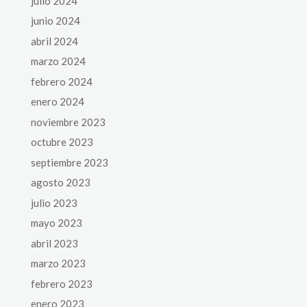
julio 2024
junio 2024
abril 2024
marzo 2024
febrero 2024
enero 2024
noviembre 2023
octubre 2023
septiembre 2023
agosto 2023
julio 2023
mayo 2023
abril 2023
marzo 2023
febrero 2023
enero 2023