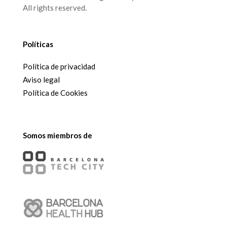
All rights reserved.
Políticas
Política de privacidad
Aviso legal
Política de Cookies
Somos miembros de