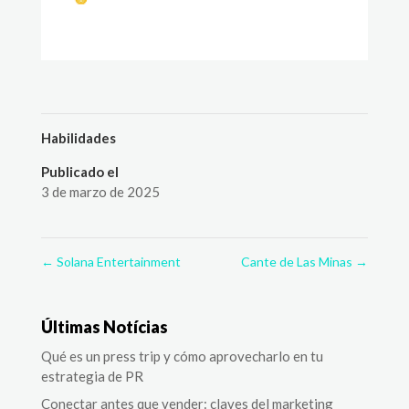
Habilidades
Publicado el
3 de marzo de 2025
←
Solana Entertainment
Cante de Las Minas
→
Últimas Notícias
Qué es un press trip y cómo aprovecharlo en tu
estrategia de PR
Conectar antes que vender: claves del marketing