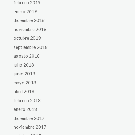
febrero 2019
enero 2019
diciembre 2018
noviembre 2018
octubre 2018
septiembre 2018
agosto 2018
julio 2018
junio 2018
mayo 2018
abril 2018
febrero 2018
enero 2018
diciembre 2017
noviembre 2017