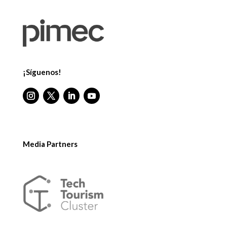
¡Síguenos!
Media Partners