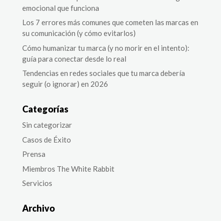
emocional que funciona
Los 7 errores más comunes que cometen las marcas en
su comunicación (y cómo evitarlos)
Cómo humanizar tu marca (y no morir en el intento):
guía para conectar desde lo real
Tendencias en redes sociales que tu marca debería
seguir (o ignorar) en 2026
Categorías
Sin categorizar
Casos de Éxito
Prensa
Miembros The White Rabbit
Servicios
Archivo