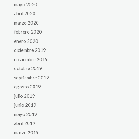
mayo 2020
abril 2020
marzo 2020
febrero 2020
enero 2020
diciembre 2019
noviembre 2019
octubre 2019
septiembre 2019
agosto 2019
julio 2019
junio 2019
mayo 2019
abril 2019
marzo 2019