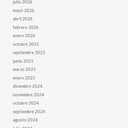
julio 2026
mayo 2026
abril 2026
febrero 2026
enero 2026
octubre 2025
septiembre 2025
junio 2025
marzo 2025
enero 2025
diciembre 2024
noviembre 2024
octubre 2024
septiembre 2024
agosto 2024