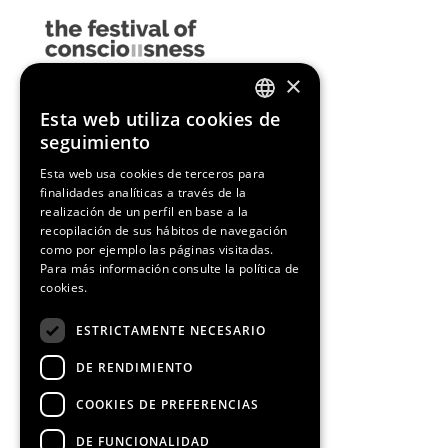
×
Esta web utiliza cookies de
ENGLISH
seguimiento
SPANISH
Esta web usa cookies de terceros para
finalidades analíticas a través de la
CATALAN
realización de un perfil en base a la
recopilación de sus hábitos de navegación
como por ejemplo las páginas visitadas.
Para más información consulte la
política de
cookies.
ESTRICTAMENTE NECESARIO
DE RENDIMIENTO
COOKIES DE PREFERENCIAS
DE FUNCIONALIDAD