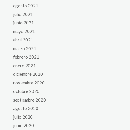
agosto 2021
julio 2021
junio 2021
mayo 2021
abril 2021
marzo 2021
febrero 2021
enero 2021
diciembre 2020
noviembre 2020
octubre 2020
septiembre 2020
agosto 2020
julio 2020
junio 2020