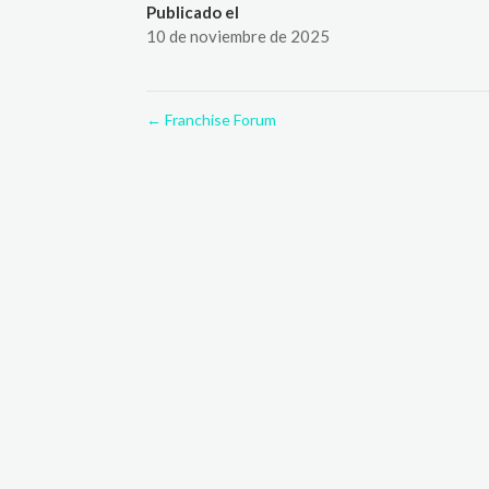
Publicado el
10 de noviembre de 2025
←
Franchise Forum