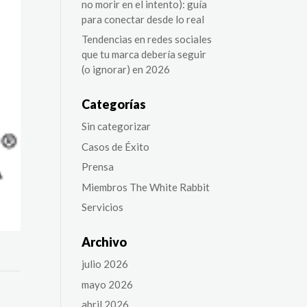
no morir en el intento): guía
para conectar desde lo real
Tendencias en redes sociales
que tu marca debería seguir
(o ignorar) en 2026
Categorías
Sin categorizar
Casos de Éxito
Prensa
Miembros The White Rabbit
Servicios
Archivo
julio 2026
mayo 2026
abril 2026