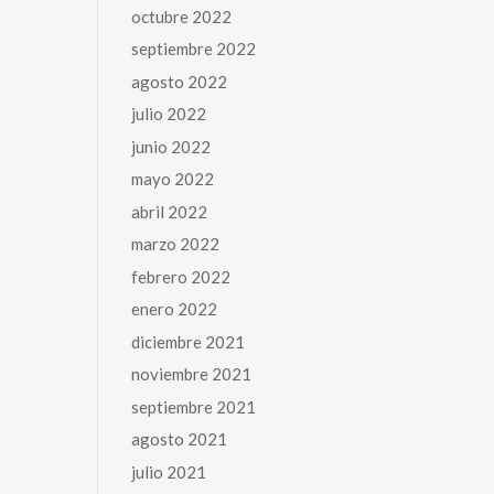
octubre 2022
septiembre 2022
agosto 2022
julio 2022
junio 2022
mayo 2022
abril 2022
marzo 2022
febrero 2022
enero 2022
diciembre 2021
noviembre 2021
septiembre 2021
agosto 2021
julio 2021