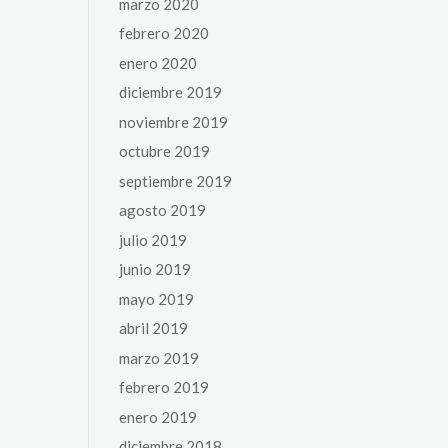
marzo 2020
febrero 2020
enero 2020
diciembre 2019
noviembre 2019
octubre 2019
septiembre 2019
agosto 2019
julio 2019
junio 2019
mayo 2019
abril 2019
marzo 2019
febrero 2019
enero 2019
diciembre 2018