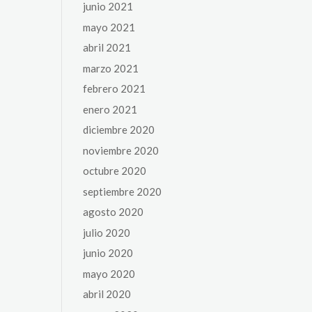
junio 2021
mayo 2021
abril 2021
marzo 2021
febrero 2021
enero 2021
diciembre 2020
noviembre 2020
octubre 2020
septiembre 2020
agosto 2020
julio 2020
junio 2020
mayo 2020
abril 2020