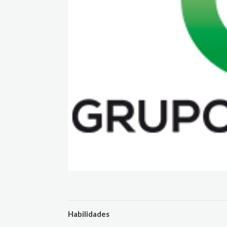
Habilidades