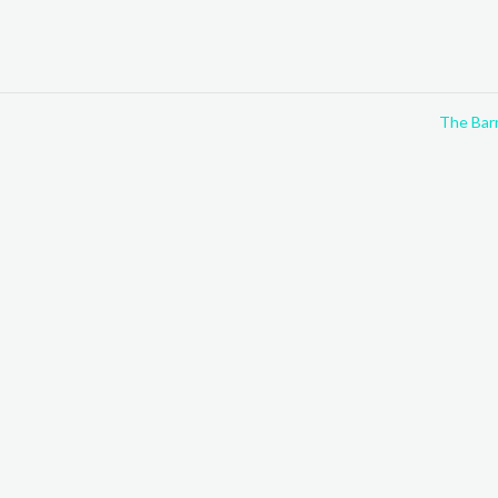
The Bar