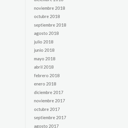
noviembre 2018
octubre 2018
septiembre 2018
agosto 2018
julio 2018
junio 2018
mayo 2018
abril 2018
febrero 2018
enero 2018
diciembre 2017
noviembre 2017
octubre 2017
septiembre 2017
agosto 2017