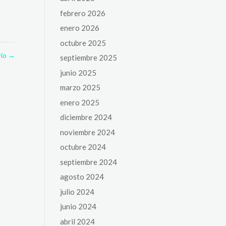
febrero 2026
enero 2026
octubre 2025
rio
→
septiembre 2025
junio 2025
marzo 2025
enero 2025
diciembre 2024
noviembre 2024
octubre 2024
septiembre 2024
agosto 2024
julio 2024
junio 2024
abril 2024