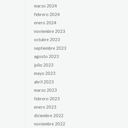
marzo 2024
febrero 2024
enero 2024
noviembre 2023
octubre 2023
septiembre 2023
agosto 2023
julio 2023
mayo 2023
abril 2023
marzo 2023
febrero 2023
enero 2023
diciembre 2022
noviembre 2022