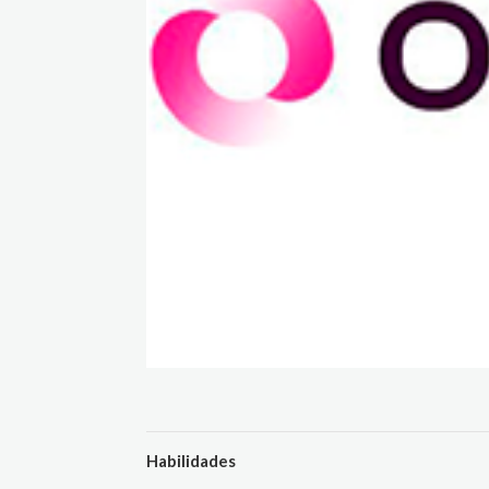
Habilidades