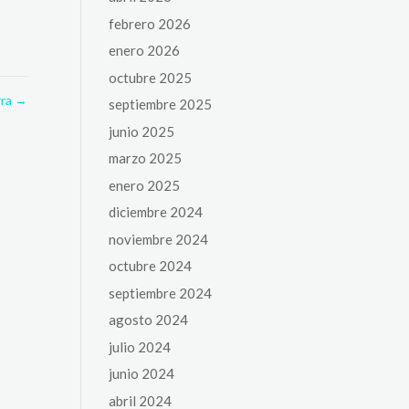
febrero 2026
enero 2026
octubre 2025
rra
→
septiembre 2025
junio 2025
marzo 2025
enero 2025
diciembre 2024
noviembre 2024
octubre 2024
septiembre 2024
agosto 2024
julio 2024
junio 2024
abril 2024