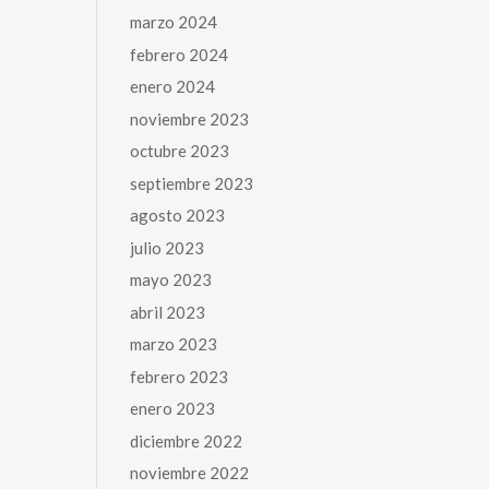
marzo 2024
febrero 2024
enero 2024
noviembre 2023
octubre 2023
septiembre 2023
agosto 2023
julio 2023
mayo 2023
abril 2023
marzo 2023
febrero 2023
enero 2023
diciembre 2022
noviembre 2022