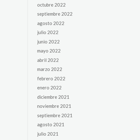
octubre 2022
septiembre 2022
agosto 2022
julio 2022
junio 2022
mayo 2022
abril 2022
marzo 2022
febrero 2022
enero 2022
diciembre 2021
noviembre 2021
septiembre 2021
agosto 2021
julio 2021