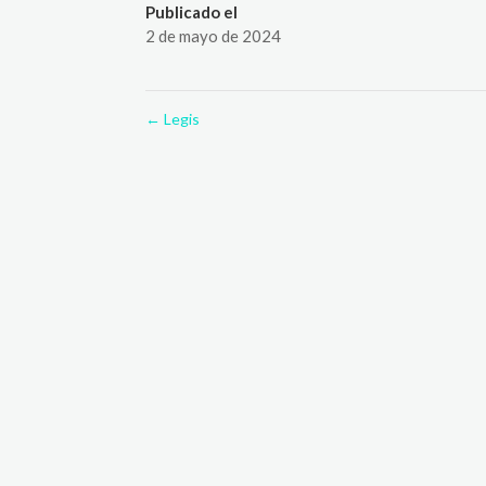
Publicado el
2 de mayo de 2024
←
Legis