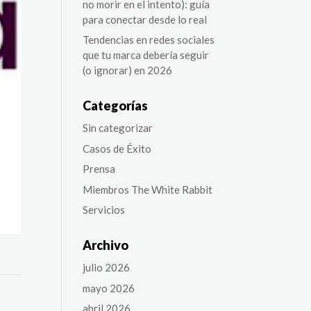
no morir en el intento): guía
para conectar desde lo real
Tendencias en redes sociales
que tu marca debería seguir
(o ignorar) en 2026
Categorías
Sin categorizar
Casos de Éxito
Prensa
Miembros The White Rabbit
Servicios
Archivo
julio 2026
mayo 2026
abril 2026