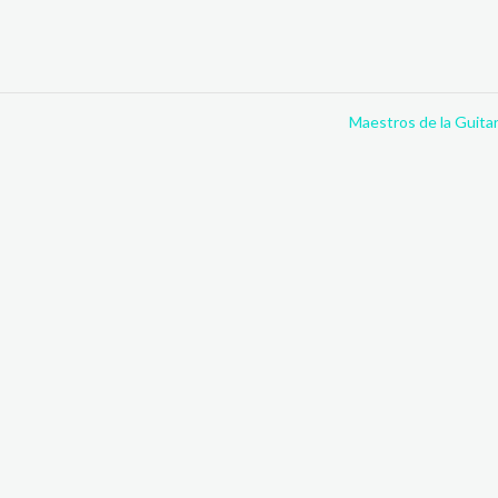
Maestros de la Guita