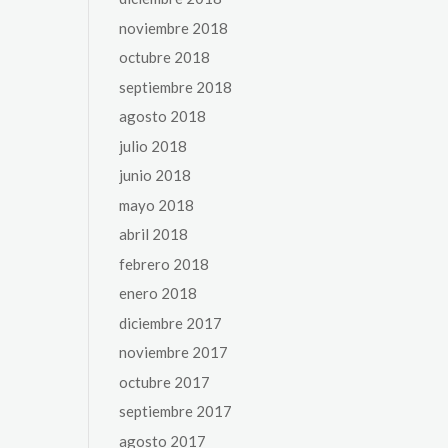
noviembre 2018
octubre 2018
septiembre 2018
agosto 2018
julio 2018
junio 2018
mayo 2018
abril 2018
febrero 2018
enero 2018
diciembre 2017
noviembre 2017
octubre 2017
septiembre 2017
agosto 2017