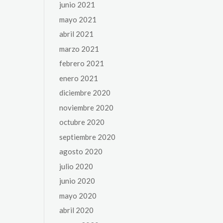
junio 2021
mayo 2021
abril 2021
marzo 2021
febrero 2021
enero 2021
diciembre 2020
noviembre 2020
octubre 2020
septiembre 2020
agosto 2020
julio 2020
junio 2020
mayo 2020
abril 2020