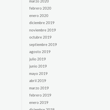
marzo 2020
febrero 2020
enero 2020
diciembre 2019
noviembre 2019
octubre 2019
septiembre 2019
agosto 2019
julio 2019
junio 2019
mayo 2019
abril 2019
marzo 2019
febrero 2019
enero 2019
diciembre 2018