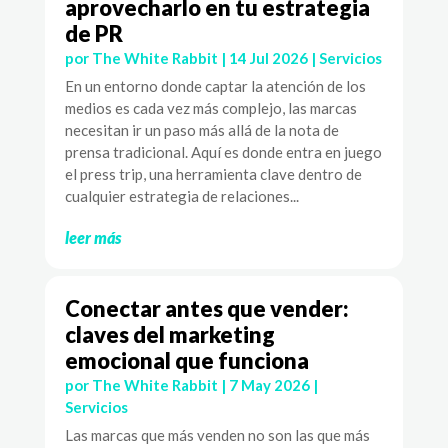
aprovecharlo en tu estrategia
de PR
por
The White Rabbit
|
14 Jul 2026
|
Servicios
En un entorno donde captar la atención de los
medios es cada vez más complejo, las marcas
necesitan ir un paso más allá de la nota de
prensa tradicional. Aquí es donde entra en juego
el press trip, una herramienta clave dentro de
cualquier estrategia de relaciones...
leer más
Conectar antes que vender:
claves del marketing
emocional que funciona
por
The White Rabbit
|
7 May 2026
|
Servicios
Las marcas que más venden no son las que más