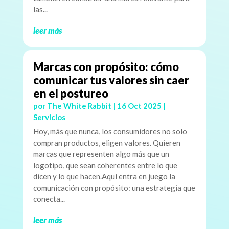
las...
leer más
Marcas con propósito: cómo
comunicar tus valores sin caer
en el postureo
por
The White Rabbit
|
16 Oct 2025
|
Servicios
Hoy, más que nunca, los consumidores no solo
compran productos, eligen valores. Quieren
marcas que representen algo más que un
logotipo, que sean coherentes entre lo que
dicen y lo que hacen.Aquí entra en juego la
comunicación con propósito: una estrategia que
conecta...
leer más