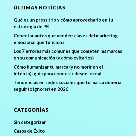
ÚLTIMAS NOTÍCIAS
Qué es un press trip y cómo aprovecharlo en tu
estrategia de PR
Conectar antes que vender: claves del marketing
emocional que funciona
Los 7 errores más comunes que cometen las marcas
en su comunicación (y cómo evitarlos)
Cómo humanizar tu marca (y no morir en el
intento): guía para conectar desde lo real
Tendencias en redes sociales que tu marca debería
seguir (o ignorar) en 2026
CATEGORÍAS
Sin categorizar
Casos de Éxito