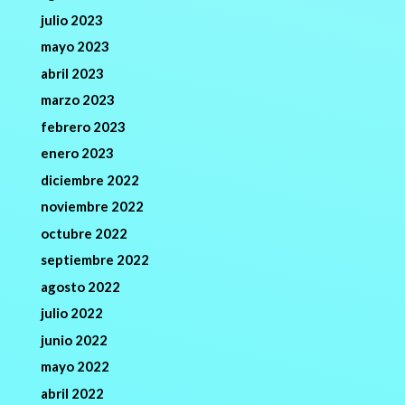
julio 2023
mayo 2023
abril 2023
marzo 2023
febrero 2023
enero 2023
diciembre 2022
noviembre 2022
octubre 2022
septiembre 2022
agosto 2022
julio 2022
junio 2022
mayo 2022
abril 2022