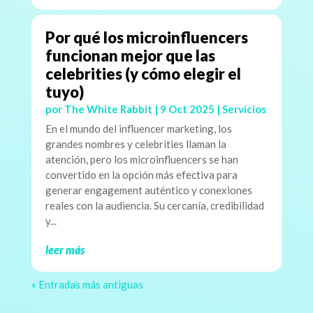
Por qué los microinfluencers
funcionan mejor que las
celebrities (y cómo elegir el
tuyo)
por
The White Rabbit
|
9 Oct 2025
|
Servicios
En el mundo del influencer marketing, los
grandes nombres y celebrities llaman la
atención, pero los microinfluencers se han
convertido en la opción más efectiva para
generar engagement auténtico y conexiones
reales con la audiencia. Su cercanía, credibilidad
y...
leer más
« Entradas más antiguas