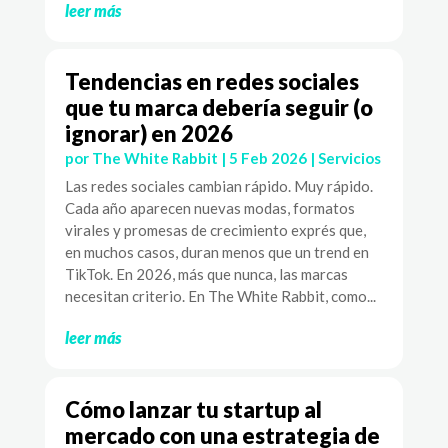
leer más
Tendencias en redes sociales
que tu marca debería seguir (o
ignorar) en 2026
por
The White Rabbit
|
5 Feb 2026
|
Servicios
Las redes sociales cambian rápido. Muy rápido.
Cada año aparecen nuevas modas, formatos
virales y promesas de crecimiento exprés que,
en muchos casos, duran menos que un trend en
TikTok. En 2026, más que nunca, las marcas
necesitan criterio. En The White Rabbit, como...
leer más
Cómo lanzar tu startup al
mercado con una estrategia de