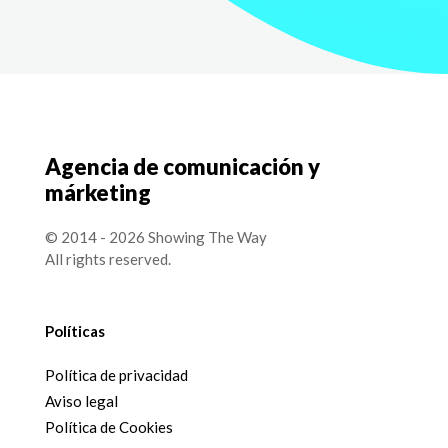
Agencia de comunicación y
márketing
© 2014 - 2026 Showing The Way
All rights reserved.
Políticas
Política de privacidad
Aviso legal
Política de Cookies