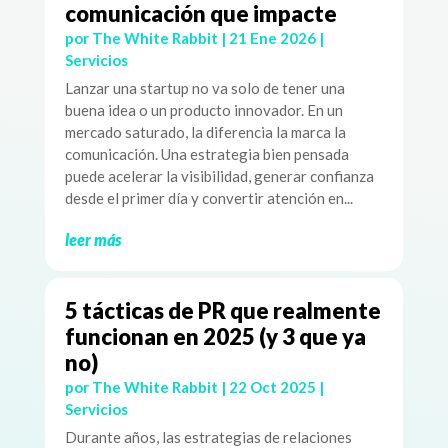
comunicación que impacte
por
The White Rabbit
|
21 Ene 2026
|
Servicios
Lanzar una startup no va solo de tener una
buena idea o un producto innovador. En un
mercado saturado, la diferencia la marca la
comunicación. Una estrategia bien pensada
puede acelerar la visibilidad, generar confianza
desde el primer día y convertir atención en...
leer más
5 tácticas de PR que realmente
funcionan en 2025 (y 3 que ya
no)
por
The White Rabbit
|
22 Oct 2025
|
Servicios
Durante años, las estrategias de relaciones