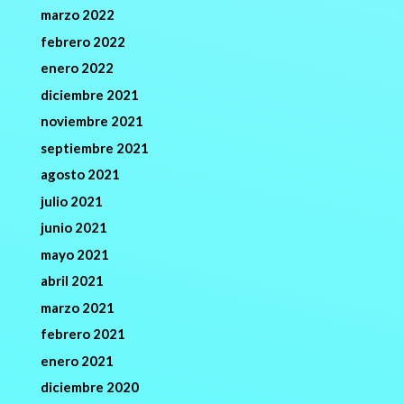
marzo 2022
febrero 2022
enero 2022
diciembre 2021
noviembre 2021
septiembre 2021
agosto 2021
julio 2021
junio 2021
mayo 2021
abril 2021
marzo 2021
febrero 2021
enero 2021
diciembre 2020