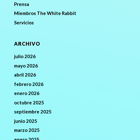
Prensa
Miembros The White Rabbit
Servicios
ARCHIVO
julio 2026
mayo 2026
abril 2026
febrero 2026
enero 2026
octubre 2025
septiembre 2025
junio 2025
marzo 2025
enero 2025