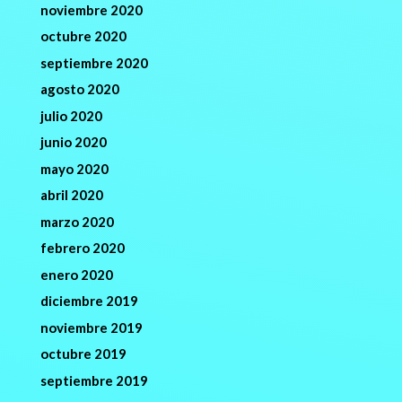
noviembre 2020
octubre 2020
septiembre 2020
agosto 2020
julio 2020
junio 2020
mayo 2020
abril 2020
marzo 2020
febrero 2020
enero 2020
diciembre 2019
noviembre 2019
octubre 2019
septiembre 2019