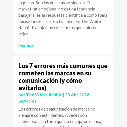
explican. Son las que más se sienten. El
marketing emocional no es una tendencia
pasajera: es la respuesta científica a cómo toma
decisiones el cerebro humano. En The White
Rabbit trabajamos con marcas que quieren
dejar...
leer más
Los 7 errores más comunes que
cometen las marcas en su
comunicación (y cómo
evitarlos)
por
The White Rabbit
|
23 Abr 2026
|
Servicios
Los errores de comunicación de marca no
siempre son estridentes. A veces son
silenciosos: un tono que no encaja, un mensaje