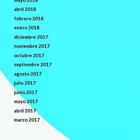
abril 2018
febrero 2018
enero 2018
diciembre 2017
noviembre 2017
octubre 2017
septiembre 2017
agosto 2017
julio 2017
junio 2017
mayo 2017
abril 2017
marzo 2017