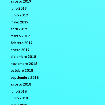
agosto 2019
julio 2019
junio 2019
mayo 2019
abril 2019
marzo 2019
febrero 2019
enero 2019
diciembre 2018
noviembre 2018
octubre 2018
septiembre 2018
agosto 2018
julio 2018
junio 2018
mayo 2018