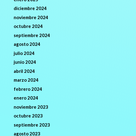
diciembre 2024
noviembre 2024
octubre 2024
septiembre 2024
agosto 2024
julio 2024
junio 2024
abril 2024
marzo 2024
febrero 2024
enero 2024
noviembre 2023
octubre 2023
septiembre 2023
agosto 2023