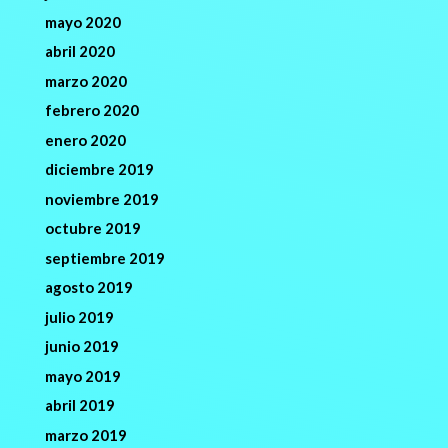
mayo 2020
abril 2020
marzo 2020
febrero 2020
enero 2020
diciembre 2019
noviembre 2019
octubre 2019
septiembre 2019
agosto 2019
julio 2019
junio 2019
mayo 2019
abril 2019
marzo 2019