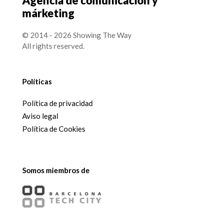
Agencia de comunicación y
márketing
© 2014 - 2026 Showing The Way
All rights reserved.
Políticas
Política de privacidad
Aviso legal
Política de Cookies
Somos miembros de