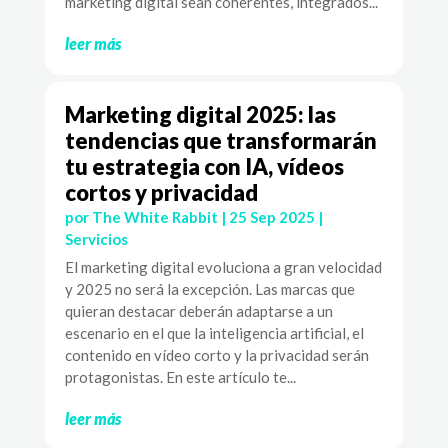
marketing digital sean coherentes, integrados...
leer más
Marketing digital 2025: las
tendencias que transformarán
tu estrategia con IA, vídeos
cortos y privacidad
por
The White Rabbit
|
25 Sep 2025
|
Servicios
El marketing digital evoluciona a gran velocidad
y 2025 no será la excepción. Las marcas que
quieran destacar deberán adaptarse a un
escenario en el que la inteligencia artificial, el
contenido en vídeo corto y la privacidad serán
protagonistas. En este artículo te...
leer más