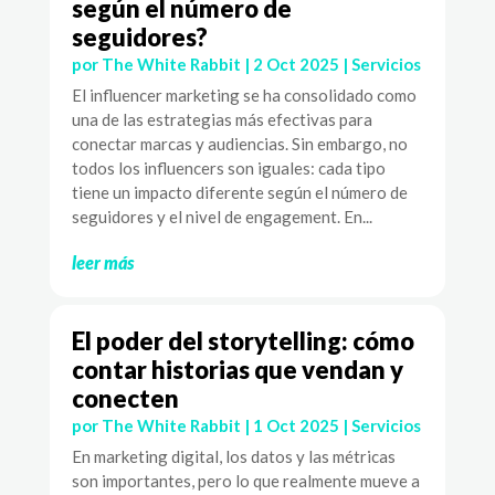
según el número de
seguidores?
por
The White Rabbit
|
2 Oct 2025
|
Servicios
El influencer marketing se ha consolidado como
una de las estrategias más efectivas para
conectar marcas y audiencias. Sin embargo, no
todos los influencers son iguales: cada tipo
tiene un impacto diferente según el número de
seguidores y el nivel de engagement. En...
leer más
El poder del storytelling: cómo
contar historias que vendan y
conecten
por
The White Rabbit
|
1 Oct 2025
|
Servicios
En marketing digital, los datos y las métricas
son importantes, pero lo que realmente mueve a