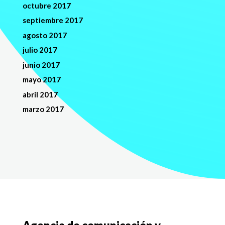
octubre 2017
septiembre 2017
agosto 2017
julio 2017
junio 2017
mayo 2017
abril 2017
marzo 2017