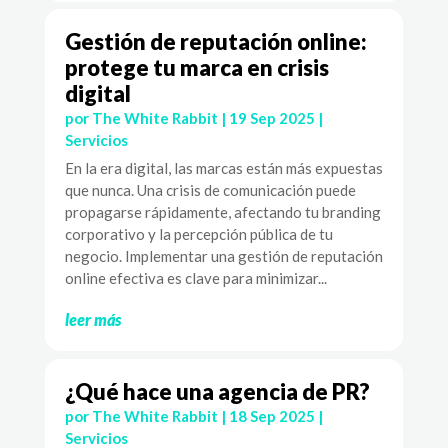
Gestión de reputación online:
protege tu marca en crisis
digital
por
The White Rabbit
|
19 Sep 2025
|
Servicios
En la era digital, las marcas están más expuestas
que nunca. Una crisis de comunicación puede
propagarse rápidamente, afectando tu branding
corporativo y la percepción pública de tu
negocio. Implementar una gestión de reputación
online efectiva es clave para minimizar...
leer más
¿Qué hace una agencia de PR?
por
The White Rabbit
|
18 Sep 2025
|
Servicios