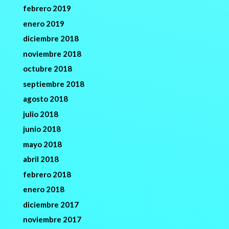
febrero 2019
enero 2019
diciembre 2018
noviembre 2018
octubre 2018
septiembre 2018
agosto 2018
julio 2018
junio 2018
mayo 2018
abril 2018
febrero 2018
enero 2018
diciembre 2017
noviembre 2017