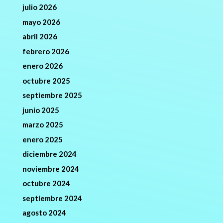
julio 2026
mayo 2026
abril 2026
febrero 2026
enero 2026
octubre 2025
septiembre 2025
junio 2025
marzo 2025
enero 2025
diciembre 2024
noviembre 2024
octubre 2024
septiembre 2024
agosto 2024