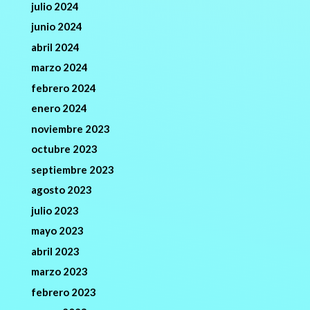
julio 2024
junio 2024
abril 2024
marzo 2024
febrero 2024
enero 2024
noviembre 2023
octubre 2023
septiembre 2023
agosto 2023
julio 2023
mayo 2023
abril 2023
marzo 2023
febrero 2023