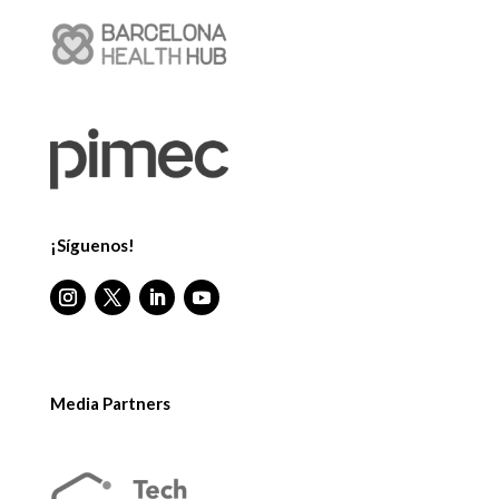
¡Síguenos!
Media Partners