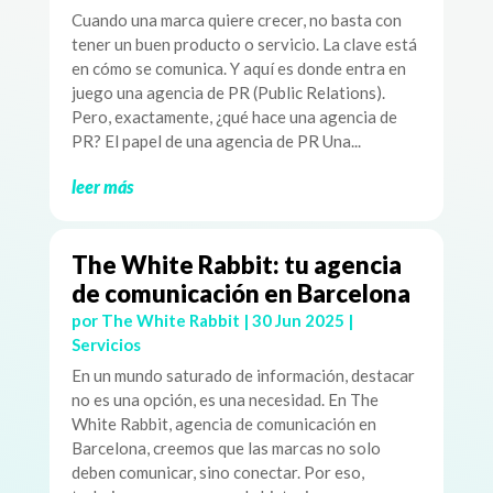
Cuando una marca quiere crecer, no basta con
tener un buen producto o servicio. La clave está
en cómo se comunica. Y aquí es donde entra en
juego una agencia de PR (Public Relations).
Pero, exactamente, ¿qué hace una agencia de
PR? El papel de una agencia de PR Una...
leer más
The White Rabbit: tu agencia
de comunicación en Barcelona
por
The White Rabbit
|
30 Jun 2025
|
Servicios
En un mundo saturado de información, destacar
no es una opción, es una necesidad. En The
White Rabbit, agencia de comunicación en
Barcelona, creemos que las marcas no solo
deben comunicar, sino conectar. Por eso,