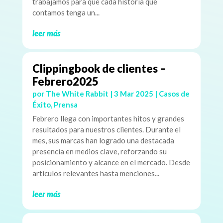
trabajamos para que cada historia que
contamos tenga un...
leer más
Clippingbook de clientes –
Febrero2025
por
The White Rabbit
|
3 Mar 2025
|
Casos de
Éxito
,
Prensa
Febrero llega con importantes hitos y grandes
resultados para nuestros clientes. Durante el
mes, sus marcas han logrado una destacada
presencia en medios clave, reforzando su
posicionamiento y alcance en el mercado. Desde
artículos relevantes hasta menciones...
leer más