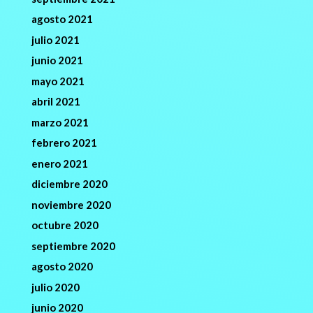
agosto 2021
julio 2021
junio 2021
mayo 2021
abril 2021
marzo 2021
febrero 2021
enero 2021
diciembre 2020
noviembre 2020
octubre 2020
septiembre 2020
agosto 2020
julio 2020
junio 2020