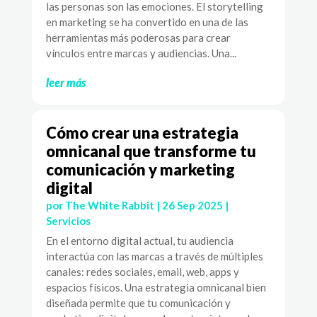
las personas son las emociones. El storytelling
en marketing se ha convertido en una de las
herramientas más poderosas para crear
vínculos entre marcas y audiencias. Una...
leer más
Cómo crear una estrategia
omnicanal que transforme tu
comunicación y marketing
digital
por
The White Rabbit
|
26 Sep 2025
|
Servicios
En el entorno digital actual, tu audiencia
interactúa con las marcas a través de múltiples
canales: redes sociales, email, web, apps y
espacios físicos. Una estrategia omnicanal bien
diseñada permite que tu comunicación y