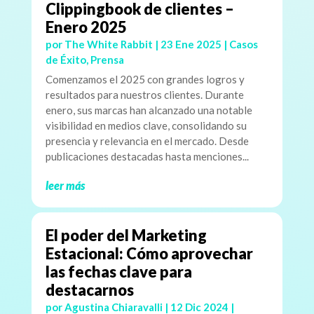
Clippingbook de clientes –
Enero 2025
por
The White Rabbit
|
23 Ene 2025
|
Casos
de Éxito
,
Prensa
Comenzamos el 2025 con grandes logros y
resultados para nuestros clientes. Durante
enero, sus marcas han alcanzado una notable
visibilidad en medios clave, consolidando su
presencia y relevancia en el mercado. Desde
publicaciones destacadas hasta menciones...
leer más
El poder del Marketing
Estacional: Cómo aprovechar
las fechas clave para
destacarnos
por
Agustina Chiaravalli
|
12 Dic 2024
|