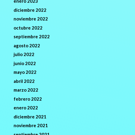
enero 2023
diciembre 2022
noviembre 2022
octubre 2022
septiembre 2022
agosto 2022
julio 2022
junio 2022
mayo 2022
abril 2022
marzo 2022
febrero 2022
enero 2022
diciembre 2021
noviembre 2021
septiembre 2021