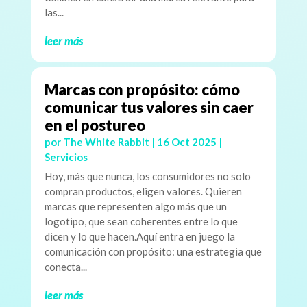
las...
leer más
Marcas con propósito: cómo
comunicar tus valores sin caer
en el postureo
por
The White Rabbit
|
16 Oct 2025
|
Servicios
Hoy, más que nunca, los consumidores no solo
compran productos, eligen valores. Quieren
marcas que representen algo más que un
logotipo, que sean coherentes entre lo que
dicen y lo que hacen.Aquí entra en juego la
comunicación con propósito: una estrategia que
conecta...
leer más