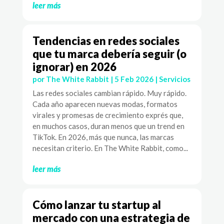
leer más
Tendencias en redes sociales
que tu marca debería seguir (o
ignorar) en 2026
por
The White Rabbit
|
5 Feb 2026
|
Servicios
Las redes sociales cambian rápido. Muy rápido.
Cada año aparecen nuevas modas, formatos
virales y promesas de crecimiento exprés que,
en muchos casos, duran menos que un trend en
TikTok. En 2026, más que nunca, las marcas
necesitan criterio. En The White Rabbit, como...
leer más
Cómo lanzar tu startup al
mercado con una estrategia de