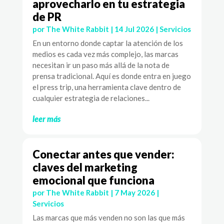
aprovecharlo en tu estrategia
de PR
por
The White Rabbit
|
14 Jul 2026
|
Servicios
En un entorno donde captar la atención de los
medios es cada vez más complejo, las marcas
necesitan ir un paso más allá de la nota de
prensa tradicional. Aquí es donde entra en juego
el press trip, una herramienta clave dentro de
cualquier estrategia de relaciones...
leer más
Conectar antes que vender:
claves del marketing
emocional que funciona
por
The White Rabbit
|
7 May 2026
|
Servicios
Las marcas que más venden no son las que más