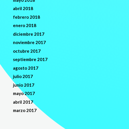
abril 2018
febrero 2018
enero 2018
diciembre 2017
noviembre 2017
octubre 2017
septiembre 2017
agosto 2017
julio 2017
junio 2017
mayo 2017
abril 2017
marzo 2017