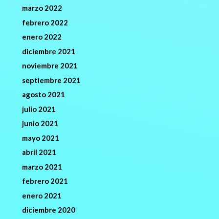
marzo 2022
febrero 2022
enero 2022
diciembre 2021
noviembre 2021
septiembre 2021
agosto 2021
julio 2021
junio 2021
mayo 2021
abril 2021
marzo 2021
febrero 2021
enero 2021
diciembre 2020