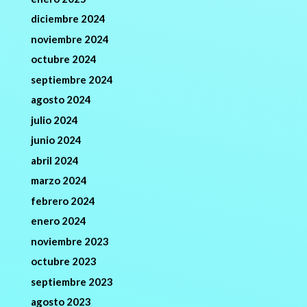
diciembre 2024
noviembre 2024
octubre 2024
septiembre 2024
agosto 2024
julio 2024
junio 2024
abril 2024
marzo 2024
febrero 2024
enero 2024
noviembre 2023
octubre 2023
septiembre 2023
agosto 2023