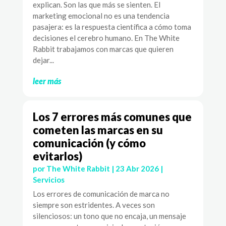
explican. Son las que más se sienten. El
marketing emocional no es una tendencia
pasajera: es la respuesta científica a cómo toma
decisiones el cerebro humano. En The White
Rabbit trabajamos con marcas que quieren
dejar...
leer más
Los 7 errores más comunes que
cometen las marcas en su
comunicación (y cómo
evitarlos)
por
The White Rabbit
|
23 Abr 2026
|
Servicios
Los errores de comunicación de marca no
siempre son estridentes. A veces son
silenciosos: un tono que no encaja, un mensaje