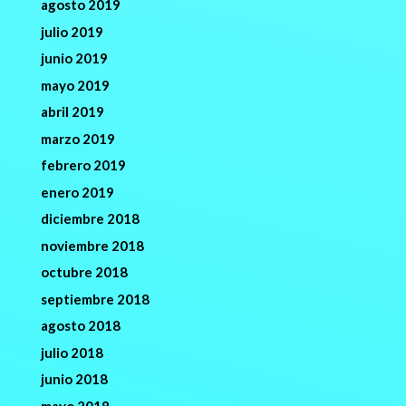
agosto 2019
julio 2019
junio 2019
mayo 2019
abril 2019
marzo 2019
febrero 2019
enero 2019
diciembre 2018
noviembre 2018
octubre 2018
septiembre 2018
agosto 2018
julio 2018
junio 2018
mayo 2018