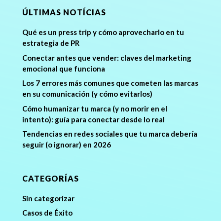
ÚLTIMAS NOTÍCIAS
Qué es un press trip y cómo aprovecharlo en tu
estrategia de PR
Conectar antes que vender: claves del marketing
emocional que funciona
Los 7 errores más comunes que cometen las marcas
en su comunicación (y cómo evitarlos)
Cómo humanizar tu marca (y no morir en el
intento): guía para conectar desde lo real
Tendencias en redes sociales que tu marca debería
seguir (o ignorar) en 2026
CATEGORÍAS
Sin categorizar
Casos de Éxito