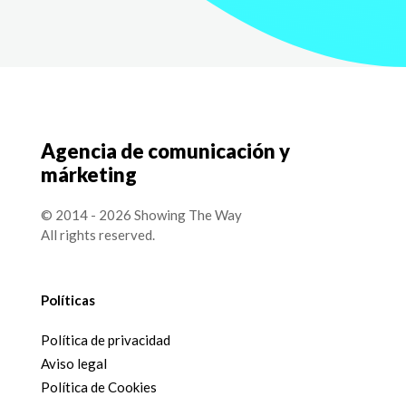
Agencia de comunicación y
márketing
© 2014 - 2026 Showing The Way
All rights reserved.
Políticas
Política de privacidad
Aviso legal
Política de Cookies