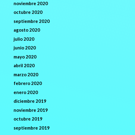
noviembre 2020
octubre 2020
septiembre 2020
agosto 2020
julio 2020
junio 2020
mayo 2020
abril 2020
marzo 2020
febrero 2020
enero 2020
diciembre 2019
noviembre 2019
octubre 2019
septiembre 2019