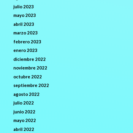
julio 2023
mayo 2023
abril 2023
marzo 2023
febrero 2023
enero 2023
diciembre 2022
noviembre 2022
octubre 2022
septiembre 2022
agosto 2022
julio 2022
junio 2022
mayo 2022
abril 2022