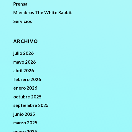
Prensa
Miembros The White Rabbit
Servicios
ARCHIVO
julio 2026
mayo 2026
abril 2026
febrero 2026
enero 2026
octubre 2025
septiembre 2025
junio 2025
marzo 2025
enero 2025