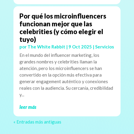
Por qué los microinfluencers
funcionan mejor que las
celebrities (y cómo elegir el
tuyo)
por
The White Rabbit
|
9 Oct 2025
|
Servicios
En el mundo del influencer marketing, los
grandes nombres y celebrities llaman la
atención, pero los microinfluencers se han
convertido en la opción más efectiva para
generar engagement auténtico y conexiones
reales con la audiencia. Su cercanía, credibilidad
y...
leer más
« Entradas más antiguas