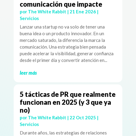
comunicación que impacte
por
The White Rabbit
|
21 Ene 2026
|
Servicios
Lanzar una startup no va solo de tener una
buena idea o un producto innovador. En un
mercado saturado, la diferencia la marca la
comunicación. Una estrategia bien pensada
puede acelerar la visibilidad, generar confianza
desde el primer día y convertir atención en...
leer más
5 tácticas de PR que realmente
funcionan en 2025 (y 3 que ya
no)
por
The White Rabbit
|
22 Oct 2025
|
Servicios
Durante años, las estrategias de relaciones