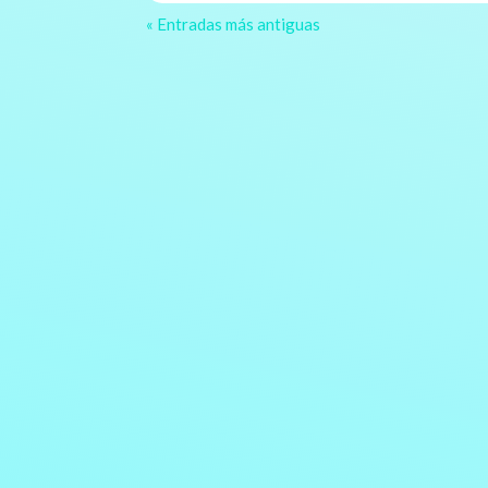
« Entradas más antiguas