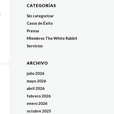
CATEGORÍAS
n
Sin categorizar
Casos de Éxito
Prensa
Miembros The White Rabbit
Servicios
ARCHIVO
julio 2026
mayo 2026
abril 2026
febrero 2026
enero 2026
octubre 2025