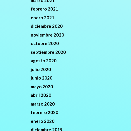
marzo 2021
febrero 2021
enero 2021
diciembre 2020
noviembre 2020
octubre 2020
septiembre 2020
agosto 2020
julio 2020
junio 2020
mayo 2020
abril 2020
marzo 2020
febrero 2020
enero 2020
diciembre 2019