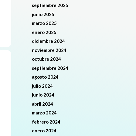
septiembre 2025
junio 2025
y
marzo 2025
enero 2025
diciembre 2024
noviembre 2024
octubre 2024
septiembre 2024
agosto 2024
julio 2024
junio 2024
abril 2024
marzo 2024
febrero 2024
enero 2024