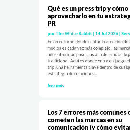
Qué es un press trip y cómo
aprovecharlo en tu estrateg
PR
por
The White Rabbit
|
14 Jul 2026
|
Serv
En un entorno donde captar la atención de 
medios es cada vez más complejo, las marc
necesitan ir un paso más allá de la nota de 
tradicional. Aquí es donde entra en juego e
trip, una herramienta clave dentro de cualq
estrategia de relaciones...
leer más
Los 7 errores más comunes 
cometen las marcas en su
comunicación (y cómo evita