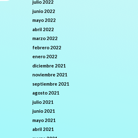
julio 2022
junio 2022
mayo 2022
abril 2022
marzo 2022
febrero 2022
enero 2022
diciembre 2021
noviembre 2021
septiembre 2021
agosto 2021
julio 2021
junio 2021
mayo 2021
abril 2021