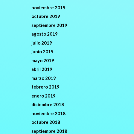
noviembre 2019
octubre 2019
septiembre 2019
agosto 2019
julio 2019
junio 2019
mayo 2019
abril 2019
marzo 2019
febrero 2019
enero 2019
diciembre 2018
noviembre 2018
octubre 2018
septiembre 2018