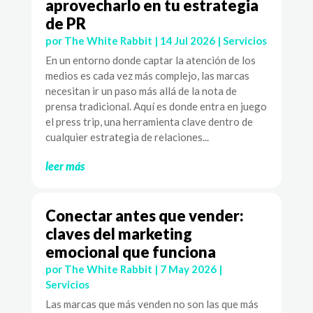
aprovecharlo en tu estrategia
de PR
por
The White Rabbit
|
14 Jul 2026
|
Servicios
En un entorno donde captar la atención de los
medios es cada vez más complejo, las marcas
necesitan ir un paso más allá de la nota de
prensa tradicional. Aquí es donde entra en juego
el press trip, una herramienta clave dentro de
cualquier estrategia de relaciones...
leer más
Conectar antes que vender:
claves del marketing
emocional que funciona
por
The White Rabbit
|
7 May 2026
|
Servicios
Las marcas que más venden no son las que más