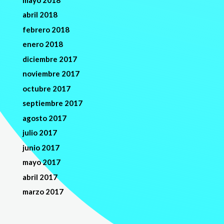
abril 2018
febrero 2018
enero 2018
diciembre 2017
noviembre 2017
octubre 2017
septiembre 2017
agosto 2017
julio 2017
junio 2017
mayo 2017
abril 2017
marzo 2017