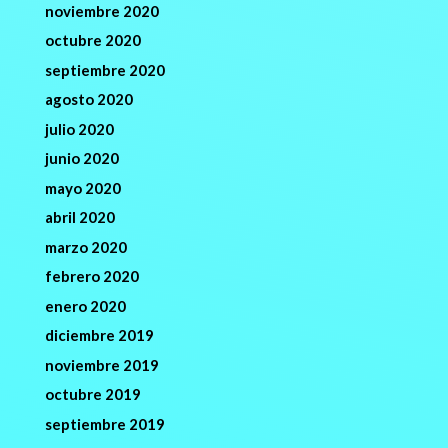
noviembre 2020
octubre 2020
septiembre 2020
agosto 2020
julio 2020
junio 2020
mayo 2020
abril 2020
marzo 2020
febrero 2020
enero 2020
diciembre 2019
noviembre 2019
octubre 2019
septiembre 2019