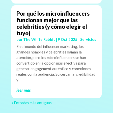
Por qué los microinfluencers
funcionan mejor que las
celebrities (y cómo elegir el
tuyo)
por
The White Rabbit
|
9 Oct 2025
|
Servicios
En el mundo del influencer marketing, los
grandes nombres y celebrities llaman la
atención, pero los microinfluencers se han
convertido en la opción más efectiva para
generar engagement auténtico y conexiones
reales con la audiencia. Su cercanía, credibilidad
y...
leer más
« Entradas más antiguas