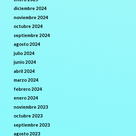
diciembre 2024
noviembre 2024
octubre 2024
septiembre 2024
agosto 2024
julio 2024
junio 2024
abril 2024
marzo 2024
febrero 2024
enero 2024
noviembre 2023
octubre 2023
septiembre 2023
agosto 2023