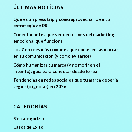
ÚLTIMAS NOTÍCIAS
Qué es un press trip y cómo aprovecharlo en tu
estrategia de PR
Conectar antes que vender: claves del marketing
emocional que funciona
Los 7 errores más comunes que cometen las marcas
en su comunicación (y cómo evitarlos)
Cómo humanizar tu marca (y no morir en el
intento): guía para conectar desde lo real
Tendencias en redes sociales que tu marca debería
seguir (o ignorar) en 2026
CATEGORÍAS
Sin categorizar
Casos de Éxito