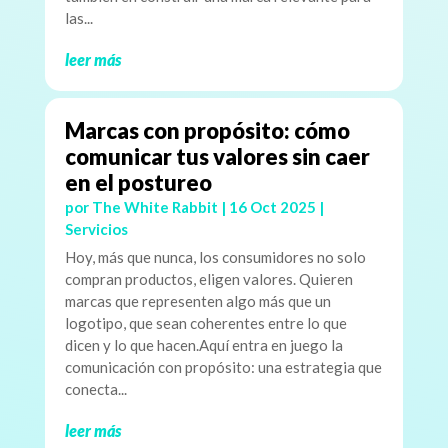
las...
leer más
Marcas con propósito: cómo
comunicar tus valores sin caer
en el postureo
por
The White Rabbit
|
16 Oct 2025
|
Servicios
Hoy, más que nunca, los consumidores no solo
compran productos, eligen valores. Quieren
marcas que representen algo más que un
logotipo, que sean coherentes entre lo que
dicen y lo que hacen.Aquí entra en juego la
comunicación con propósito: una estrategia que
conecta...
leer más