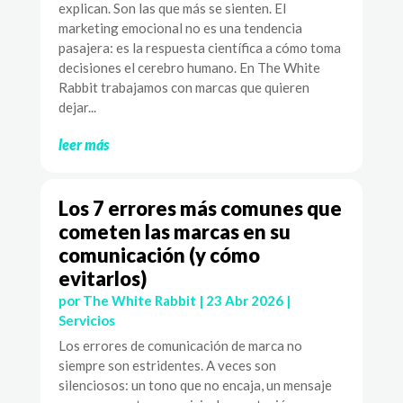
explican. Son las que más se sienten. El
marketing emocional no es una tendencia
pasajera: es la respuesta científica a cómo toma
decisiones el cerebro humano. En The White
Rabbit trabajamos con marcas que quieren
dejar...
leer más
Los 7 errores más comunes que
cometen las marcas en su
comunicación (y cómo
evitarlos)
por
The White Rabbit
|
23 Abr 2026
|
Servicios
Los errores de comunicación de marca no
siempre son estridentes. A veces son
silenciosos: un tono que no encaja, un mensaje