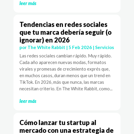
leer más
Tendencias en redes sociales
que tu marca debería seguir (o
ignorar) en 2026
por
The White Rabbit
|
5 Feb 2026
|
Servicios
Las redes sociales cambian rápido. Muy rápido.
Cada año aparecen nuevas modas, formatos
virales y promesas de crecimiento exprés que,
en muchos casos, duran menos que un trend en
TikTok. En 2026, más que nunca, las marcas
necesitan criterio. En The White Rabbit, como...
leer más
Cómo lanzar tu startup al
mercado con una estrategia de