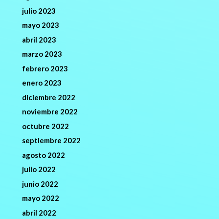
julio 2023
mayo 2023
abril 2023
marzo 2023
febrero 2023
enero 2023
diciembre 2022
noviembre 2022
octubre 2022
septiembre 2022
agosto 2022
julio 2022
junio 2022
mayo 2022
abril 2022