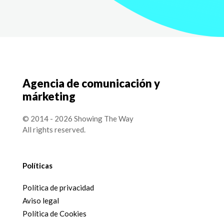
Agencia de comunicación y
márketing
© 2014 - 2026 Showing The Way
All rights reserved.
Políticas
Política de privacidad
Aviso legal
Política de Cookies