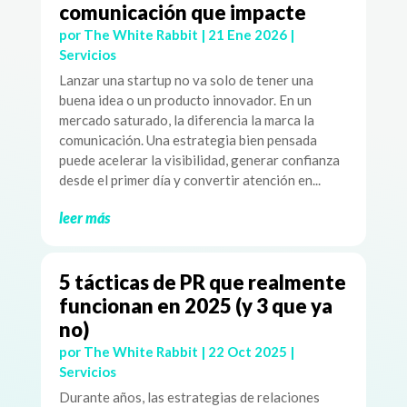
comunicación que impacte
por
The White Rabbit
|
21 Ene 2026
|
Servicios
Lanzar una startup no va solo de tener una
buena idea o un producto innovador. En un
mercado saturado, la diferencia la marca la
comunicación. Una estrategia bien pensada
puede acelerar la visibilidad, generar confianza
desde el primer día y convertir atención en...
leer más
5 tácticas de PR que realmente
funcionan en 2025 (y 3 que ya
no)
por
The White Rabbit
|
22 Oct 2025
|
Servicios
Durante años, las estrategias de relaciones