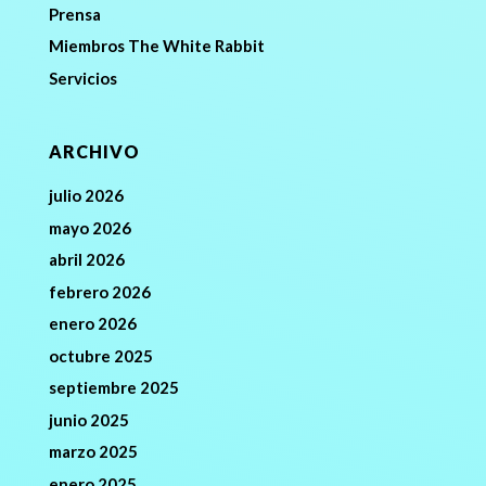
Prensa
Miembros The White Rabbit
Servicios
ARCHIVO
julio 2026
mayo 2026
abril 2026
febrero 2026
enero 2026
octubre 2025
septiembre 2025
junio 2025
marzo 2025
enero 2025