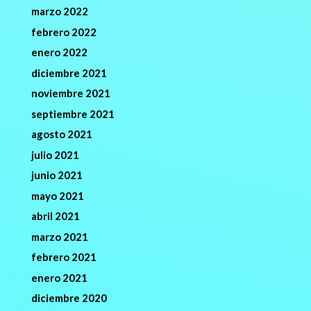
marzo 2022
febrero 2022
enero 2022
diciembre 2021
noviembre 2021
septiembre 2021
agosto 2021
julio 2021
junio 2021
mayo 2021
abril 2021
marzo 2021
febrero 2021
enero 2021
diciembre 2020