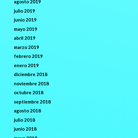
agosto 2019
julio 2019
junio 2019
mayo 2019
abril 2019
marzo 2019
febrero 2019
enero 2019
diciembre 2018
noviembre 2018
octubre 2018
septiembre 2018
agosto 2018
julio 2018
junio 2018
mayo 2018