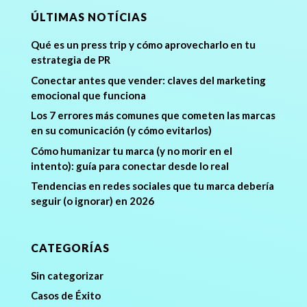
ÚLTIMAS NOTÍCIAS
Qué es un press trip y cómo aprovecharlo en tu
estrategia de PR
Conectar antes que vender: claves del marketing
emocional que funciona
Los 7 errores más comunes que cometen las marcas
en su comunicación (y cómo evitarlos)
Cómo humanizar tu marca (y no morir en el
intento): guía para conectar desde lo real
Tendencias en redes sociales que tu marca debería
seguir (o ignorar) en 2026
CATEGORÍAS
Sin categorizar
Casos de Éxito