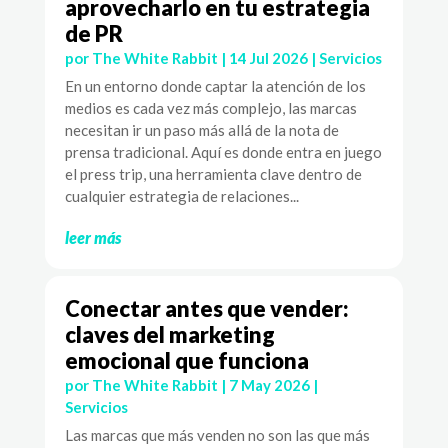
aprovecharlo en tu estrategia
de PR
por
The White Rabbit
|
14 Jul 2026
|
Servicios
En un entorno donde captar la atención de los
medios es cada vez más complejo, las marcas
necesitan ir un paso más allá de la nota de
prensa tradicional. Aquí es donde entra en juego
el press trip, una herramienta clave dentro de
cualquier estrategia de relaciones...
leer más
Conectar antes que vender:
claves del marketing
emocional que funciona
por
The White Rabbit
|
7 May 2026
|
Servicios
Las marcas que más venden no son las que más