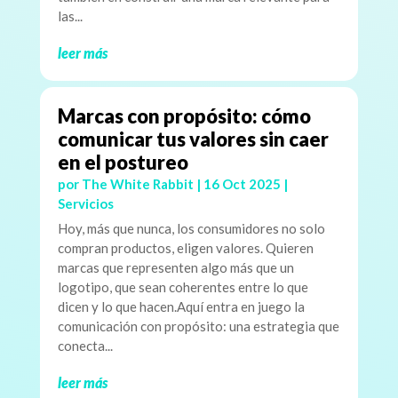
las...
leer más
Marcas con propósito: cómo
comunicar tus valores sin caer
en el postureo
por
The White Rabbit
|
16 Oct 2025
|
Servicios
Hoy, más que nunca, los consumidores no solo
compran productos, eligen valores. Quieren
marcas que representen algo más que un
logotipo, que sean coherentes entre lo que
dicen y lo que hacen.Aquí entra en juego la
comunicación con propósito: una estrategia que
conecta...
leer más