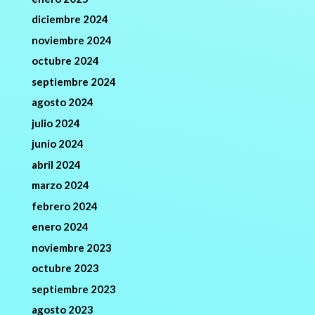
diciembre 2024
noviembre 2024
octubre 2024
septiembre 2024
agosto 2024
julio 2024
junio 2024
abril 2024
marzo 2024
febrero 2024
enero 2024
noviembre 2023
octubre 2023
septiembre 2023
agosto 2023