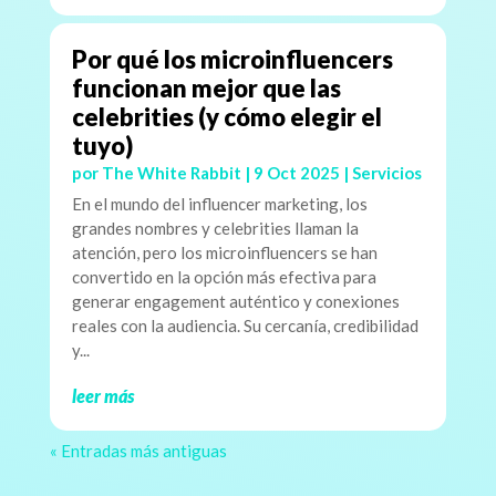
Por qué los microinfluencers
funcionan mejor que las
celebrities (y cómo elegir el
tuyo)
por
The White Rabbit
|
9 Oct 2025
|
Servicios
En el mundo del influencer marketing, los
grandes nombres y celebrities llaman la
atención, pero los microinfluencers se han
convertido en la opción más efectiva para
generar engagement auténtico y conexiones
reales con la audiencia. Su cercanía, credibilidad
y...
leer más
« Entradas más antiguas