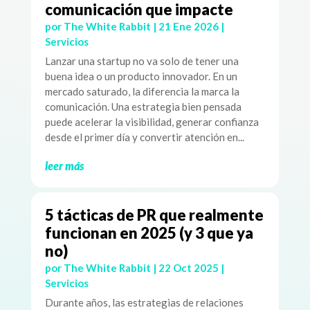
comunicación que impacte
por
The White Rabbit
|
21 Ene 2026
|
Servicios
Lanzar una startup no va solo de tener una
buena idea o un producto innovador. En un
mercado saturado, la diferencia la marca la
comunicación. Una estrategia bien pensada
puede acelerar la visibilidad, generar confianza
desde el primer día y convertir atención en...
leer más
5 tácticas de PR que realmente
funcionan en 2025 (y 3 que ya
no)
por
The White Rabbit
|
22 Oct 2025
|
Servicios
Durante años, las estrategias de relaciones