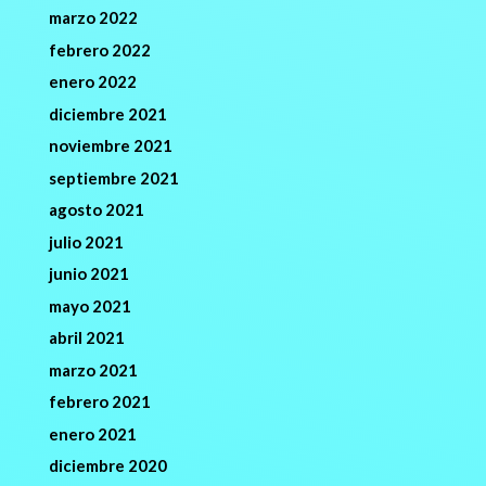
marzo 2022
febrero 2022
enero 2022
diciembre 2021
noviembre 2021
septiembre 2021
agosto 2021
julio 2021
junio 2021
mayo 2021
abril 2021
marzo 2021
febrero 2021
enero 2021
diciembre 2020