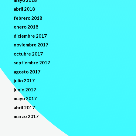
abril 2018
febrero 2018
enero 2018
diciembre 2017
noviembre 2017
octubre 2017
septiembre 2017
agosto 2017
julio 2017
junio 2017
mayo 2017
abril 2017
marzo 2017