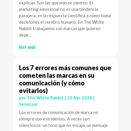
explican. Son las que más se sienten. El
marketing emocional no es una tendencia
pasajera: es la respuesta científica a cómo toma
decisiones el cerebro humano. En The White
Rabbit trabajamos con marcas que quieren
dejar...
leer más
Los 7 errores más comunes que
cometen las marcas en su
comunicación (y cómo
evitarlos)
por
The White Rabbit
|
23 Abr 2026
|
Servicios
Los errores de comunicación de marca no
siempre son estridentes. A veces son
silenciosos: un tono que no encaja, un mensaje