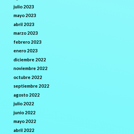
julio 2023
mayo 2023
abril 2023
marzo 2023
febrero 2023
enero 2023
diciembre 2022
noviembre 2022
octubre 2022
septiembre 2022
agosto 2022
julio 2022
junio 2022
mayo 2022
abril 2022