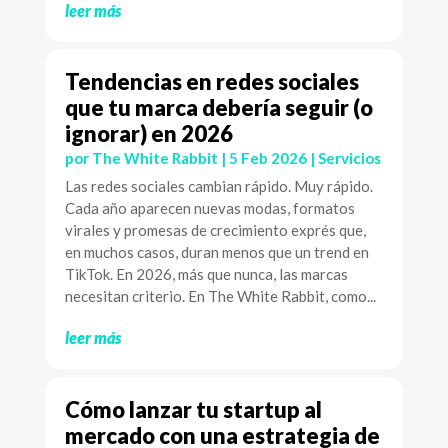
leer más
Tendencias en redes sociales
que tu marca debería seguir (o
ignorar) en 2026
por
The White Rabbit
|
5 Feb 2026
|
Servicios
Las redes sociales cambian rápido. Muy rápido.
Cada año aparecen nuevas modas, formatos
virales y promesas de crecimiento exprés que,
en muchos casos, duran menos que un trend en
TikTok. En 2026, más que nunca, las marcas
necesitan criterio. En The White Rabbit, como...
leer más
Cómo lanzar tu startup al
mercado con una estrategia de