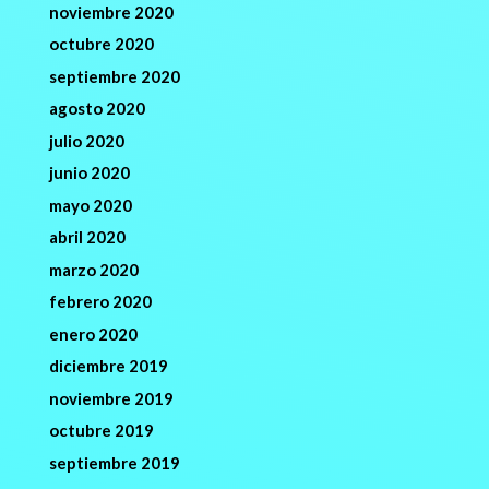
noviembre 2020
octubre 2020
septiembre 2020
agosto 2020
julio 2020
junio 2020
mayo 2020
abril 2020
marzo 2020
febrero 2020
enero 2020
diciembre 2019
noviembre 2019
octubre 2019
septiembre 2019