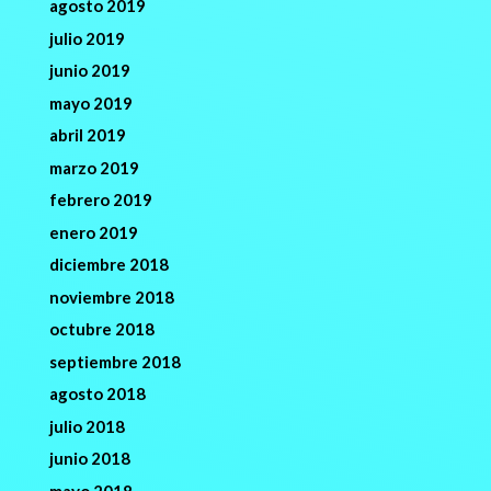
agosto 2019
julio 2019
junio 2019
mayo 2019
abril 2019
marzo 2019
febrero 2019
enero 2019
diciembre 2018
noviembre 2018
octubre 2018
septiembre 2018
agosto 2018
julio 2018
junio 2018
mayo 2018