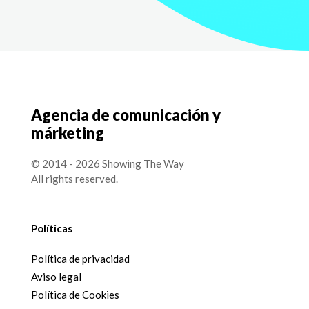
Agencia de comunicación y
márketing
© 2014 - 2026 Showing The Way
All rights reserved.
Políticas
Política de privacidad
Aviso legal
Política de Cookies