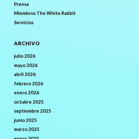
Prensa
Miembros The White Rabbit
Servicios
ARCHIVO
julio 2026
mayo 2026
abril 2026
febrero 2026
enero 2026
octubre 2025
septiembre 2025
junio 2025
marzo 2025
enero 2025