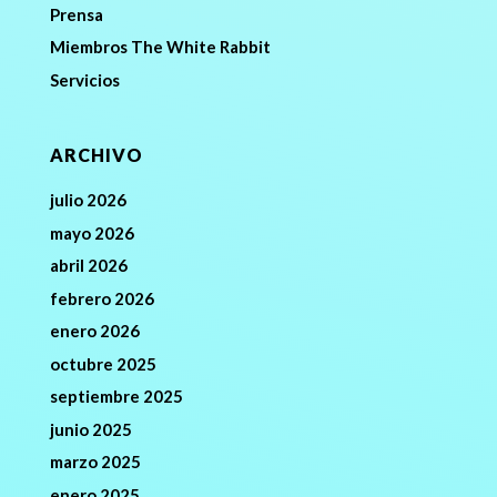
Prensa
Miembros The White Rabbit
Servicios
ARCHIVO
julio 2026
mayo 2026
abril 2026
febrero 2026
enero 2026
octubre 2025
septiembre 2025
junio 2025
marzo 2025
enero 2025