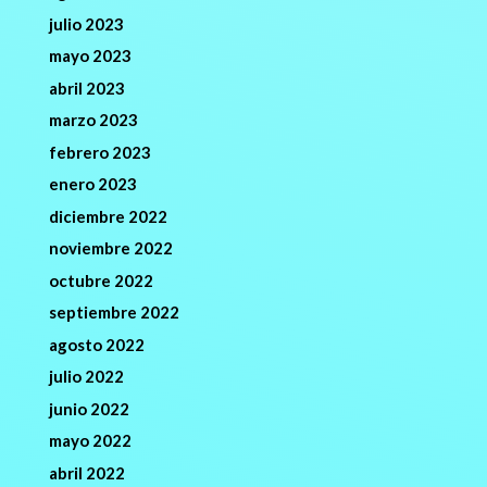
julio 2023
mayo 2023
abril 2023
marzo 2023
febrero 2023
enero 2023
diciembre 2022
noviembre 2022
octubre 2022
septiembre 2022
agosto 2022
julio 2022
junio 2022
mayo 2022
abril 2022