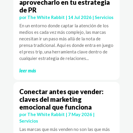
aprovecharlo en tu estrategia
de PR
por
The White Rabbit
|
14 Jul 2026
|
Servicios
En un entorno donde captar la atención de los
medios es cada vez más complejo, las marcas
necesitan ir un paso más allá de la nota de
prensa tradicional. Aquí es donde entra en juego
el press trip, una herramienta clave dentro de
cualquier estrategia de relaciones...
leer más
Conectar antes que vender:
claves del marketing
emocional que funciona
por
The White Rabbit
|
7 May 2026
|
Servicios
Las marcas que más venden no son las que más