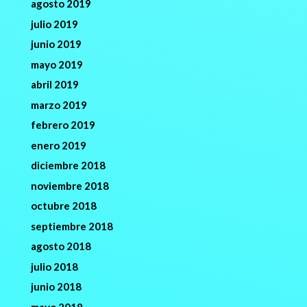
agosto 2019
julio 2019
junio 2019
mayo 2019
abril 2019
marzo 2019
febrero 2019
enero 2019
diciembre 2018
noviembre 2018
octubre 2018
septiembre 2018
agosto 2018
julio 2018
junio 2018
mayo 2018