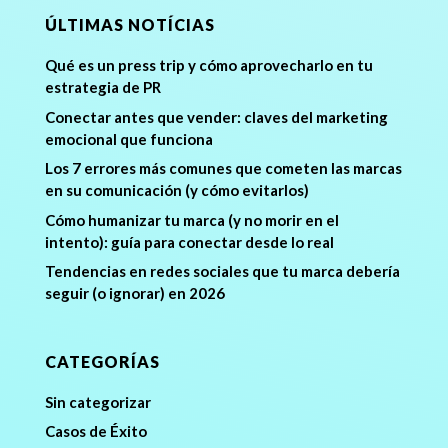
ÚLTIMAS NOTÍCIAS
Qué es un press trip y cómo aprovecharlo en tu
estrategia de PR
Conectar antes que vender: claves del marketing
emocional que funciona
Los 7 errores más comunes que cometen las marcas
en su comunicación (y cómo evitarlos)
Cómo humanizar tu marca (y no morir en el
intento): guía para conectar desde lo real
Tendencias en redes sociales que tu marca debería
seguir (o ignorar) en 2026
CATEGORÍAS
Sin categorizar
Casos de Éxito