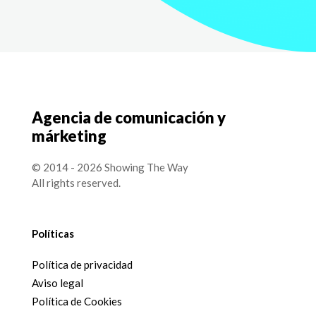
Agencia de comunicación y
márketing
© 2014 - 2026 Showing The Way
All rights reserved.
Políticas
Política de privacidad
Aviso legal
Política de Cookies