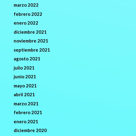
marzo 2022
febrero 2022
enero 2022
diciembre 2021
noviembre 2021
septiembre 2021
agosto 2021
julio 2021
junio 2021
mayo 2021
abril 2021
marzo 2021
febrero 2021
enero 2021
diciembre 2020