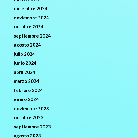
diciembre 2024
noviembre 2024
octubre 2024
septiembre 2024
agosto 2024
julio 2024
junio 2024
abril 2024
marzo 2024
febrero 2024
enero 2024
noviembre 2023
octubre 2023
septiembre 2023
agosto 2023