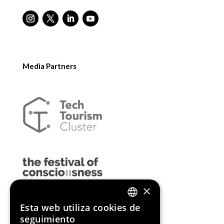
Media Partners
×
Esta web utiliza cookies de
ENGLISH
seguimiento