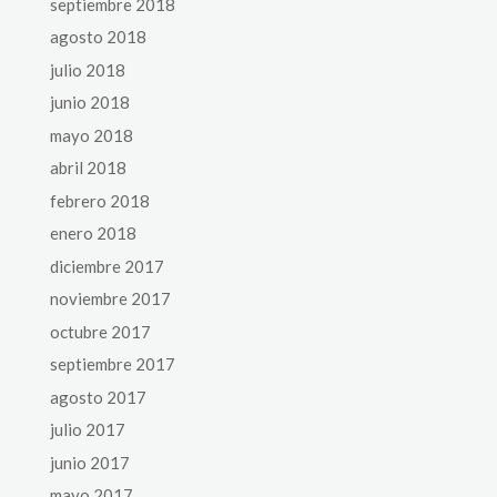
septiembre 2018
agosto 2018
julio 2018
junio 2018
mayo 2018
abril 2018
febrero 2018
enero 2018
diciembre 2017
noviembre 2017
octubre 2017
septiembre 2017
agosto 2017
julio 2017
junio 2017
mayo 2017