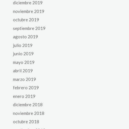
diciembre 2019
noviembre 2019
octubre 2019
septiembre 2019
agosto 2019
julio 2019
junio 2019
mayo 2019
abril 2019
marzo 2019
febrero 2019
enero 2019
diciembre 2018
noviembre 2018
octubre 2018