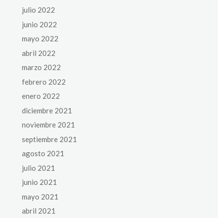
julio 2022
junio 2022
mayo 2022
abril 2022
marzo 2022
febrero 2022
enero 2022
diciembre 2021
noviembre 2021
septiembre 2021
agosto 2021
julio 2021
junio 2021
mayo 2021
abril 2021