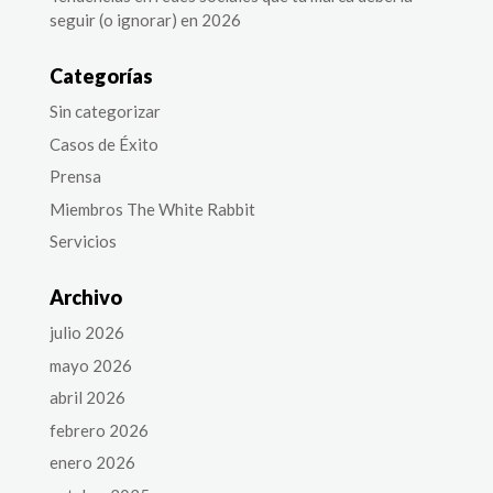
seguir (o ignorar) en 2026
Categorías
Sin categorizar
Casos de Éxito
Prensa
Miembros The White Rabbit
Servicios
Archivo
julio 2026
mayo 2026
abril 2026
febrero 2026
enero 2026