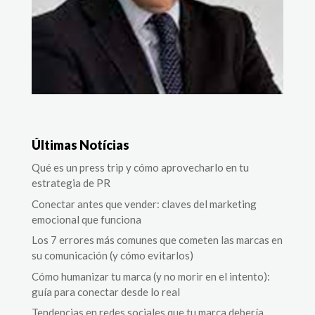
Últimas Notícias
Qué es un press trip y cómo aprovecharlo en tu
estrategia de PR
Conectar antes que vender: claves del marketing
emocional que funciona
Los 7 errores más comunes que cometen las marcas en
su comunicación (y cómo evitarlos)
Cómo humanizar tu marca (y no morir en el intento):
guía para conectar desde lo real
Tendencias en redes sociales que tu marca debería