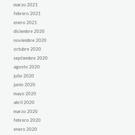
marzo 2021
febrero 2021
enero 2021
diciembre 2020
noviembre 2020
octubre 2020
septiembre 2020
agosto 2020
julio 2020
junio 2020
mayo 2020
abril 2020
marzo 2020
febrero 2020
enero 2020