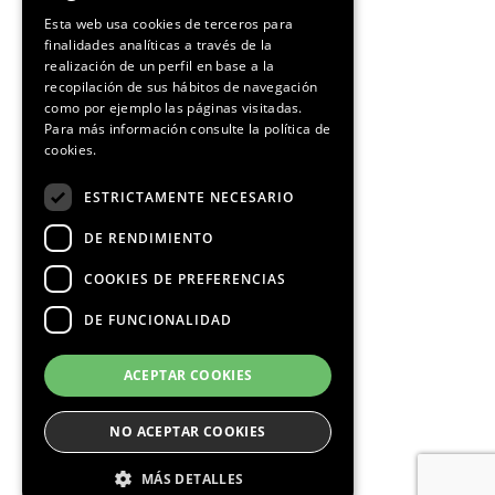
SPANISH
Esta web usa cookies de terceros para
finalidades analíticas a través de la
CATALAN
realización de un perfil en base a la
recopilación de sus hábitos de navegación
como por ejemplo las páginas visitadas.
Para más información consulte la
política de
cookies.
ESTRICTAMENTE NECESARIO
DE RENDIMIENTO
COOKIES DE PREFERENCIAS
DE FUNCIONALIDAD
ACEPTAR COOKIES
NO ACEPTAR COOKIES
MÁS DETALLES