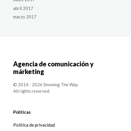
abril 2017
marzo 2017
Agencia de comunicación y
márketing
© 2014 - 2026 Showing The Way
All rights reserved.
Políticas
Política de privacidad