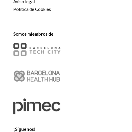
Aviso legal
Política de Cookies
Somos miembros de
¡Síguenos!