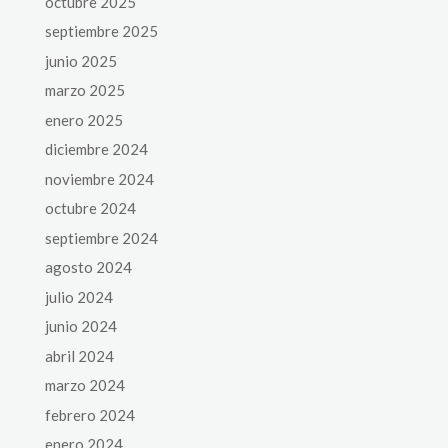
octubre 2025
septiembre 2025
junio 2025
marzo 2025
enero 2025
diciembre 2024
noviembre 2024
octubre 2024
septiembre 2024
agosto 2024
julio 2024
junio 2024
abril 2024
marzo 2024
febrero 2024
enero 2024