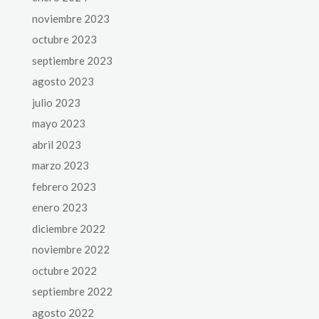
noviembre 2023
octubre 2023
septiembre 2023
agosto 2023
julio 2023
mayo 2023
abril 2023
marzo 2023
febrero 2023
enero 2023
diciembre 2022
noviembre 2022
octubre 2022
septiembre 2022
agosto 2022