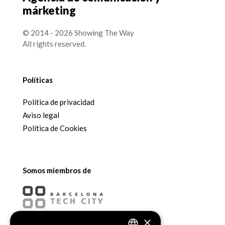
márketing
© 2014 - 2026 Showing The Way
All rights reserved.
Políticas
Política de privacidad
Aviso legal
Política de Cookies
Somos miembros de
×