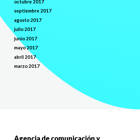
octubre 2017
septiembre 2017
agosto 2017
julio 2017
junio 2017
mayo 2017
abril 2017
marzo 2017
Agencia de comunicación y