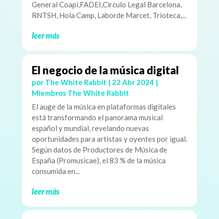
General Coapi,FADEI,Circulo Legal Barcelona,
RNTSH, Hola Camp, Laborde Marcet, Trioteca,...
leer más
El negocio de la música digital
por
The White Rabbit
|
22 Abr 2024
|
Miembros The White Rabbit
El auge de la música en plataformas digitales
está transformando el panorama musical
español y mundial, revelando nuevas
oportunidades para artistas y oyentes por igual.
Según datos de Productores de Música de
España (Promusicae), el 83 % de la música
consumida en...
leer más