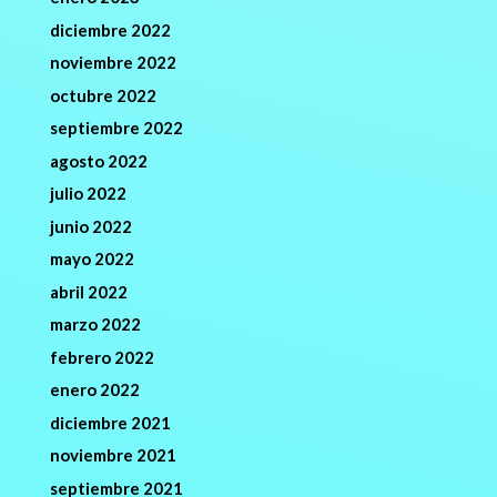
diciembre 2022
noviembre 2022
octubre 2022
septiembre 2022
agosto 2022
julio 2022
junio 2022
mayo 2022
abril 2022
marzo 2022
febrero 2022
enero 2022
diciembre 2021
noviembre 2021
septiembre 2021