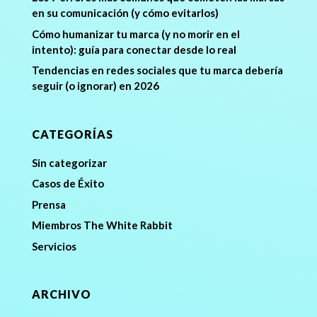
en su comunicación (y cómo evitarlos)
Cómo humanizar tu marca (y no morir en el
intento): guía para conectar desde lo real
Tendencias en redes sociales que tu marca debería
seguir (o ignorar) en 2026
CATEGORÍAS
Sin categorizar
Casos de Éxito
Prensa
Miembros The White Rabbit
Servicios
ARCHIVO