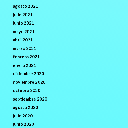
agosto 2021
julio 2021
junio 2021
mayo 2021
abril 2021
marzo 2021
febrero 2021
enero 2021
diciembre 2020
noviembre 2020
octubre 2020
septiembre 2020
agosto 2020
julio 2020
junio 2020