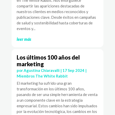
en The White Rabbit. Nos enorgullece
compartir las apariciones destacadas de
nuestros clientes en medios reconocidos y
publicaciones clave. Desde éxitos en campañas
de salud y sostenibilidad hasta coberturas de
eventos y...
leer más
Los últimos 100 años del
marketing
por
Agustina Chiaravalli
|
17 Sep 2024
|
Miembros The White Rabbit
El marketing ha sufrido una gran
transformación en los últimos 100 años,
pasando de ser una simple herramienta de venta
a un componente clave en la estrategia
empresarial. Estos cambios han sido impulsados
por la evolución tecnológica, los cambios en los