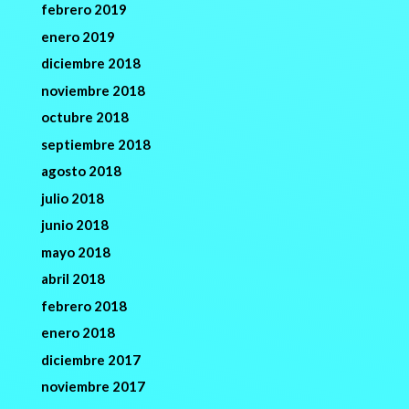
febrero 2019
enero 2019
diciembre 2018
noviembre 2018
octubre 2018
septiembre 2018
agosto 2018
julio 2018
junio 2018
mayo 2018
abril 2018
febrero 2018
enero 2018
diciembre 2017
noviembre 2017