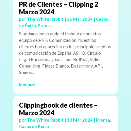
PR de Clientes – Clipping 2
Marzo 2024
por
The White Rabbit
|
26 Mar 2024
|
Casos
de Éxito
,
Prensa
Seguimos mostrando el trabajo de nuestro
equipo de PR & Comunización. Nuestros
clientes han aparecido en los principales medios
de comunicación de España. ASHO, Círculo
Legal Barcelona, pisos.com, Roll'eat, Valio
Consulting, Fincas Blanco, Datarmony, API,
Somos...
leer más
Clippingbook de clientes –
Marzo 2024
por
The White Rabbit
|
13 Mar 2024
|
Prensa
,
Casos de Éxito