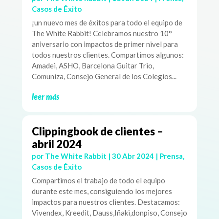
Casos de Éxito
¡un nuevo mes de éxitos para todo el equipo de
The White Rabbit! Celebramos nuestro 10°
aniversario con impactos de primer nivel para
todos nuestros clientes. Compartimos algunos:
Amadei, ASHO, Barcelona Guitar Trio,
Comuniza, Consejo General de los Colegios...
leer más
Clippingbook de clientes –
abril 2024
por
The White Rabbit
|
30 Abr 2024
|
Prensa
,
Casos de Éxito
Compartimos el trabajo de todo el equipo
durante este mes, consiguiendo los mejores
impactos para nuestros clientes. Destacamos:
Vivendex, Kreedit, Dauss,Iñaki,donpiso, Consejo