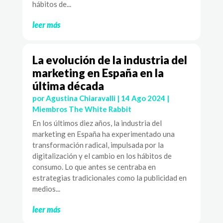
hábitos de...
leer más
La evolución de la industria del
marketing en España en la
última década
por
Agustina Chiaravalli
|
14 Ago 2024
|
Miembros The White Rabbit
En los últimos diez años, la industria del
marketing en España ha experimentado una
transformación radical, impulsada por la
digitalización y el cambio en los hábitos de
consumo. Lo que antes se centraba en
estrategias tradicionales como la publicidad en
medios...
leer más