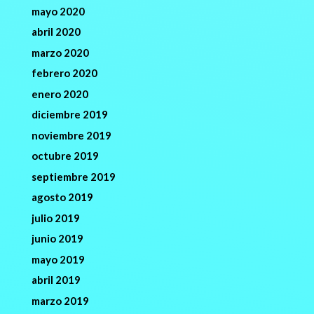
mayo 2020
abril 2020
marzo 2020
febrero 2020
enero 2020
diciembre 2019
noviembre 2019
octubre 2019
septiembre 2019
agosto 2019
julio 2019
junio 2019
mayo 2019
abril 2019
marzo 2019