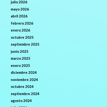
julio 2026
mayo 2026
abril 2026
febrero 2026
enero 2026
octubre 2025
septiembre 2025
junio 2025
marzo 2025
enero 2025
diciembre 2024
noviembre 2024
octubre 2024
septiembre 2024
agosto 2024