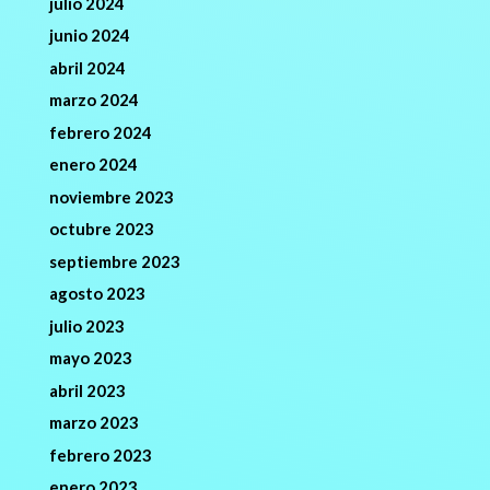
julio 2024
junio 2024
abril 2024
marzo 2024
febrero 2024
enero 2024
noviembre 2023
octubre 2023
septiembre 2023
agosto 2023
julio 2023
mayo 2023
abril 2023
marzo 2023
febrero 2023
enero 2023