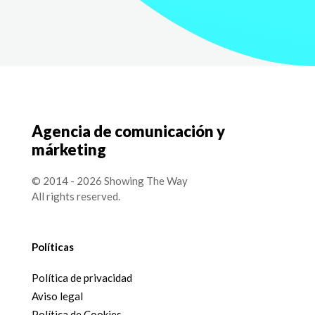
Agencia de comunicación y
márketing
© 2014 - 2026 Showing The Way
All rights reserved.
Políticas
Política de privacidad
Aviso legal
Política de Cookies