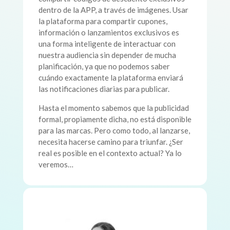
dentro de la APP, a través de imágenes. Usar
la plataforma para compartir cupones,
información o lanzamientos exclusivos es
una forma inteligente de interactuar con
nuestra audiencia sin depender de mucha
planificación, ya que no podemos saber
cuándo exactamente la plataforma enviará
las notificaciones diarias para publicar.
Hasta el momento sabemos que la publicidad
formal, propiamente dicha, no está disponible
para las marcas. Pero como todo, al lanzarse,
necesita hacerse camino para triunfar. ¿Ser
real es posible en el contexto actual? Ya lo
veremos…