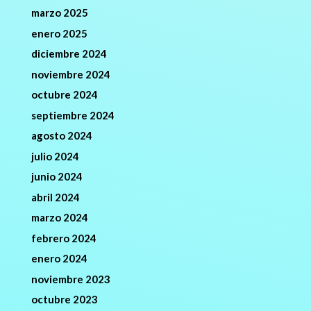
marzo 2025
enero 2025
diciembre 2024
noviembre 2024
octubre 2024
septiembre 2024
agosto 2024
julio 2024
junio 2024
abril 2024
marzo 2024
febrero 2024
enero 2024
noviembre 2023
octubre 2023