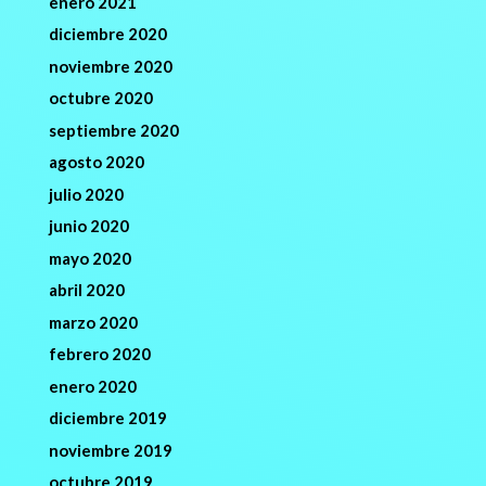
enero 2021
diciembre 2020
noviembre 2020
octubre 2020
septiembre 2020
agosto 2020
julio 2020
junio 2020
mayo 2020
abril 2020
marzo 2020
febrero 2020
enero 2020
diciembre 2019
noviembre 2019
octubre 2019