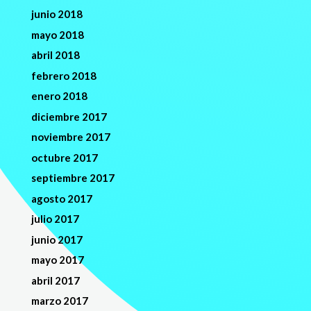
junio 2018
mayo 2018
abril 2018
febrero 2018
enero 2018
diciembre 2017
noviembre 2017
octubre 2017
septiembre 2017
agosto 2017
julio 2017
junio 2017
mayo 2017
abril 2017
marzo 2017