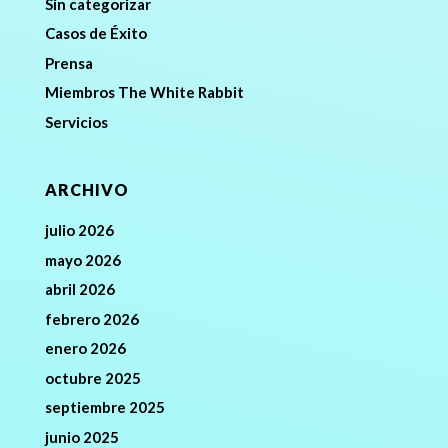
Sin categorizar
Casos de Éxito
Prensa
Miembros The White Rabbit
Servicios
ARCHIVO
julio 2026
mayo 2026
abril 2026
febrero 2026
enero 2026
octubre 2025
septiembre 2025
junio 2025