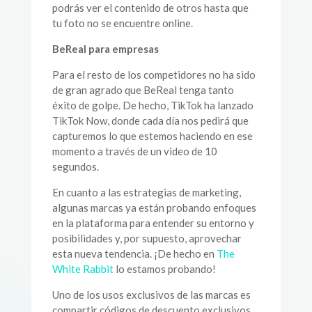
podrás ver el contenido de otros hasta que
tu foto no se encuentre online.
BeReal para empresas
Para el resto de los competidores no ha sido
de gran agrado que BeReal tenga tanto
éxito de golpe. De hecho, TikTok ha lanzado
TikTok Now, donde cada día nos pedirá que
capturemos lo que estemos haciendo en ese
momento a través de un video de 10
segundos.
En cuanto a las estrategias de marketing,
algunas marcas ya están probando enfoques
en la plataforma para entender su entorno y
posibilidades y, por supuesto, aprovechar
esta nueva tendencia. ¡De hecho en
The
White Rabbit
lo estamos probando!
Uno de los usos exclusivos de las marcas es
compartir códigos de descuento exclusivos