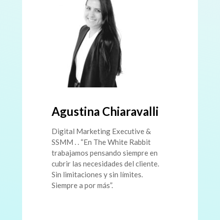
Agustina Chiaravalli
Digital Marketing Executive &
SSMM . . “En The White Rabbit
trabajamos pensando siempre en
cubrir las necesidades del cliente.
Sin limitaciones y sin límites.
Siempre a por más”.