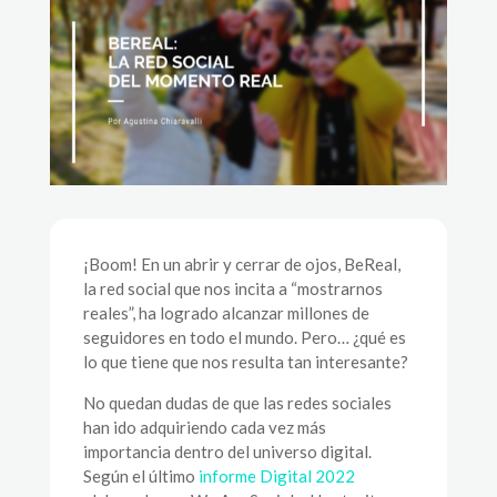
¡Boom! En un abrir y cerrar de ojos, BeReal,
la red social que nos incita a “mostrarnos
reales”, ha logrado alcanzar millones de
seguidores en todo el mundo. Pero… ¿qué es
lo que tiene que nos resulta tan interesante?
No quedan dudas de que las redes sociales
han ido adquiriendo cada vez más
importancia dentro del universo digital.
Según el último
informe Digital 2022