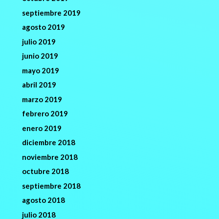
septiembre 2019
agosto 2019
julio 2019
junio 2019
mayo 2019
abril 2019
marzo 2019
febrero 2019
enero 2019
diciembre 2018
noviembre 2018
octubre 2018
septiembre 2018
agosto 2018
julio 2018