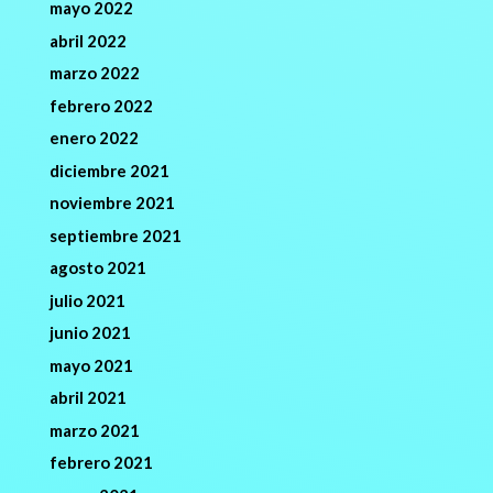
mayo 2022
abril 2022
marzo 2022
febrero 2022
enero 2022
diciembre 2021
noviembre 2021
septiembre 2021
agosto 2021
julio 2021
junio 2021
mayo 2021
abril 2021
marzo 2021
febrero 2021