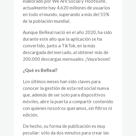
elaborado por We Are Social y Hootsuite,
actualmente hay 4.620 millones de usuarios
en todo el mundo, superando a más del 55%
de la población mundial.
Aunque BeReal nació en el año 2020, ha sido
durante este año que la aplicación se ha
convertido, junto a TikTok, en la más
descargada del mercado, al obtener más de
200.000 descargas mensuales. ¡Vaya boom!
¿Qué es BeReal?
Los últimos meses han sido claves para
conocer la gestión de esta red social nueva
que, además de ser solo para dispositivos
móviles, abre la puerta a compartir contenido
con quienes nosotros queramos, sin filtros ni
edición.
De hecho, su forma de publicación es muy
peculiar: sólo da dos minutos para crear las