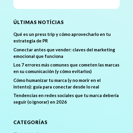
ÚLTIMAS NOTÍCIAS
Qué es un press trip y cómo aprovecharlo en tu
estrategia de PR
Conectar antes que vender: claves del marketing
emocional que funciona
Los 7 errores más comunes que cometen las marcas
en su comunicación (y cómo evitarlos)
Cómo humanizar tu marca (y no morir en el
intento): guía para conectar desde lo real
Tendencias en redes sociales que tu marca debería
seguir (o ignorar) en 2026
CATEGORÍAS