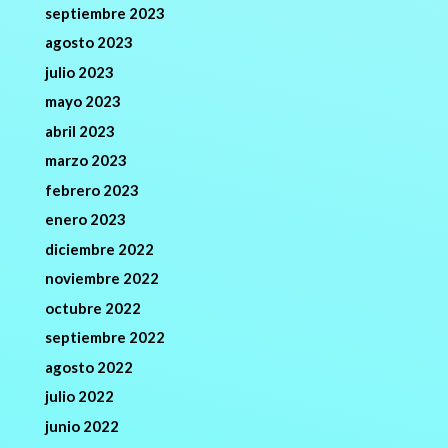
septiembre 2023
agosto 2023
julio 2023
mayo 2023
abril 2023
marzo 2023
febrero 2023
enero 2023
diciembre 2022
noviembre 2022
octubre 2022
septiembre 2022
agosto 2022
julio 2022
junio 2022