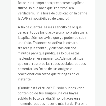
fotos, sin tiempo para prepararse o aplicar
filtros, lo que hace que ‘realtime’ sea
verdadero. ¡Y la hora de publicación la define
la APP sin posibilidad de cambio!
A fin de cuentas, es más sencillo de lo que
parece: todos los días, y a una hora aleatoria,
la aplicación nos avisa que ya podemos subir
una foto. Entonces se activa la cámara
trasera y la frontal, y cuentas con dos
minutos para que publiques lo que estás
haciendo en ese momento. Además, al igual
que en el resto de las redes sociales, puedes
comentar las fotos de tus amigos o
reaccionar con fotos que te hagas en el
instante.
¿Dónde está el truco? Tú solo puedes ver el
contenido de tus amigos una vez hayas
subido tu foto del día. Si no lo haces en el
momento, puedes hacerlo más tarde. Pero no