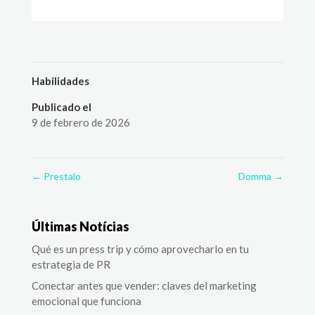
Habilidades
Publicado el
9 de febrero de 2026
←
Prestalo
Domma
→
Últimas Notícias
Qué es un press trip y cómo aprovecharlo en tu
estrategia de PR
Conectar antes que vender: claves del marketing
emocional que funciona