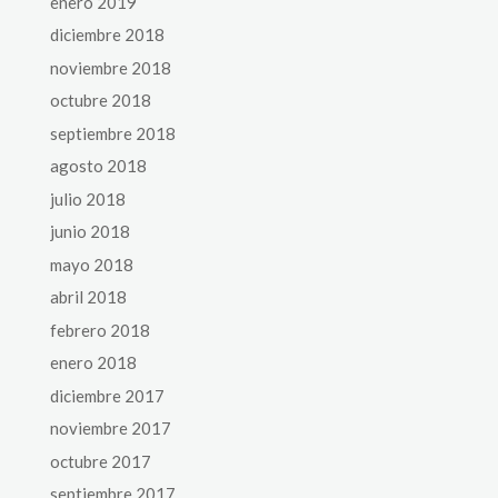
enero 2019
diciembre 2018
noviembre 2018
octubre 2018
septiembre 2018
agosto 2018
julio 2018
junio 2018
mayo 2018
abril 2018
febrero 2018
enero 2018
diciembre 2017
noviembre 2017
octubre 2017
septiembre 2017