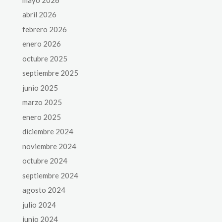
abril 2026
febrero 2026
enero 2026
octubre 2025
septiembre 2025
junio 2025
marzo 2025
enero 2025
diciembre 2024
noviembre 2024
octubre 2024
septiembre 2024
agosto 2024
julio 2024
junio 2024