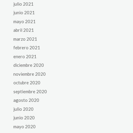
julio 2021
junio 2021
mayo 2021
abril 2021
marzo 2021
febrero 2021
enero 2021
diciembre 2020
noviembre 2020
octubre 2020
septiembre 2020
agosto 2020
julio 2020
junio 2020
mayo 2020