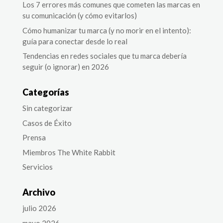
Los 7 errores más comunes que cometen las marcas en
su comunicación (y cómo evitarlos)
Cómo humanizar tu marca (y no morir en el intento):
guía para conectar desde lo real
Tendencias en redes sociales que tu marca debería
seguir (o ignorar) en 2026
Categorías
Sin categorizar
Casos de Éxito
Prensa
Miembros The White Rabbit
Servicios
Archivo
julio 2026
mayo 2026