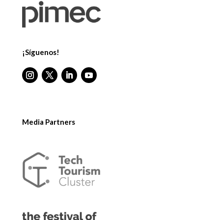
¡Síguenos!
Media Partners