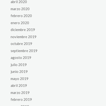
abril 2020
marzo 2020
febrero 2020
enero 2020
diciembre 2019
noviembre 2019
octubre 2019
septiembre 2019
agosto 2019
julio 2019
junio 2019
mayo 2019
abril 2019
marzo 2019
febrero 2019