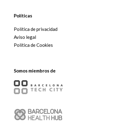
Políticas
Política de privacidad
Aviso legal
Política de Cookies
Somos miembros de