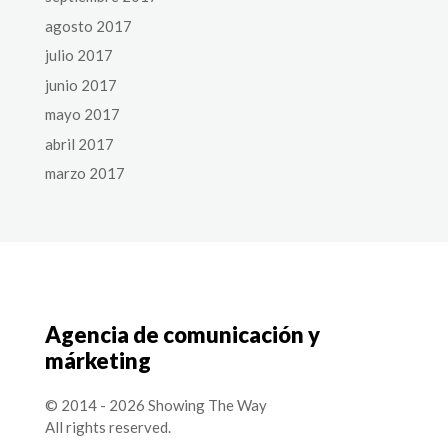
agosto 2017
julio 2017
junio 2017
mayo 2017
abril 2017
marzo 2017
Agencia de comunicación y
márketing
© 2014 - 2026 Showing The Way
All rights reserved.