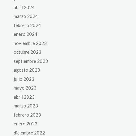
abril 2024
marzo 2024
febrero 2024
enero 2024
noviembre 2023
octubre 2023
septiembre 2023
agosto 2023
julio 2023
mayo 2023
abril 2023
marzo 2023
febrero 2023
enero 2023
diciembre 2022