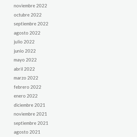
noviembre 2022
octubre 2022
septiembre 2022
agosto 2022
julio 2022
junio 2022
mayo 2022
abril 2022
marzo 2022
febrero 2022
enero 2022
diciembre 2021
noviembre 2021
septiembre 2021
agosto 2021