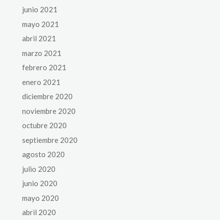
junio 2021
mayo 2021
abril 2021
marzo 2021
febrero 2021
enero 2021
diciembre 2020
noviembre 2020
octubre 2020
septiembre 2020
agosto 2020
julio 2020
junio 2020
mayo 2020
abril 2020