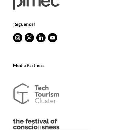
¡Síguenos!
Media Partners