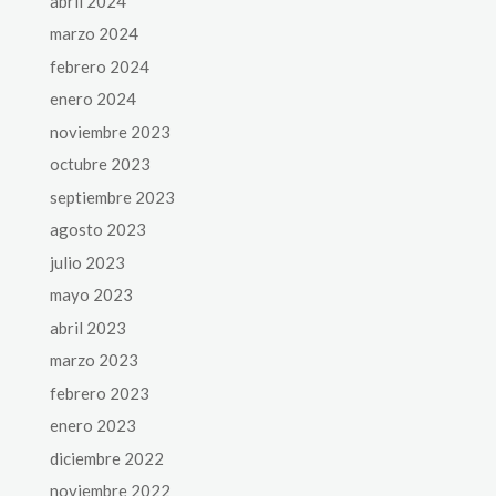
abril 2024
marzo 2024
febrero 2024
enero 2024
noviembre 2023
octubre 2023
septiembre 2023
agosto 2023
julio 2023
mayo 2023
abril 2023
marzo 2023
febrero 2023
enero 2023
diciembre 2022
noviembre 2022