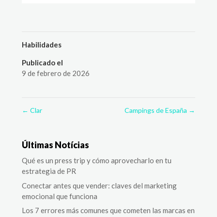
Habilidades
Publicado el
9 de febrero de 2026
←
Clar
Campings de España
→
Últimas Notícias
Qué es un press trip y cómo aprovecharlo en tu
estrategia de PR
Conectar antes que vender: claves del marketing
emocional que funciona
Los 7 errores más comunes que cometen las marcas en