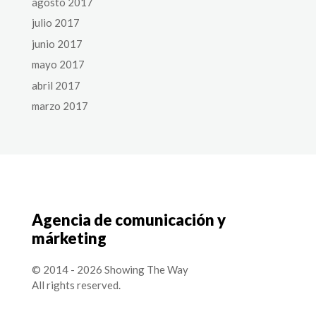
agosto 2017
julio 2017
junio 2017
mayo 2017
abril 2017
marzo 2017
Agencia de comunicación y
márketing
© 2014 - 2026 Showing The Way
All rights reserved.