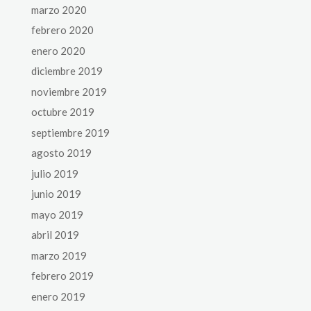
marzo 2020
febrero 2020
enero 2020
diciembre 2019
noviembre 2019
octubre 2019
septiembre 2019
agosto 2019
julio 2019
junio 2019
mayo 2019
abril 2019
marzo 2019
febrero 2019
enero 2019