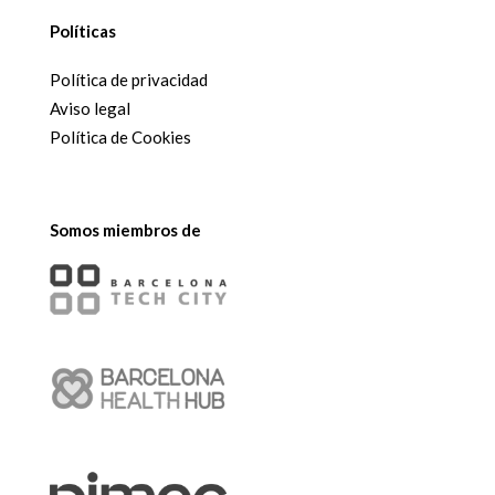
Políticas
Política de privacidad
Aviso legal
Política de Cookies
Somos miembros de