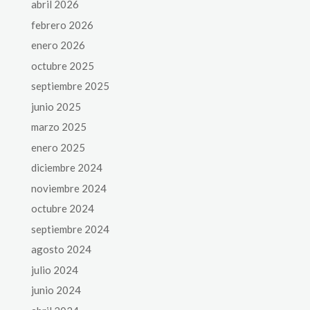
abril 2026
febrero 2026
enero 2026
octubre 2025
septiembre 2025
junio 2025
marzo 2025
enero 2025
diciembre 2024
noviembre 2024
octubre 2024
septiembre 2024
agosto 2024
julio 2024
junio 2024