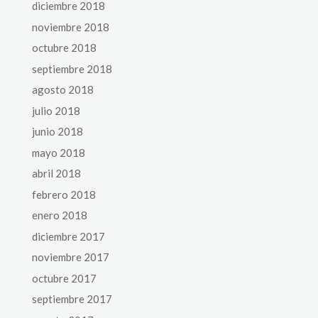
diciembre 2018
noviembre 2018
octubre 2018
septiembre 2018
agosto 2018
julio 2018
junio 2018
mayo 2018
abril 2018
febrero 2018
enero 2018
diciembre 2017
noviembre 2017
octubre 2017
septiembre 2017