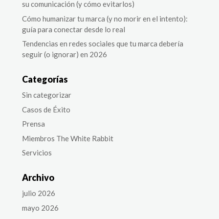
su comunicación (y cómo evitarlos)
Cómo humanizar tu marca (y no morir en el intento):
guía para conectar desde lo real
Tendencias en redes sociales que tu marca debería
seguir (o ignorar) en 2026
Categorías
Sin categorizar
Casos de Éxito
Prensa
Miembros The White Rabbit
Servicios
Archivo
julio 2026
mayo 2026