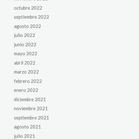
octubre 2022
septiembre 2022
agosto 2022
julio 2022
junio 2022
mayo 2022
abril 2022
marzo 2022
febrero 2022
enero 2022
diciembre 2021
noviembre 2021
septiembre 2021
agosto 2021
julio 2021