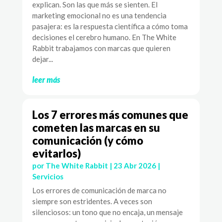
explican. Son las que más se sienten. El
marketing emocional no es una tendencia
pasajera: es la respuesta científica a cómo toma
decisiones el cerebro humano. En The White
Rabbit trabajamos con marcas que quieren
dejar...
leer más
Los 7 errores más comunes que
cometen las marcas en su
comunicación (y cómo
evitarlos)
por
The White Rabbit
|
23 Abr 2026
|
Servicios
Los errores de comunicación de marca no
siempre son estridentes. A veces son
silenciosos: un tono que no encaja, un mensaje