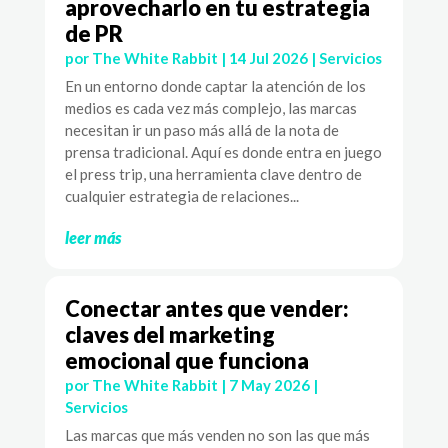
aprovecharlo en tu estrategia
de PR
por
The White Rabbit
|
14 Jul 2026
|
Servicios
En un entorno donde captar la atención de los
medios es cada vez más complejo, las marcas
necesitan ir un paso más allá de la nota de
prensa tradicional. Aquí es donde entra en juego
el press trip, una herramienta clave dentro de
cualquier estrategia de relaciones...
leer más
Conectar antes que vender:
claves del marketing
emocional que funciona
por
The White Rabbit
|
7 May 2026
|
Servicios
Las marcas que más venden no son las que más