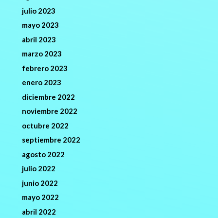
julio 2023
mayo 2023
abril 2023
marzo 2023
febrero 2023
enero 2023
diciembre 2022
noviembre 2022
octubre 2022
septiembre 2022
agosto 2022
julio 2022
junio 2022
mayo 2022
abril 2022