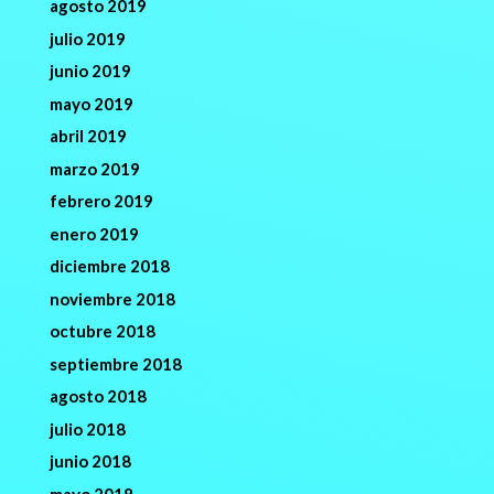
agosto 2019
julio 2019
junio 2019
mayo 2019
abril 2019
marzo 2019
febrero 2019
enero 2019
diciembre 2018
noviembre 2018
octubre 2018
septiembre 2018
agosto 2018
julio 2018
junio 2018
mayo 2018