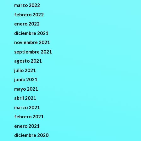
marzo 2022
febrero 2022
enero 2022
diciembre 2021
noviembre 2021
septiembre 2021
agosto 2021
julio 2021
junio 2021
mayo 2021
abril 2021
marzo 2021
febrero 2021
enero 2021
diciembre 2020