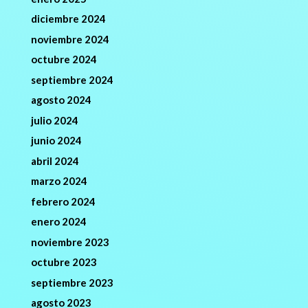
diciembre 2024
noviembre 2024
octubre 2024
septiembre 2024
agosto 2024
julio 2024
junio 2024
abril 2024
marzo 2024
febrero 2024
enero 2024
noviembre 2023
octubre 2023
septiembre 2023
agosto 2023