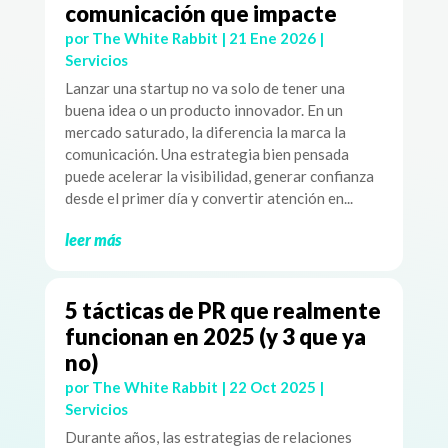
comunicación que impacte
por
The White Rabbit
|
21 Ene 2026
|
Servicios
Lanzar una startup no va solo de tener una
buena idea o un producto innovador. En un
mercado saturado, la diferencia la marca la
comunicación. Una estrategia bien pensada
puede acelerar la visibilidad, generar confianza
desde el primer día y convertir atención en...
leer más
5 tácticas de PR que realmente
funcionan en 2025 (y 3 que ya
no)
por
The White Rabbit
|
22 Oct 2025
|
Servicios
Durante años, las estrategias de relaciones