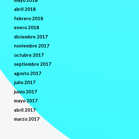
abril 2018
febrero 2018
enero 2018
diciembre 2017
noviembre 2017
octubre 2017
septiembre 2017
agosto 2017
julio 2017
junio 2017
mayo 2017
abril 2017
marzo 2017