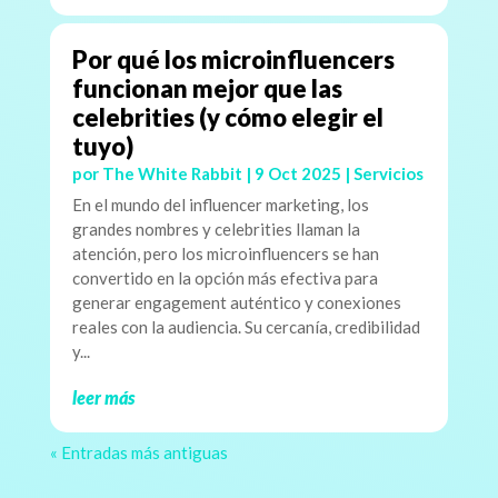
Por qué los microinfluencers
funcionan mejor que las
celebrities (y cómo elegir el
tuyo)
por
The White Rabbit
|
9 Oct 2025
|
Servicios
En el mundo del influencer marketing, los
grandes nombres y celebrities llaman la
atención, pero los microinfluencers se han
convertido en la opción más efectiva para
generar engagement auténtico y conexiones
reales con la audiencia. Su cercanía, credibilidad
y...
leer más
« Entradas más antiguas