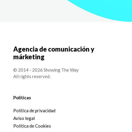
Agencia de comunicación y
márketing
© 2014 - 2026 Showing The Way
All rights reserved.
Políticas
Política de privacidad
Aviso legal
Política de Cookies