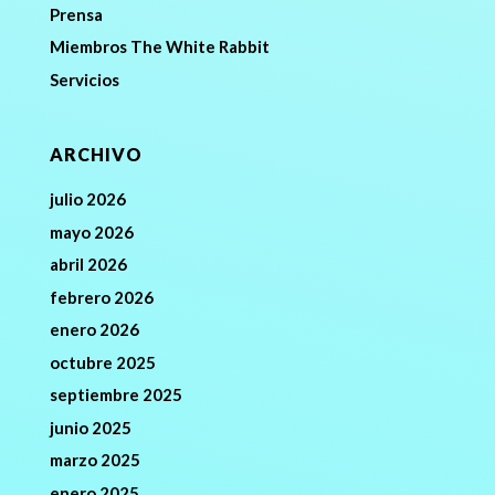
Prensa
Miembros The White Rabbit
Servicios
ARCHIVO
julio 2026
mayo 2026
abril 2026
febrero 2026
enero 2026
octubre 2025
septiembre 2025
junio 2025
marzo 2025
enero 2025