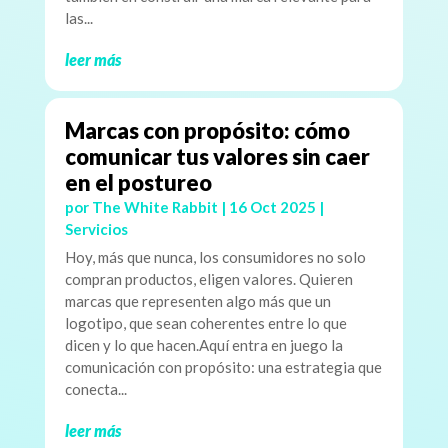
las...
leer más
Marcas con propósito: cómo
comunicar tus valores sin caer
en el postureo
por
The White Rabbit
|
16 Oct 2025
|
Servicios
Hoy, más que nunca, los consumidores no solo
compran productos, eligen valores. Quieren
marcas que representen algo más que un
logotipo, que sean coherentes entre lo que
dicen y lo que hacen.Aquí entra en juego la
comunicación con propósito: una estrategia que
conecta...
leer más