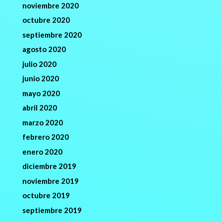
noviembre 2020
octubre 2020
septiembre 2020
agosto 2020
julio 2020
junio 2020
mayo 2020
abril 2020
marzo 2020
febrero 2020
enero 2020
diciembre 2019
noviembre 2019
octubre 2019
septiembre 2019