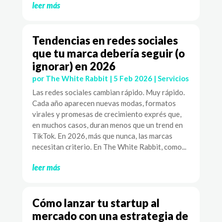
leer más
Tendencias en redes sociales
que tu marca debería seguir (o
ignorar) en 2026
por
The White Rabbit
|
5 Feb 2026
|
Servicios
Las redes sociales cambian rápido. Muy rápido.
Cada año aparecen nuevas modas, formatos
virales y promesas de crecimiento exprés que,
en muchos casos, duran menos que un trend en
TikTok. En 2026, más que nunca, las marcas
necesitan criterio. En The White Rabbit, como...
leer más
Cómo lanzar tu startup al
mercado con una estrategia de