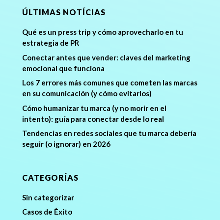
ÚLTIMAS NOTÍCIAS
Qué es un press trip y cómo aprovecharlo en tu
estrategia de PR
Conectar antes que vender: claves del marketing
emocional que funciona
Los 7 errores más comunes que cometen las marcas
en su comunicación (y cómo evitarlos)
Cómo humanizar tu marca (y no morir en el
intento): guía para conectar desde lo real
Tendencias en redes sociales que tu marca debería
seguir (o ignorar) en 2026
CATEGORÍAS
Sin categorizar
Casos de Éxito