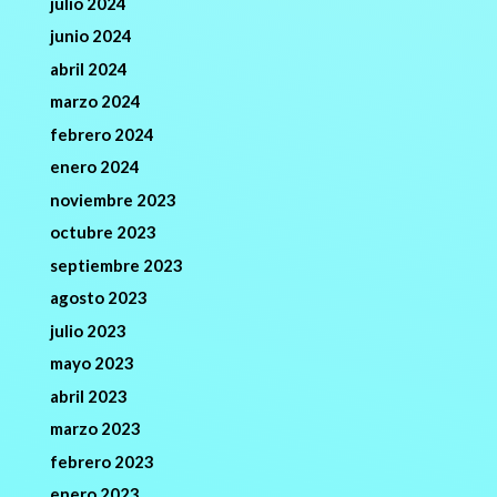
julio 2024
junio 2024
abril 2024
marzo 2024
febrero 2024
enero 2024
noviembre 2023
octubre 2023
septiembre 2023
agosto 2023
julio 2023
mayo 2023
abril 2023
marzo 2023
febrero 2023
enero 2023