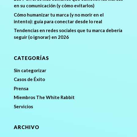
en su comunicación (y cómo evitarlos)
Cómo humanizar tu marca (y no morir en el
intento): guía para conectar desde lo real
Tendencias en redes sociales que tu marca debería
seguir (o ignorar) en 2026
CATEGORÍAS
Sin categorizar
Casos de Éxito
Prensa
Miembros The White Rabbit
Servicios
ARCHIVO