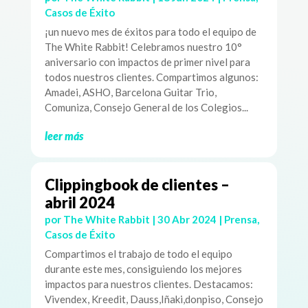
Casos de Éxito
¡un nuevo mes de éxitos para todo el equipo de
The White Rabbit! Celebramos nuestro 10°
aniversario con impactos de primer nivel para
todos nuestros clientes. Compartimos algunos:
Amadei, ASHO, Barcelona Guitar Trio,
Comuniza, Consejo General de los Colegios...
leer más
Clippingbook de clientes –
abril 2024
por
The White Rabbit
|
30 Abr 2024
|
Prensa
,
Casos de Éxito
Compartimos el trabajo de todo el equipo
durante este mes, consiguiendo los mejores
impactos para nuestros clientes. Destacamos:
Vivendex, Kreedit, Dauss,Iñaki,donpiso, Consejo