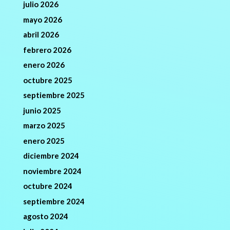
julio 2026
mayo 2026
abril 2026
febrero 2026
enero 2026
octubre 2025
septiembre 2025
junio 2025
marzo 2025
enero 2025
diciembre 2024
noviembre 2024
octubre 2024
septiembre 2024
agosto 2024