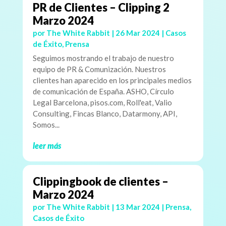
PR de Clientes – Clipping 2
Marzo 2024
por
The White Rabbit
|
26 Mar 2024
|
Casos
de Éxito
,
Prensa
Seguimos mostrando el trabajo de nuestro
equipo de PR & Comunización. Nuestros
clientes han aparecido en los principales medios
de comunicación de España. ASHO, Círculo
Legal Barcelona, pisos.com, Roll'eat, Valio
Consulting, Fincas Blanco, Datarmony, API,
Somos...
leer más
Clippingbook de clientes –
Marzo 2024
por
The White Rabbit
|
13 Mar 2024
|
Prensa
,
Casos de Éxito