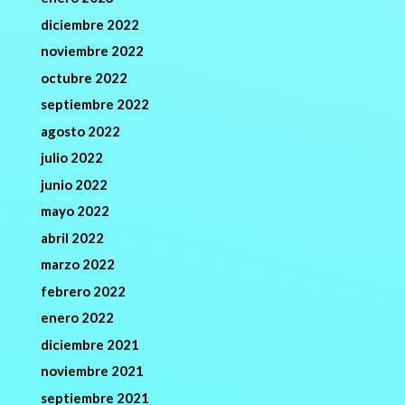
diciembre 2022
noviembre 2022
octubre 2022
septiembre 2022
agosto 2022
julio 2022
junio 2022
mayo 2022
abril 2022
marzo 2022
febrero 2022
enero 2022
diciembre 2021
noviembre 2021
septiembre 2021