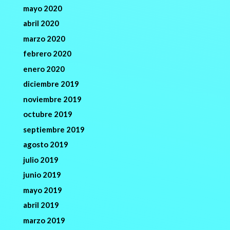
mayo 2020
abril 2020
marzo 2020
febrero 2020
enero 2020
diciembre 2019
noviembre 2019
octubre 2019
septiembre 2019
agosto 2019
julio 2019
junio 2019
mayo 2019
abril 2019
marzo 2019