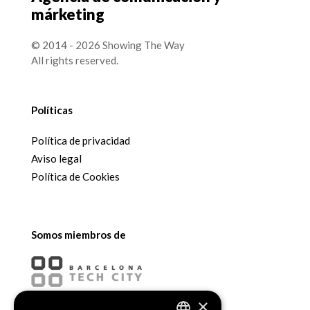
márketing
© 2014 - 2026 Showing The Way
All rights reserved.
Políticas
Política de privacidad
Aviso legal
Política de Cookies
Somos miembros de
×