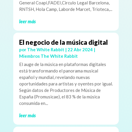
General Coapi,FADEI,Circulo Legal Barcelona,
RNTSH, Hola Camp, Laborde Marcet, Trioteca,...
leer más
El negocio de la música digital
por
The White Rabbit
|
22 Abr 2024
|
Miembros The White Rabbit
El auge de la música en plataformas digitales
está transformando el panorama musical
español y mundial, revelando nuevas
oportunidades para artistas y oyentes por igual.
Según datos de Productores de Música de
España (Promusicae), el 83 % de la música
consumida en...
leer más