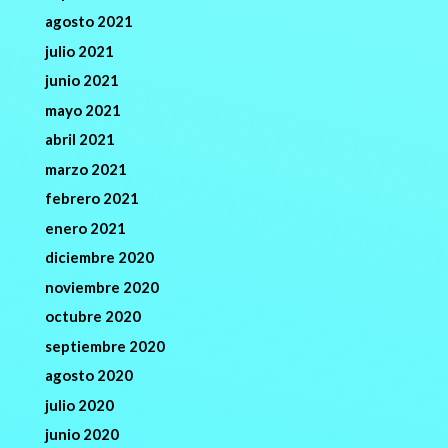
agosto 2021
julio 2021
junio 2021
mayo 2021
abril 2021
marzo 2021
febrero 2021
enero 2021
diciembre 2020
noviembre 2020
octubre 2020
septiembre 2020
agosto 2020
julio 2020
junio 2020