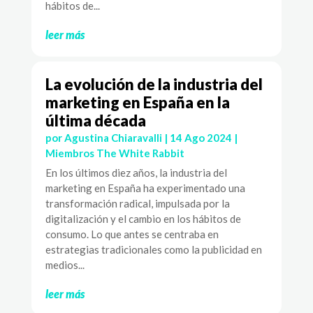
hábitos de...
leer más
La evolución de la industria del
marketing en España en la
última década
por
Agustina Chiaravalli
|
14 Ago 2024
|
Miembros The White Rabbit
En los últimos diez años, la industria del
marketing en España ha experimentado una
transformación radical, impulsada por la
digitalización y el cambio en los hábitos de
consumo. Lo que antes se centraba en
estrategias tradicionales como la publicidad en
medios...
leer más