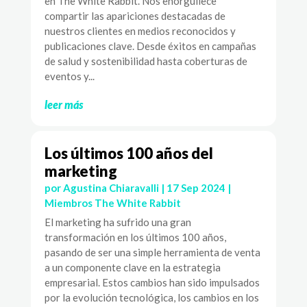
en The White Rabbit. Nos enorgullece
compartir las apariciones destacadas de
nuestros clientes en medios reconocidos y
publicaciones clave. Desde éxitos en campañas
de salud y sostenibilidad hasta coberturas de
eventos y...
leer más
Los últimos 100 años del
marketing
por
Agustina Chiaravalli
|
17 Sep 2024
|
Miembros The White Rabbit
El marketing ha sufrido una gran
transformación en los últimos 100 años,
pasando de ser una simple herramienta de venta
a un componente clave en la estrategia
empresarial. Estos cambios han sido impulsados
por la evolución tecnológica, los cambios en los