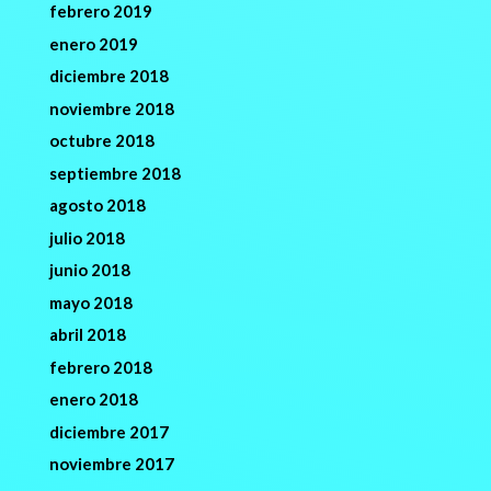
febrero 2019
enero 2019
diciembre 2018
noviembre 2018
octubre 2018
septiembre 2018
agosto 2018
julio 2018
junio 2018
mayo 2018
abril 2018
febrero 2018
enero 2018
diciembre 2017
noviembre 2017