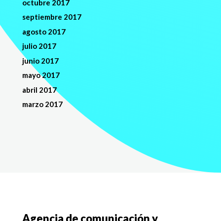
octubre 2017
septiembre 2017
agosto 2017
julio 2017
junio 2017
mayo 2017
abril 2017
marzo 2017
Agencia de comunicación y