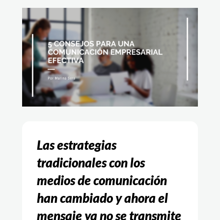
Las estrategias
tradicionales con los
medios de comunicación
han cambiado y ahora el
mensaje ya no se transmite