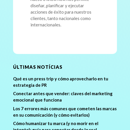
diseñar, planificar y ejecutar
acciones de éxito para nuestros
clientes, tanto nacionales como
internacionales.
ÚLTIMAS NOTÍCIAS
Qué es un press trip y cómo aprovecharlo en tu
estrategia de PR
Conectar antes que vender: claves del marketing
emocional que funciona
Los 7 errores más comunes que cometen las marcas
en su comunicación (y cómo evitarlos)
Cómo humanizar tu marca (y no morir en el
intento): guía para conectar desde lo real