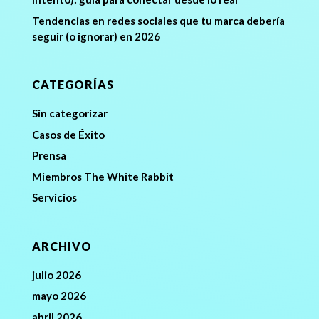
Tendencias en redes sociales que tu marca debería
seguir (o ignorar) en 2026
CATEGORÍAS
Sin categorizar
Casos de Éxito
Prensa
Miembros The White Rabbit
Servicios
ARCHIVO
julio 2026
mayo 2026
abril 2026