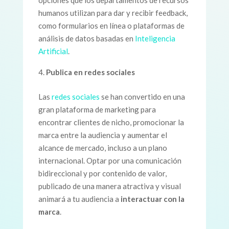
opciones que los departamentos de recursos
humanos utilizan para dar y recibir feedback,
como formularios en línea o plataformas de
análisis de datos basadas en
Inteligencia
Artificial
.
Publica en redes sociales
Las
redes sociales
se han convertido en una
gran plataforma de marketing para
encontrar clientes de nicho, promocionar la
marca entre la audiencia y aumentar el
alcance de mercado, incluso a un plano
internacional. Optar por una comunicación
bidireccional y por contenido de valor,
publicado de una manera atractiva y visual
animará a tu audiencia a
interactuar con la
marca
.