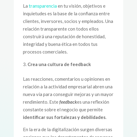
La
transparencia
en tu visión, objetivos e
inquietudes es la base de la confianza entre
clientes, inversores, socios y empleados. Una
relación transparente con todos ellos
construirá una reputación de honestidad,
integridad y buena ética en todos tus
procesos comerciales.
Crea una cultura de feedback
Las reacciones, comentarios u opiniones en
relación a la actividad empresarial abren una
nueva vía para conseguir mejoras y un mayor
rendimiento. Este
feedback
es una reflexión
constante sobre el negocio que permite
identificar sus fortalezas y debilidades
.
En la era de la digitalización surgen diversas