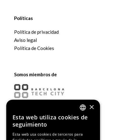
Políticas
Política de privacidad
Aviso legal
Política de Cookies
Somos miembros de
×
Esta web utiliza cookies de
ENGLISH
seguimiento
SPANISH
Esta web usa cookies de terceros para