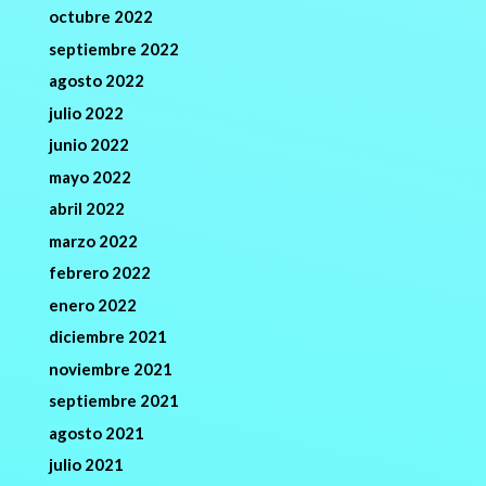
octubre 2022
septiembre 2022
agosto 2022
julio 2022
junio 2022
mayo 2022
abril 2022
marzo 2022
febrero 2022
enero 2022
diciembre 2021
noviembre 2021
septiembre 2021
agosto 2021
julio 2021