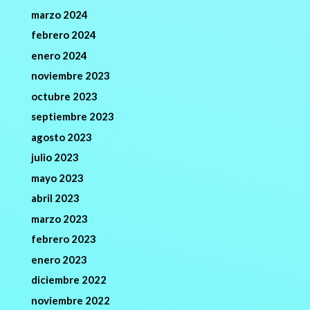
marzo 2024
febrero 2024
enero 2024
noviembre 2023
octubre 2023
septiembre 2023
agosto 2023
julio 2023
mayo 2023
abril 2023
marzo 2023
febrero 2023
enero 2023
diciembre 2022
noviembre 2022