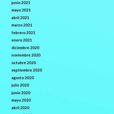
junio 2021
mayo 2021
abril 2021
marzo 2021
febrero 2021
enero 2021
diciembre 2020
noviembre 2020
octubre 2020
septiembre 2020
agosto 2020
julio 2020
junio 2020
mayo 2020
abril 2020