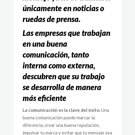
únicamente en noticias o
ruedas de prensa.
Las empresas que trabajan
en una buena
comunicación, tanto
interna como externa,
descubren que su trabajo
se desarrolla de manera
más eficiente
La comunicación es la clave del éxito.
Una
buena comunicación puede marcar la
diferencia, crear una buena reputación,
impulsar tu marca y evitar que tu mensaje sea