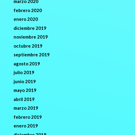
marzo 2020
febrero 2020
enero 2020
diciembre 2019
noviembre 2019
octubre 2019
septiembre 2019
agosto 2019
julio 2019
junio 2019
mayo 2019
abril 2019
marzo 2019
febrero 2019
enero 2019
diciembre 2018