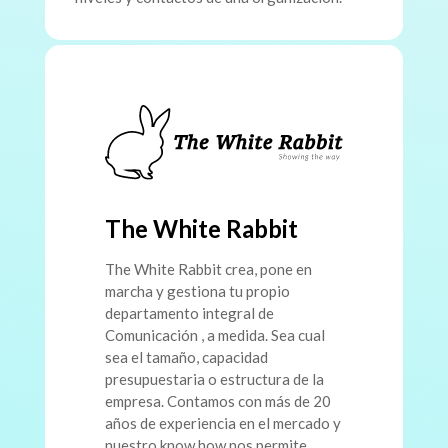
The White Rabbit
The White Rabbit crea, pone en
marcha y gestiona tu propio
departamento integral de
Comunicación , a medida. Sea cual
sea el tamaño, capacidad
presupuestaria o estructura de la
empresa. Contamos con más de 20
años de experiencia en el mercado y
nuestro know how nos permite