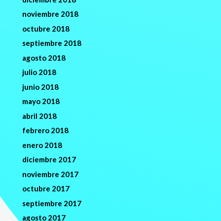
noviembre 2018
octubre 2018
septiembre 2018
agosto 2018
julio 2018
junio 2018
mayo 2018
abril 2018
febrero 2018
enero 2018
diciembre 2017
noviembre 2017
octubre 2017
septiembre 2017
agosto 2017