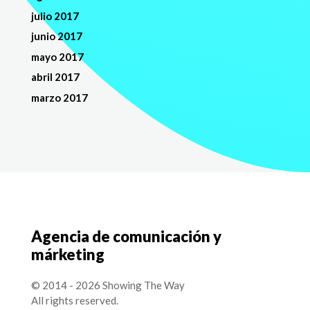
julio 2017
junio 2017
mayo 2017
abril 2017
marzo 2017
Agencia de comunicación y
márketing
© 2014 - 2026 Showing The Way
All rights reserved.