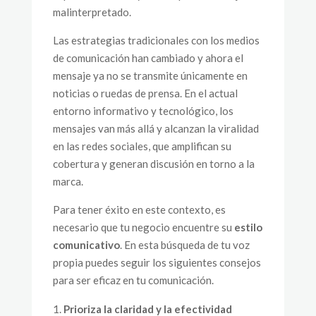
malinterpretado.
Las estrategias tradicionales con los medios
de comunicación han cambiado y ahora el
mensaje ya no se transmite únicamente en
noticias o ruedas de prensa. En el actual
entorno informativo y tecnológico, los
mensajes van más allá y alcanzan la viralidad
en las redes sociales, que amplifican su
cobertura y generan discusión en torno a la
marca.
Para tener éxito en este contexto, es
necesario que tu negocio encuentre su
estilo
comunicativo
. En esta búsqueda de tu voz
propia puedes seguir los siguientes consejos
para ser eficaz en tu comunicación.
Prioriza la claridad y la efectividad