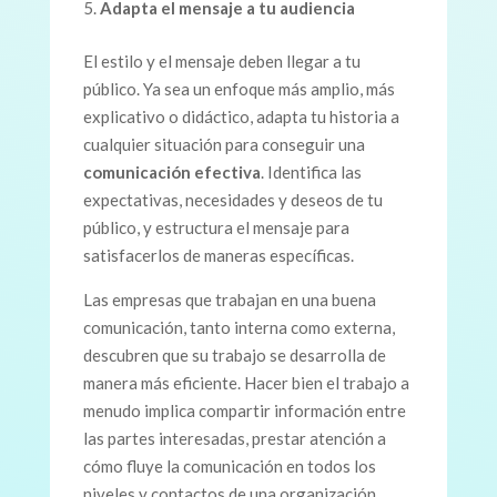
Adapta el mensaje a tu audiencia
El estilo y el mensaje deben llegar a tu
público. Ya sea un enfoque más amplio, más
explicativo o didáctico, adapta tu historia a
cualquier situación para conseguir una
comunicación efectiva
. Identifica las
expectativas, necesidades y deseos de tu
público, y estructura el mensaje para
satisfacerlos de maneras específicas.
Las empresas que trabajan en una buena
comunicación, tanto interna como externa,
descubren que su trabajo se desarrolla de
manera más eficiente. Hacer bien el trabajo a
menudo implica compartir información entre
las partes interesadas, prestar atención a
cómo fluye la comunicación en todos los
niveles y contactos de una organización.