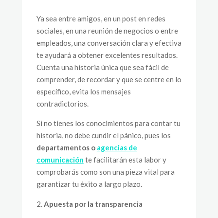
Ya sea entre amigos, en un post en redes
sociales, en una reunión de negocios o entre
empleados, una conversación clara y efectiva
te ayudará a obtener excelentes resultados.
Cuenta una historia única que sea fácil de
comprender, de recordar y que se centre en lo
específico, evita los mensajes
contradictorios.
Si no tienes los conocimientos para contar tu
historia, no debe cundir el pánico, pues los
departamentos o
agencias de
comunicación
te facilitarán esta labor y
comprobarás como son una pieza vital para
garantizar tu éxito a largo plazo.
Apuesta por la transparencia