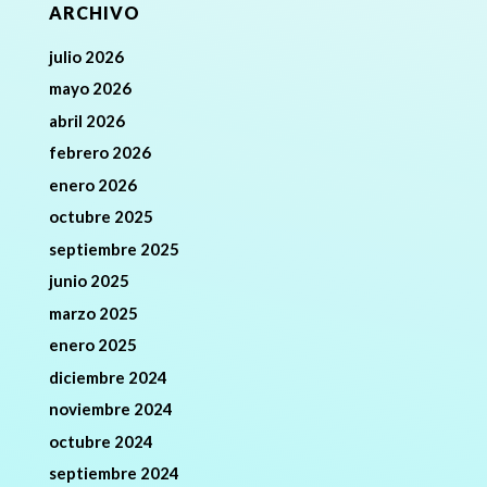
ARCHIVO
julio 2026
mayo 2026
abril 2026
febrero 2026
enero 2026
octubre 2025
septiembre 2025
junio 2025
marzo 2025
enero 2025
diciembre 2024
noviembre 2024
octubre 2024
septiembre 2024