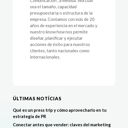
Comunicación , a medida. Sea cual
sea el tamaño, capacidad
presupuestaria o estructura de la
empresa. Contamos con más de 20
años de experiencia en el mercado y
nuestro know how nos permite
diseñar, planificar y ejecutar
acciones de éxito para nuestros
clientes, tanto nacionales como
internacionales.
ÚLTIMAS NOTÍCIAS
Qué es un press trip y cómo aprovecharlo en tu
estrategia de PR
Conectar antes que vender: claves del marketing