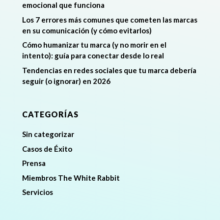
emocional que funciona
Los 7 errores más comunes que cometen las marcas
en su comunicación (y cómo evitarlos)
Cómo humanizar tu marca (y no morir en el
intento): guía para conectar desde lo real
Tendencias en redes sociales que tu marca debería
seguir (o ignorar) en 2026
CATEGORÍAS
Sin categorizar
Casos de Éxito
Prensa
Miembros The White Rabbit
Servicios