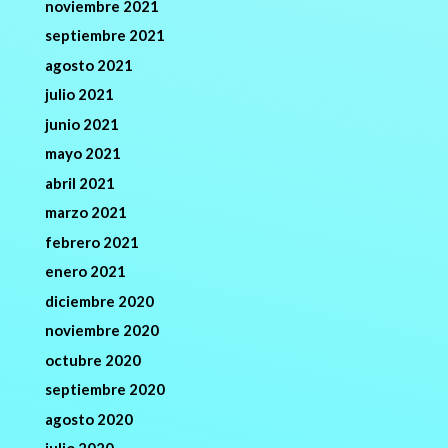
noviembre 2021
septiembre 2021
agosto 2021
julio 2021
junio 2021
mayo 2021
abril 2021
marzo 2021
febrero 2021
enero 2021
diciembre 2020
noviembre 2020
octubre 2020
septiembre 2020
agosto 2020