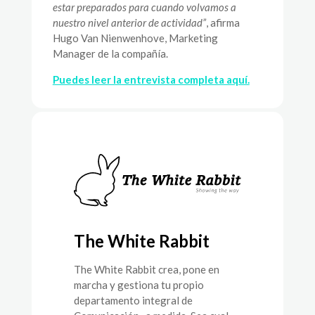
estar preparados para cuando volvamos a
nuestro nivel anterior de actividad”
, afirma
Hugo Van Nienwenhove, Marketing
Manager de la compañía.
Puedes leer la entrevista completa aquí.
The White Rabbit
The White Rabbit crea, pone en
marcha y gestiona tu propio
departamento integral de