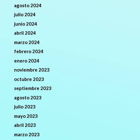
agosto 2024
julio 2024
junio 2024
abril 2024
marzo 2024
febrero 2024
enero 2024
noviembre 2023
octubre 2023
septiembre 2023
agosto 2023
julio 2023
mayo 2023
abril 2023
marzo 2023