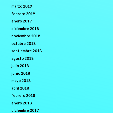
marzo 2019
febrero 2019
enero 2019
diciembre 2018
noviembre 2018
octubre 2018
septiembre 2018
agosto 2018
julio 2018
junio 2018
mayo 2018
abril 2018
febrero 2018
enero 2018
diciembre 2017