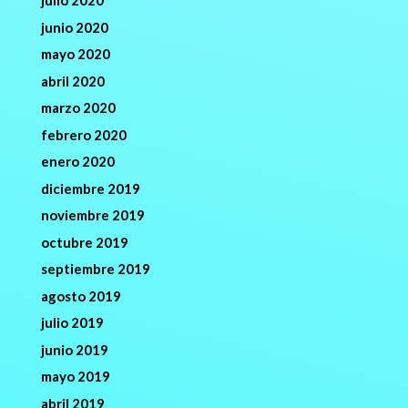
julio 2020
junio 2020
mayo 2020
abril 2020
marzo 2020
febrero 2020
enero 2020
diciembre 2019
noviembre 2019
octubre 2019
septiembre 2019
agosto 2019
julio 2019
junio 2019
mayo 2019
abril 2019