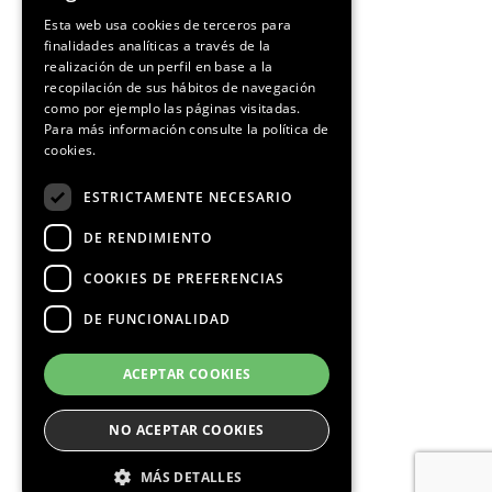
SPANISH
Esta web usa cookies de terceros para
finalidades analíticas a través de la
CATALAN
realización de un perfil en base a la
recopilación de sus hábitos de navegación
como por ejemplo las páginas visitadas.
Para más información consulte la
política de
cookies.
ESTRICTAMENTE NECESARIO
DE RENDIMIENTO
COOKIES DE PREFERENCIAS
DE FUNCIONALIDAD
ACEPTAR COOKIES
NO ACEPTAR COOKIES
MÁS DETALLES