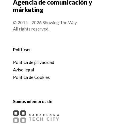
Agencia de comunicación y
márketing
© 2014 - 2026 Showing The Way
All rights reserved.
Políticas
Política de privacidad
Aviso legal
Política de Cookies
Somos miembros de