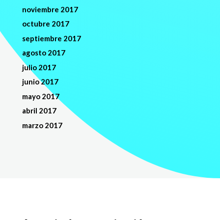
noviembre 2017
octubre 2017
septiembre 2017
agosto 2017
julio 2017
junio 2017
mayo 2017
abril 2017
marzo 2017