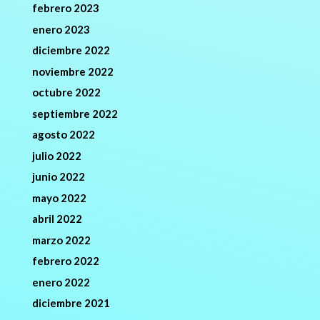
febrero 2023
enero 2023
diciembre 2022
noviembre 2022
octubre 2022
septiembre 2022
agosto 2022
julio 2022
junio 2022
mayo 2022
abril 2022
marzo 2022
febrero 2022
enero 2022
diciembre 2021