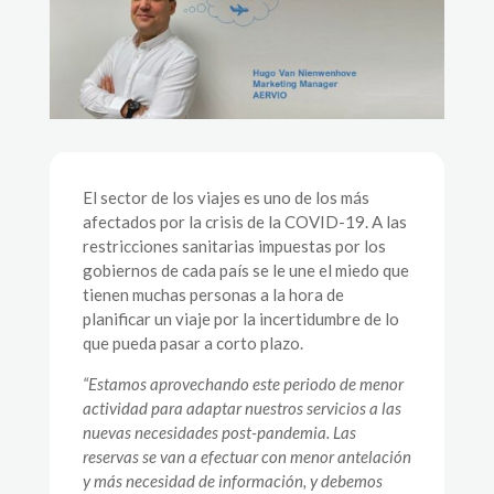
El sector de los viajes es uno de los más
afectados por la crisis de la COVID-19. A las
restricciones sanitarias impuestas por los
gobiernos de cada país se le une el miedo que
tienen muchas personas a la hora de
planificar un viaje por la incertidumbre de lo
que pueda pasar a corto plazo.
“Estamos aprovechando este periodo de menor
actividad para adaptar nuestros servicios a las
nuevas necesidades post-pandemia. Las
reservas se van a efectuar con menor antelación
y más necesidad de información, y debemos