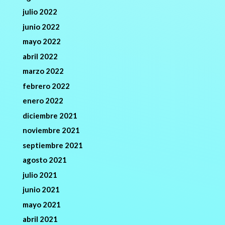
julio 2022
junio 2022
mayo 2022
abril 2022
marzo 2022
febrero 2022
enero 2022
diciembre 2021
noviembre 2021
septiembre 2021
agosto 2021
julio 2021
junio 2021
mayo 2021
abril 2021