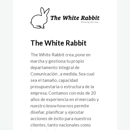
The White Rabbit
The White Rabbit crea, pone en
marcha y gestiona tu propio
departamento integral de
Comunicación , a medida. Sea cual
sea el tamaño, capacidad
presupuestaria o estructura de la
empresa. Contamos con más de 20
años de experiencia en el mercado y
nuestro know how nos permite
diseñar, planificar y ejecutar
acciones de éxito para nuestros
clientes, tanto nacionales como