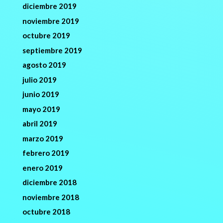
diciembre 2019
noviembre 2019
octubre 2019
septiembre 2019
agosto 2019
julio 2019
junio 2019
mayo 2019
abril 2019
marzo 2019
febrero 2019
enero 2019
diciembre 2018
noviembre 2018
octubre 2018