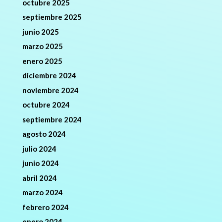
octubre 2025
septiembre 2025
junio 2025
marzo 2025
enero 2025
diciembre 2024
noviembre 2024
octubre 2024
septiembre 2024
agosto 2024
julio 2024
junio 2024
abril 2024
marzo 2024
febrero 2024
enero 2024