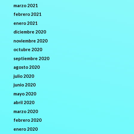
marzo 2021
febrero 2021
enero 2021
diciembre 2020
noviembre 2020
octubre 2020
septiembre 2020
agosto 2020
julio 2020
junio 2020
mayo 2020
abril 2020
marzo 2020
febrero 2020
enero 2020