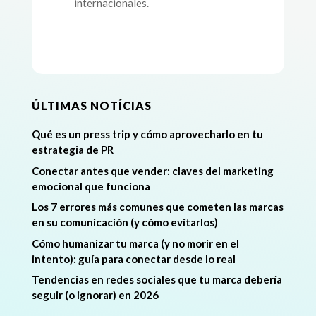
internacionales.
ÚLTIMAS NOTÍCIAS
Qué es un press trip y cómo aprovecharlo en tu
estrategia de PR
Conectar antes que vender: claves del marketing
emocional que funciona
Los 7 errores más comunes que cometen las marcas
en su comunicación (y cómo evitarlos)
Cómo humanizar tu marca (y no morir en el
intento): guía para conectar desde lo real
Tendencias en redes sociales que tu marca debería
seguir (o ignorar) en 2026