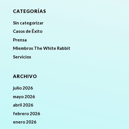
CATEGORÍAS
Sin categorizar
Casos de Éxito
Prensa
Miembros The White Rabbit
Servicios
ARCHIVO
julio 2026
mayo 2026
abril 2026
febrero 2026
enero 2026