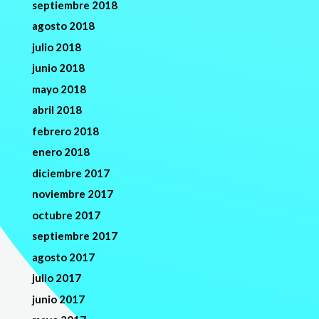
septiembre 2018
agosto 2018
julio 2018
junio 2018
mayo 2018
abril 2018
febrero 2018
enero 2018
diciembre 2017
noviembre 2017
octubre 2017
septiembre 2017
agosto 2017
julio 2017
junio 2017