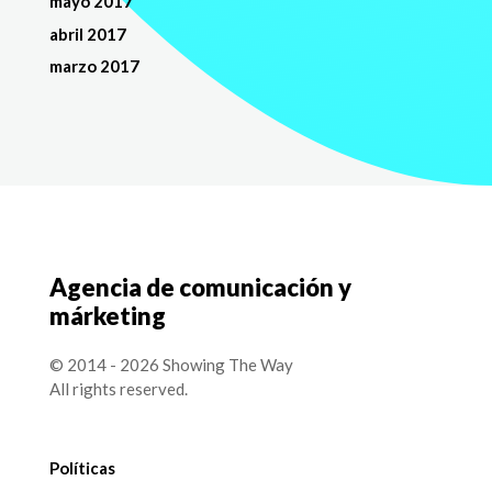
mayo 2017
abril 2017
marzo 2017
Agencia de comunicación y
márketing
© 2014 - 2026 Showing The Way
All rights reserved.
Políticas