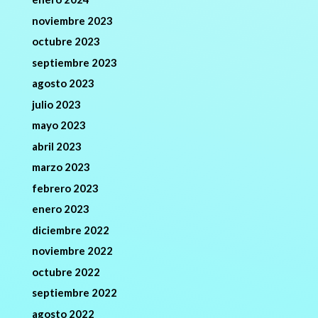
noviembre 2023
octubre 2023
septiembre 2023
agosto 2023
julio 2023
mayo 2023
abril 2023
marzo 2023
febrero 2023
enero 2023
diciembre 2022
noviembre 2022
octubre 2022
septiembre 2022
agosto 2022