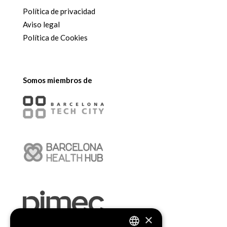
Política de privacidad
Aviso legal
Política de Cookies
Somos miembros de
×