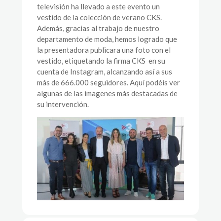
televisión ha llevado a este evento un
vestido de la colección de verano CKS.
Además, gracias al trabajo de nuestro
departamento de moda, hemos logrado que
la presentadora publicara una foto con el
vestido, etiquetando la firma CKS en su
cuenta de Instagram, alcanzando así a sus
más de 666.000 seguidores. Aquí podéis ver
algunas de las imagenes más destacadas de
su intervención.