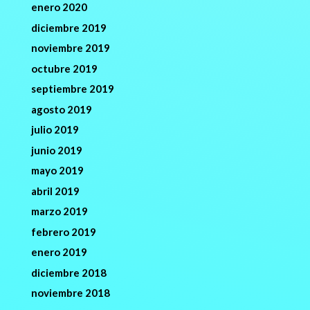
enero 2020
diciembre 2019
noviembre 2019
octubre 2019
septiembre 2019
agosto 2019
julio 2019
junio 2019
mayo 2019
abril 2019
marzo 2019
febrero 2019
enero 2019
diciembre 2018
noviembre 2018