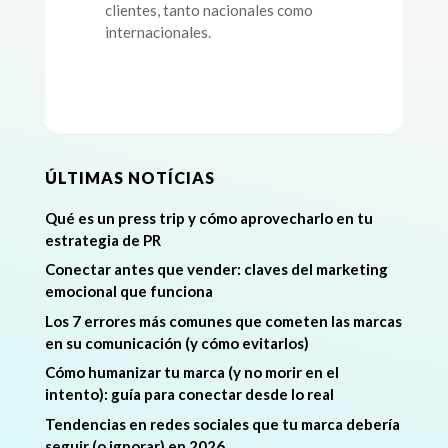
clientes, tanto nacionales como
internacionales.
ÚLTIMAS NOTÍCIAS
Qué es un press trip y cómo aprovecharlo en tu
estrategia de PR
Conectar antes que vender: claves del marketing
emocional que funciona
Los 7 errores más comunes que cometen las marcas
en su comunicación (y cómo evitarlos)
Cómo humanizar tu marca (y no morir en el
intento): guía para conectar desde lo real
Tendencias en redes sociales que tu marca debería
seguir (o ignorar) en 2026