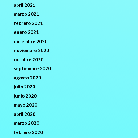
abril 2021
marzo 2021
febrero 2021
enero 2021
diciembre 2020
noviembre 2020
octubre 2020
septiembre 2020
agosto 2020
julio 2020
junio 2020
mayo 2020
abril 2020
marzo 2020
febrero 2020