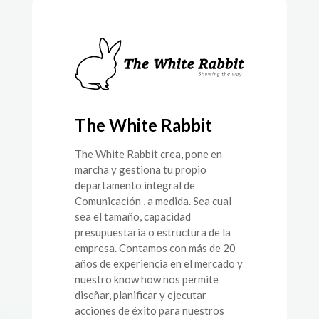
The White Rabbit
The White Rabbit crea, pone en
marcha y gestiona tu propio
departamento integral de
Comunicación , a medida. Sea cual
sea el tamaño, capacidad
presupuestaria o estructura de la
empresa. Contamos con más de 20
años de experiencia en el mercado y
nuestro know how nos permite
diseñar, planificar y ejecutar
acciones de éxito para nuestros