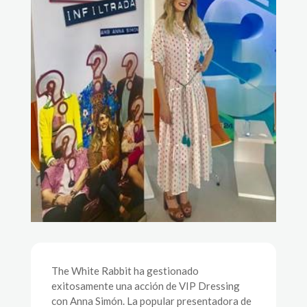
The White Rabbit ha gestionado
exitosamente una acción de VIP Dressing
con Anna Simón. La popular presentadora de