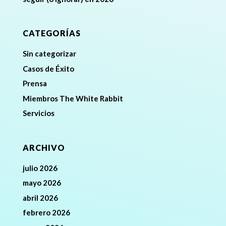
CATEGORÍAS
Sin categorizar
Casos de Éxito
Prensa
Miembros The White Rabbit
Servicios
ARCHIVO
julio 2026
mayo 2026
abril 2026
febrero 2026