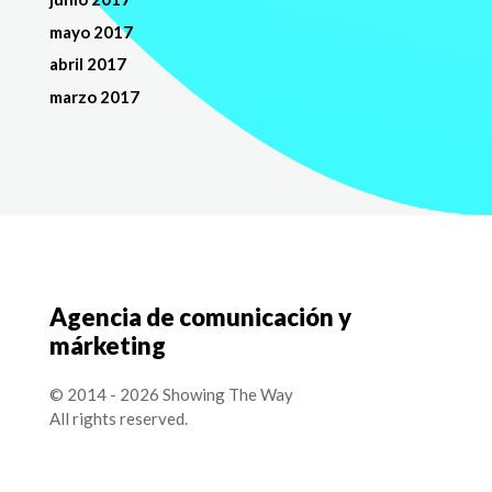
mayo 2017
abril 2017
marzo 2017
Agencia de comunicación y
márketing
© 2014 - 2026 Showing The Way
All rights reserved.