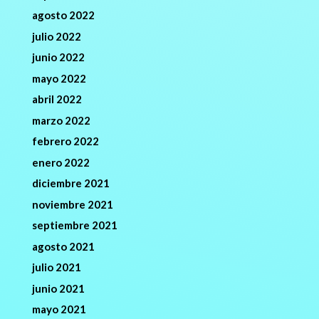
agosto 2022
julio 2022
junio 2022
mayo 2022
abril 2022
marzo 2022
febrero 2022
enero 2022
diciembre 2021
noviembre 2021
septiembre 2021
agosto 2021
julio 2021
junio 2021
mayo 2021