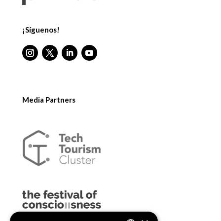
¡Síguenos!
Media Partners