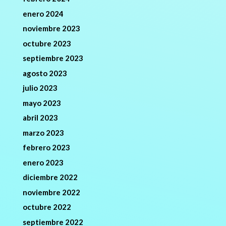
enero 2024
noviembre 2023
octubre 2023
septiembre 2023
agosto 2023
julio 2023
mayo 2023
abril 2023
marzo 2023
febrero 2023
enero 2023
diciembre 2022
noviembre 2022
octubre 2022
septiembre 2022