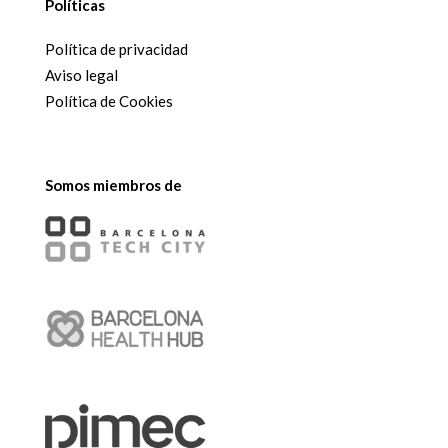
Políticas
Política de privacidad
Aviso legal
Política de Cookies
Somos miembros de