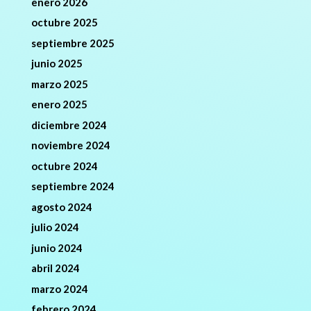
enero 2026
octubre 2025
septiembre 2025
junio 2025
marzo 2025
enero 2025
diciembre 2024
noviembre 2024
octubre 2024
septiembre 2024
agosto 2024
julio 2024
junio 2024
abril 2024
marzo 2024
febrero 2024