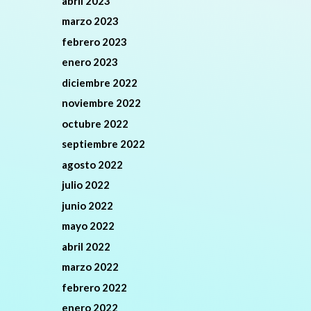
abril 2023
marzo 2023
febrero 2023
enero 2023
diciembre 2022
noviembre 2022
octubre 2022
septiembre 2022
agosto 2022
julio 2022
junio 2022
mayo 2022
abril 2022
marzo 2022
febrero 2022
enero 2022