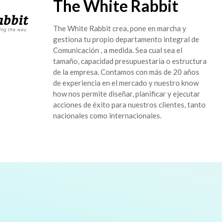
The White Rabbit
The White Rabbit crea, pone en marcha y
gestiona tu propio departamento integral de
Comunicación , a medida. Sea cual sea el
tamaño, capacidad presupuestaria o estructura
de la empresa. Contamos con más de 20 años
de experiencia en el mercado y nuestro know
how nos permite diseñar, planificar y ejecutar
acciones de éxito para nuestros clientes, tanto
nacionales como internacionales.