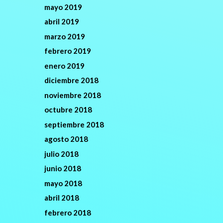
mayo 2019
abril 2019
marzo 2019
febrero 2019
enero 2019
diciembre 2018
noviembre 2018
octubre 2018
septiembre 2018
agosto 2018
julio 2018
junio 2018
mayo 2018
abril 2018
febrero 2018