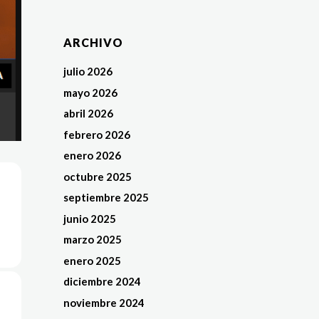
ARCHIVO
julio 2026
mayo 2026
abril 2026
febrero 2026
enero 2026
octubre 2025
septiembre 2025
junio 2025
marzo 2025
enero 2025
diciembre 2024
noviembre 2024