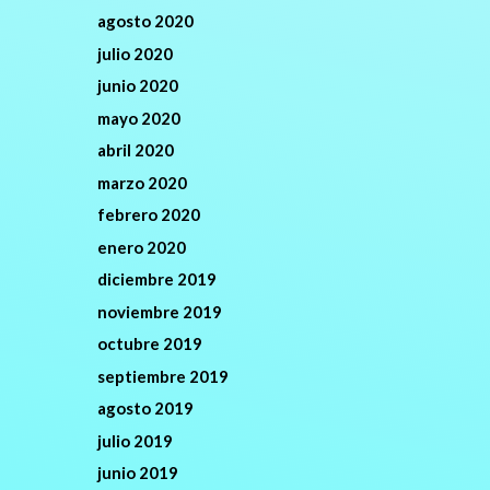
agosto 2020
julio 2020
junio 2020
mayo 2020
abril 2020
marzo 2020
febrero 2020
enero 2020
diciembre 2019
noviembre 2019
octubre 2019
septiembre 2019
agosto 2019
julio 2019
junio 2019