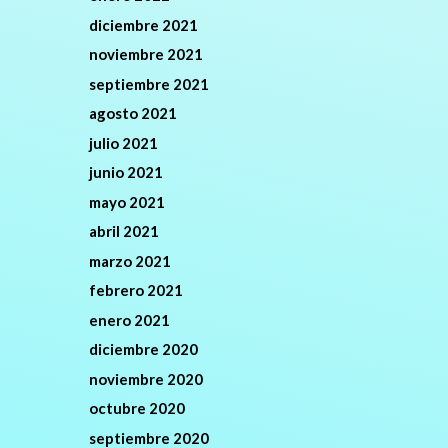
diciembre 2021
noviembre 2021
septiembre 2021
agosto 2021
julio 2021
junio 2021
mayo 2021
abril 2021
marzo 2021
febrero 2021
enero 2021
diciembre 2020
noviembre 2020
octubre 2020
septiembre 2020