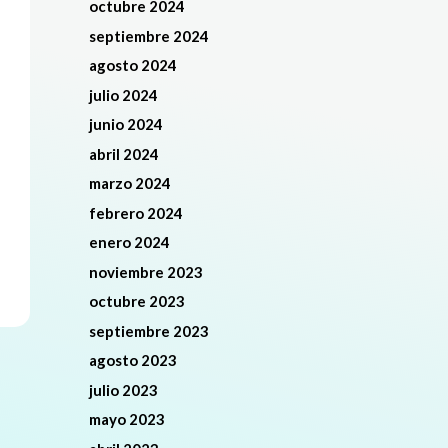
octubre 2024
septiembre 2024
agosto 2024
julio 2024
junio 2024
abril 2024
marzo 2024
febrero 2024
enero 2024
noviembre 2023
octubre 2023
septiembre 2023
agosto 2023
julio 2023
mayo 2023