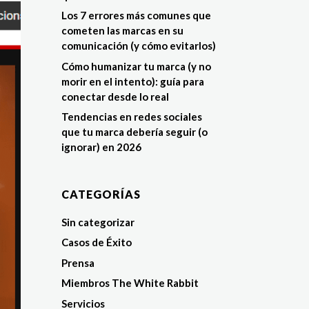
Los 7 errores más comunes que
cometen las marcas en su
comunicación (y cómo evitarlos)
Cómo humanizar tu marca (y no
morir en el intento): guía para
conectar desde lo real
Tendencias en redes sociales
que tu marca debería seguir (o
ignorar) en 2026
CATEGORÍAS
Sin categorizar
Casos de Éxito
Prensa
Miembros The White Rabbit
Servicios