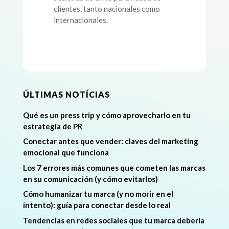
clientes, tanto nacionales como
internacionales.
ÚLTIMAS NOTÍCIAS
Qué es un press trip y cómo aprovecharlo en tu
estrategia de PR
Conectar antes que vender: claves del marketing
emocional que funciona
Los 7 errores más comunes que cometen las marcas
en su comunicación (y cómo evitarlos)
Cómo humanizar tu marca (y no morir en el
intento): guía para conectar desde lo real
Tendencias en redes sociales que tu marca debería