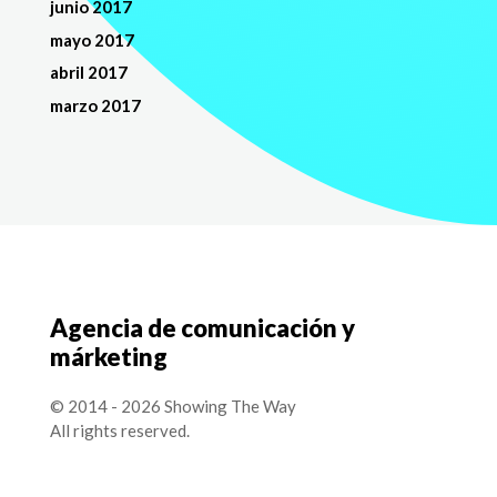
junio 2017
mayo 2017
abril 2017
marzo 2017
Agencia de comunicación y
márketing
© 2014 - 2026 Showing The Way
All rights reserved.