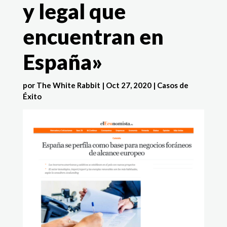
y legal que
encuentran en
España»
por
The White Rabbit
|
Oct 27, 2020
|
Casos de
Éxito