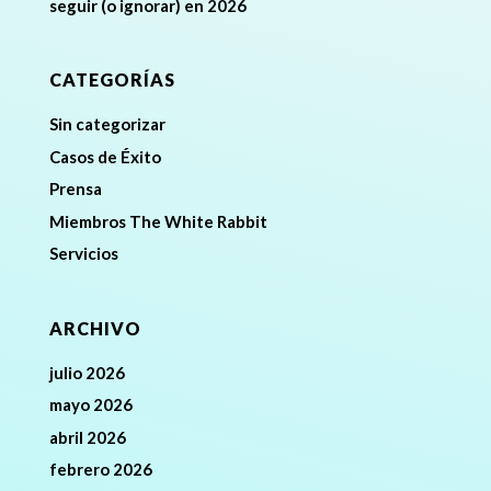
seguir (o ignorar) en 2026
CATEGORÍAS
Sin categorizar
Casos de Éxito
Prensa
Miembros The White Rabbit
Servicios
ARCHIVO
julio 2026
mayo 2026
abril 2026
febrero 2026