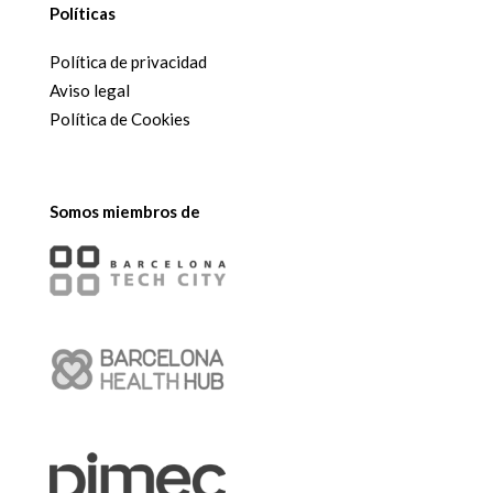
Políticas
Política de privacidad
Aviso legal
Política de Cookies
Somos miembros de