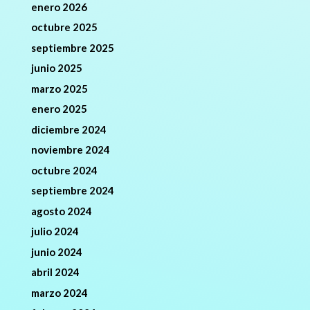
enero 2026
octubre 2025
septiembre 2025
junio 2025
marzo 2025
enero 2025
diciembre 2024
noviembre 2024
octubre 2024
septiembre 2024
agosto 2024
julio 2024
junio 2024
abril 2024
marzo 2024