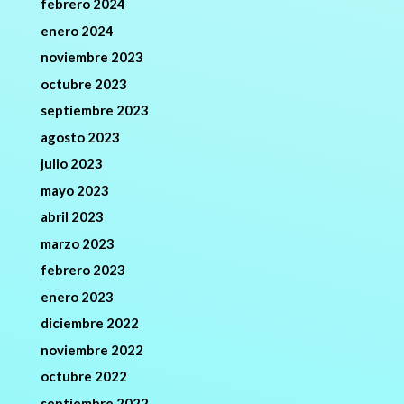
febrero 2024
enero 2024
noviembre 2023
octubre 2023
septiembre 2023
agosto 2023
julio 2023
mayo 2023
abril 2023
marzo 2023
febrero 2023
enero 2023
diciembre 2022
noviembre 2022
octubre 2022
septiembre 2022