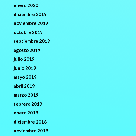
enero 2020
diciembre 2019
noviembre 2019
octubre 2019
septiembre 2019
agosto 2019
julio 2019
junio 2019
mayo 2019
abril 2019
marzo 2019
febrero 2019
enero 2019
diciembre 2018
noviembre 2018