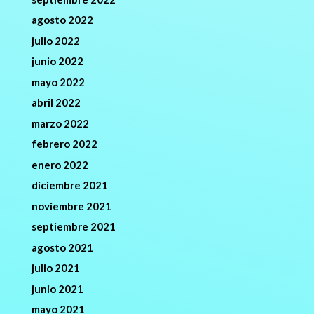
agosto 2022
julio 2022
junio 2022
mayo 2022
abril 2022
marzo 2022
febrero 2022
enero 2022
diciembre 2021
noviembre 2021
septiembre 2021
agosto 2021
julio 2021
junio 2021
mayo 2021