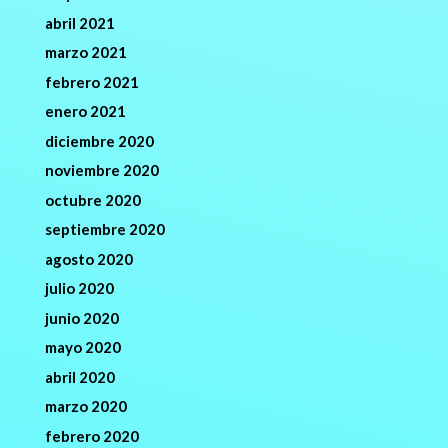
abril 2021
marzo 2021
febrero 2021
enero 2021
diciembre 2020
noviembre 2020
octubre 2020
septiembre 2020
agosto 2020
julio 2020
junio 2020
mayo 2020
abril 2020
marzo 2020
febrero 2020