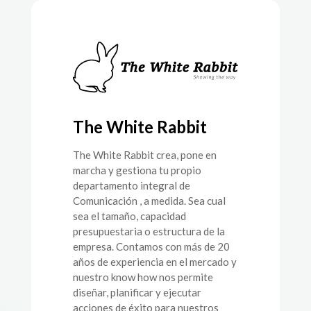
The White Rabbit
The White Rabbit crea, pone en
marcha y gestiona tu propio
departamento integral de
Comunicación , a medida. Sea cual
sea el tamaño, capacidad
presupuestaria o estructura de la
empresa. Contamos con más de 20
años de experiencia en el mercado y
nuestro know how nos permite
diseñar, planificar y ejecutar
acciones de éxito para nuestros