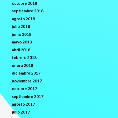
octubre 2018
septiembre 2018
agosto 2018
julio 2018
junio 2018
mayo 2018
abril 2018
febrero 2018
enero 2018
diciembre 2017
noviembre 2017
octubre 2017
septiembre 2017
agosto 2017
julio 2017