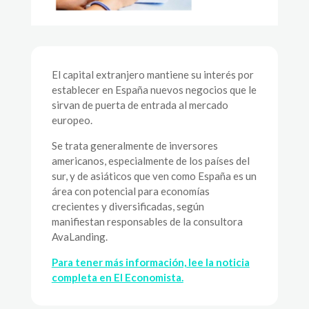
El capital extranjero mantiene su interés por
establecer en España nuevos negocios que le
sirvan de puerta de entrada al mercado
europeo.
Se trata generalmente de inversores
americanos, especialmente de los países del
sur, y de asiáticos que ven como España es un
área con potencial para economías
crecientes y diversificadas, según
manifiestan responsables de la consultora
AvaLanding.
Para tener más información, lee la noticia
completa en El Economista.