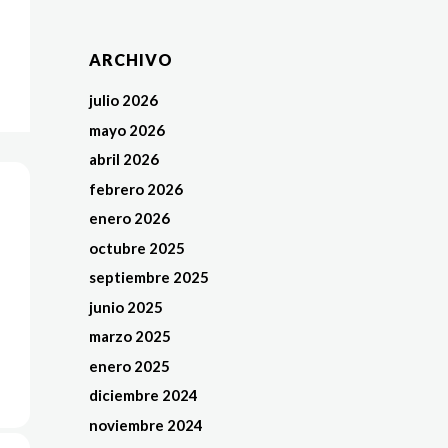
ARCHIVO
julio 2026
mayo 2026
abril 2026
febrero 2026
enero 2026
octubre 2025
septiembre 2025
junio 2025
marzo 2025
enero 2025
diciembre 2024
noviembre 2024