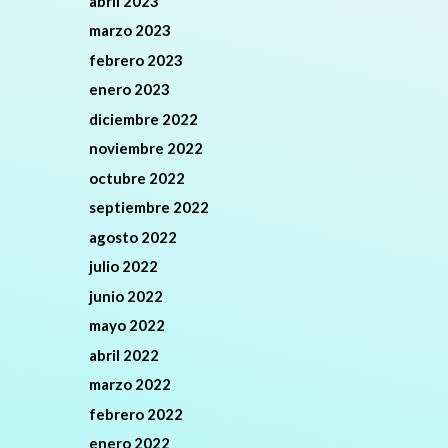
abril 2023
marzo 2023
febrero 2023
enero 2023
diciembre 2022
noviembre 2022
octubre 2022
septiembre 2022
agosto 2022
julio 2022
junio 2022
mayo 2022
abril 2022
marzo 2022
febrero 2022
enero 2022