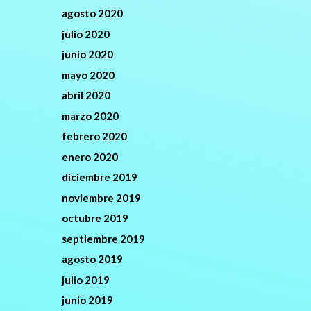
agosto 2020
julio 2020
junio 2020
mayo 2020
abril 2020
marzo 2020
febrero 2020
enero 2020
diciembre 2019
noviembre 2019
octubre 2019
septiembre 2019
agosto 2019
julio 2019
junio 2019