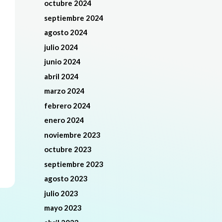
octubre 2024
septiembre 2024
agosto 2024
julio 2024
junio 2024
abril 2024
marzo 2024
febrero 2024
enero 2024
noviembre 2023
octubre 2023
septiembre 2023
agosto 2023
julio 2023
mayo 2023