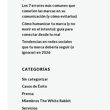
Los 7 errores más comunes que
cometen las marcas en su
comunicación (y cómo evitarlos)
Cómo humanizar tu marca (y no
morir en el intento): guía para
conectar desde lo real
Tendencias en redes sociales
que tu marca debería seguir (o
ignorar) en 2026
CATEGORÍAS
Sin categorizar
Casos de Éxito
Prensa
Miembros The White Rabbit
Servicios