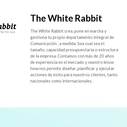
The White Rabbit
The White Rabbit crea, pone en marcha y
gestiona tu propio departamento integral de
Comunicación , a medida. Sea cual sea el
tamaño, capacidad presupuestaria o estructura
de la empresa. Contamos con más de 20 años
de experiencia en el mercado y nuestro know
how nos permite diseñar, planificar y ejecutar
acciones de éxito para nuestros clientes, tanto
nacionales como internacionales.