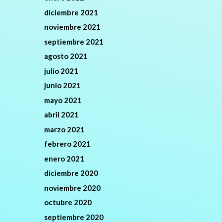
diciembre 2021
noviembre 2021
septiembre 2021
agosto 2021
julio 2021
junio 2021
mayo 2021
abril 2021
marzo 2021
febrero 2021
enero 2021
diciembre 2020
noviembre 2020
octubre 2020
septiembre 2020