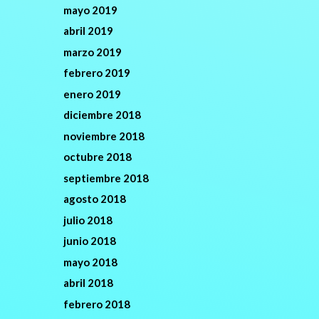
mayo 2019
abril 2019
marzo 2019
febrero 2019
enero 2019
diciembre 2018
noviembre 2018
octubre 2018
septiembre 2018
agosto 2018
julio 2018
junio 2018
mayo 2018
abril 2018
febrero 2018