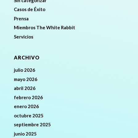
Sin categorizar
Casos de Éxito
Prensa
Miembros The White Rabbit
Servicios
ARCHIVO
julio 2026
mayo 2026
abril 2026
febrero 2026
enero 2026
octubre 2025
septiembre 2025
junio 2025