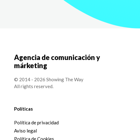
Agencia de comunicación y
márketing
© 2014 - 2026 Showing The Way
All rights reserved.
Políticas
Política de privacidad
Aviso legal
Política de Cookies