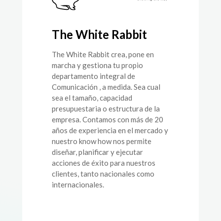
The White Rabbit
The White Rabbit crea, pone en
marcha y gestiona tu propio
departamento integral de
Comunicación , a medida. Sea cual
sea el tamaño, capacidad
presupuestaria o estructura de la
empresa. Contamos con más de 20
años de experiencia en el mercado y
nuestro know how nos permite
diseñar, planificar y ejecutar
acciones de éxito para nuestros
clientes, tanto nacionales como
internacionales.