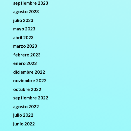
septiembre 2023
agosto 2023
julio 2023
mayo 2023
abril 2023
marzo 2023
febrero 2023
enero 2023
diciembre 2022
noviembre 2022
octubre 2022
septiembre 2022
agosto 2022
julio 2022
junio 2022