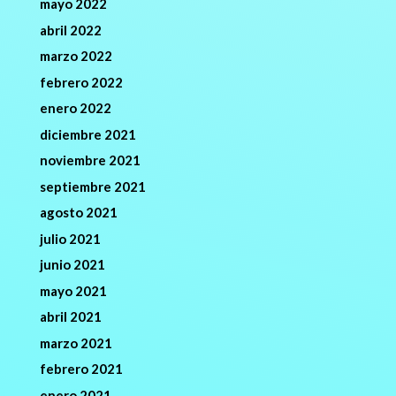
mayo 2022
abril 2022
marzo 2022
febrero 2022
enero 2022
diciembre 2021
noviembre 2021
septiembre 2021
agosto 2021
julio 2021
junio 2021
mayo 2021
abril 2021
marzo 2021
febrero 2021
enero 2021