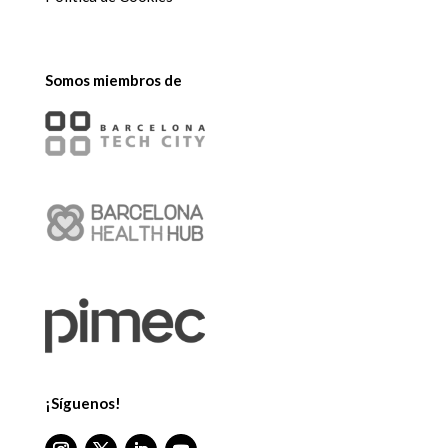
Somos miembros de
¡Síguenos!