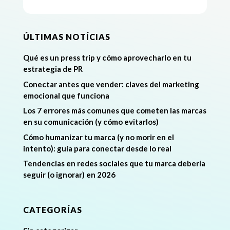
ÚLTIMAS NOTÍCIAS
Qué es un press trip y cómo aprovecharlo en tu
estrategia de PR
Conectar antes que vender: claves del marketing
emocional que funciona
Los 7 errores más comunes que cometen las marcas
en su comunicación (y cómo evitarlos)
Cómo humanizar tu marca (y no morir en el
intento): guía para conectar desde lo real
Tendencias en redes sociales que tu marca debería
seguir (o ignorar) en 2026
CATEGORÍAS