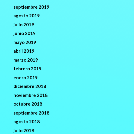
septiembre 2019
agosto 2019
julio 2019
junio 2019
mayo 2019
abril 2019
marzo 2019
febrero 2019
enero 2019
diciembre 2018
noviembre 2018
octubre 2018
septiembre 2018
agosto 2018
julio 2018