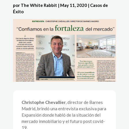
por
The White Rabbit
|
May 11, 2020
|
Casos de
Éxito
Christophe Chevallier
, director de Barnes
Madrid, brindó una entrevista exclusiva para
Expansión donde habló de la situación del
mercado inmobiliario y el futuro post covid-
19.