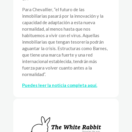
Para Chevallier, “el futuro de las
inmobiliarias pasará por la innovación y la
capacidad de adaptación a esta nueva
normalidad, al menos hasta que nos
habituemos a vivir con el virus. Aquellas
inmobiliarias que tengan tesorería podrán
aguantar la crisis. Estructuras como Barnes,
que tiene una marca fuerte y una red
internacional establecida, tendrán más
fuerza para volver cuanto antes a la
normalidad”.
Puedes leer la noticia completa aquí.