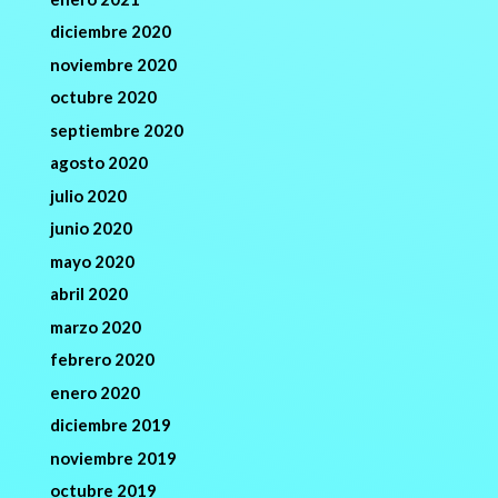
diciembre 2020
noviembre 2020
octubre 2020
septiembre 2020
agosto 2020
julio 2020
junio 2020
mayo 2020
abril 2020
marzo 2020
febrero 2020
enero 2020
diciembre 2019
noviembre 2019
octubre 2019