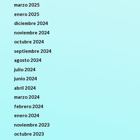
marzo 2025
enero 2025
diciembre 2024
noviembre 2024
octubre 2024
septiembre 2024
agosto 2024
julio 2024
junio 2024
abril 2024
marzo 2024
febrero 2024
enero 2024
noviembre 2023
octubre 2023