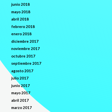
junio 2018
mayo 2018
abril 2018
febrero 2018
enero 2018
diciembre 2017
noviembre 2017
octubre 2017
septiembre 2017
agosto 2017
julio 2017
junio 2017
mayo 2017
abril 2017
marzo 2017