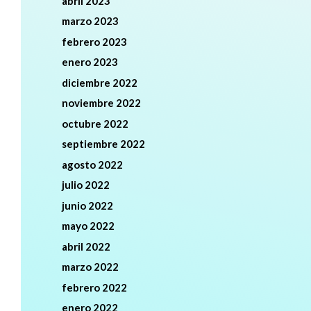
abril 2023
marzo 2023
febrero 2023
enero 2023
diciembre 2022
noviembre 2022
octubre 2022
septiembre 2022
agosto 2022
julio 2022
junio 2022
mayo 2022
abril 2022
marzo 2022
febrero 2022
enero 2022