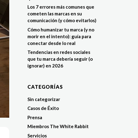
Los 7 errores más comunes que
cometen las marcas en su
comunicación (y cómo evitarlos)
Cómo humanizar tu marca (y no
morir en el intento): guía para
conectar desde lo real
Tendencias en redes sociales
que tu marca debería seguir (o
ignorar) en 2026
CATEGORÍAS
Sin categorizar
Casos de Éxito
Prensa
Miembros The White Rabbit
Servicios