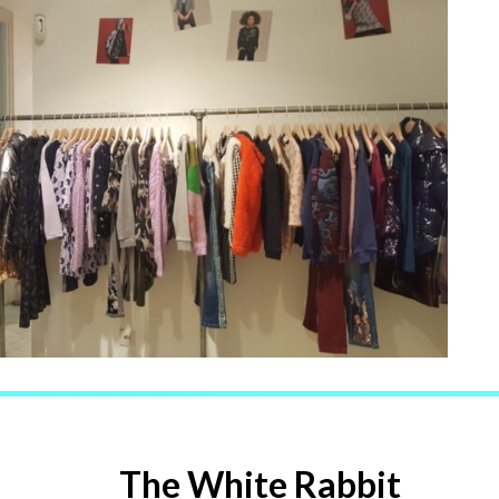
The White Rabbit