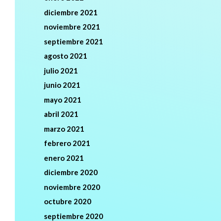
diciembre 2021
noviembre 2021
septiembre 2021
agosto 2021
julio 2021
junio 2021
mayo 2021
abril 2021
marzo 2021
febrero 2021
enero 2021
diciembre 2020
noviembre 2020
octubre 2020
septiembre 2020