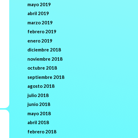
mayo 2019
abril 2019
marzo 2019
febrero 2019
enero 2019
diciembre 2018
noviembre 2018
octubre 2018
septiembre 2018
agosto 2018
julio 2018
junio 2018
mayo 2018
abril 2018
febrero 2018