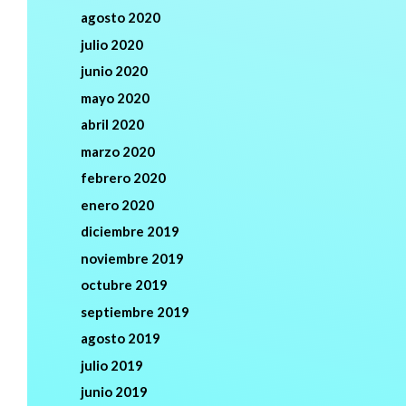
agosto 2020
julio 2020
junio 2020
mayo 2020
abril 2020
marzo 2020
febrero 2020
enero 2020
diciembre 2019
noviembre 2019
octubre 2019
septiembre 2019
agosto 2019
julio 2019
junio 2019