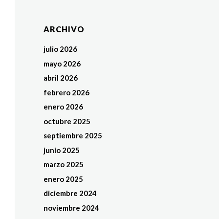
ARCHIVO
julio 2026
mayo 2026
abril 2026
febrero 2026
enero 2026
octubre 2025
septiembre 2025
junio 2025
marzo 2025
enero 2025
diciembre 2024
noviembre 2024