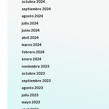
octubre 2024
septiembre 2024
agosto 2024
julio 2024
junio 2024
abril 2024
marzo 2024
febrero 2024
enero 2024
noviembre 2023
octubre 2023
septiembre 2023
agosto 2023
julio 2023
mayo 2023