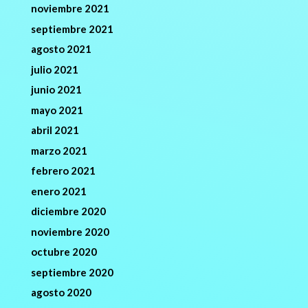
noviembre 2021
septiembre 2021
agosto 2021
julio 2021
junio 2021
mayo 2021
abril 2021
marzo 2021
febrero 2021
enero 2021
diciembre 2020
noviembre 2020
octubre 2020
septiembre 2020
agosto 2020