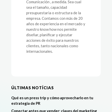
Comunicación , a medida. Sea cual
sea el tamaño, capacidad
presupuestaria o estructura de la
empresa. Contamos con más de 20
años de experiencia en el mercado y
nuestro know how nos permite
diseñar, planificar y ejecutar
acciones de éxito para nuestros
clientes, tanto nacionales como
internacionales.
ÚLTIMAS NOTÍCIAS
Qué es un press trip y cómo aprovecharlo en tu
estrategia de PR
Conectar antes que vender: claves del marketing