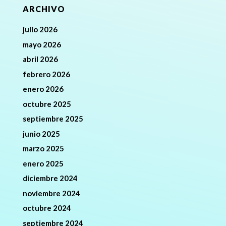
ARCHIVO
julio 2026
mayo 2026
abril 2026
febrero 2026
enero 2026
octubre 2025
septiembre 2025
junio 2025
marzo 2025
enero 2025
diciembre 2024
noviembre 2024
octubre 2024
septiembre 2024