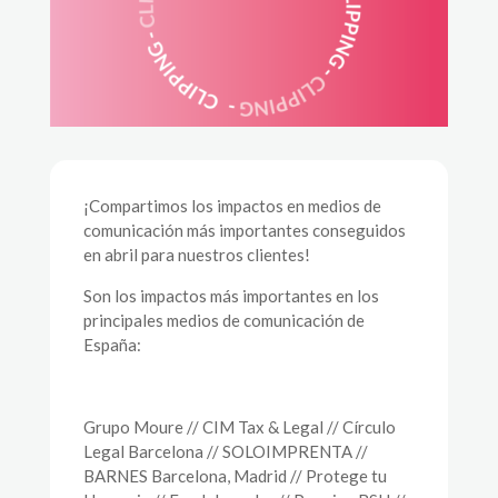
¡Compartimos los impactos en medios de
comunicación más importantes conseguidos
en abril para nuestros clientes!
Son los impactos más importantes en los
principales medios de comunicación de
España:
Grupo Moure // CIM Tax & Legal // Círculo
Legal Barcelona // SOLOIMPRENTA //
BARNES Barcelona, Madrid // Protege tu