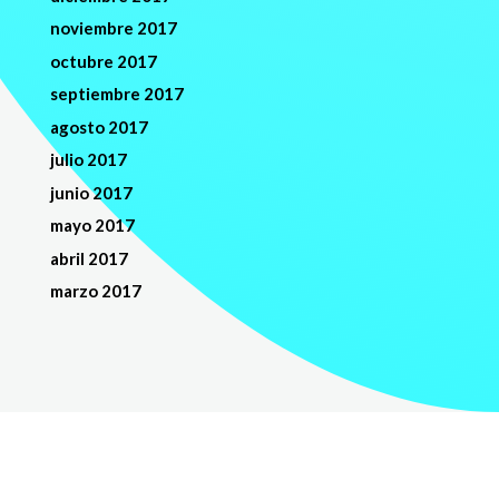
noviembre 2017
octubre 2017
septiembre 2017
agosto 2017
julio 2017
junio 2017
mayo 2017
abril 2017
marzo 2017