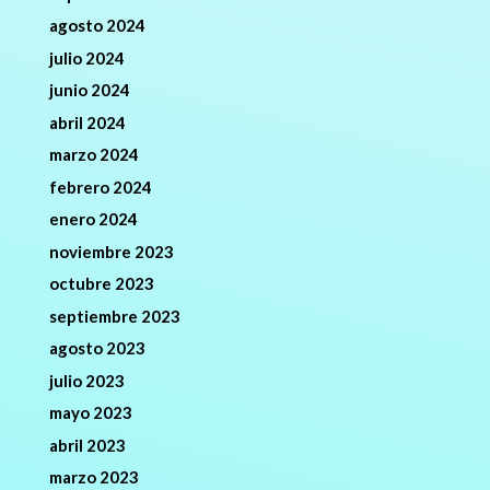
agosto 2024
julio 2024
junio 2024
abril 2024
marzo 2024
febrero 2024
enero 2024
noviembre 2023
octubre 2023
septiembre 2023
agosto 2023
julio 2023
mayo 2023
abril 2023
marzo 2023