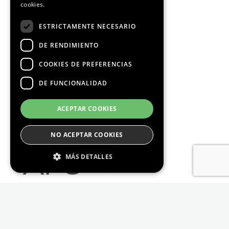
cookies.
ESTRICTAMENTE NECESARIO
DE RENDIMIENTO
COOKIES DE PREFERENCIAS
DE FUNCIONALIDAD
ACEPTAR COOKIES
NO ACEPTAR COOKIES
MÁS DETALLES
Estrictamente Necesario
De Rendimiento
Cookies de preferencias