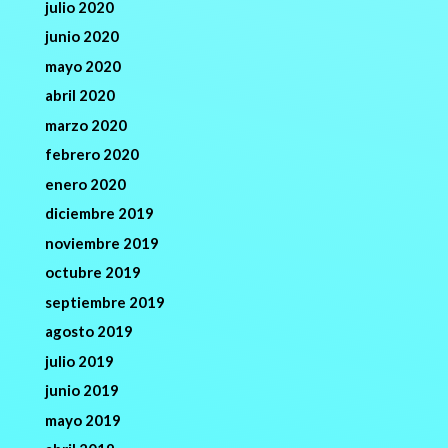
julio 2020
junio 2020
mayo 2020
abril 2020
marzo 2020
febrero 2020
enero 2020
diciembre 2019
noviembre 2019
octubre 2019
septiembre 2019
agosto 2019
julio 2019
junio 2019
mayo 2019