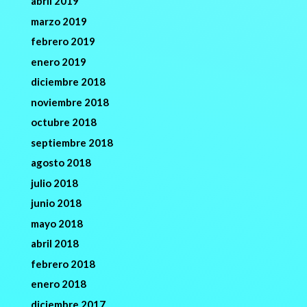
abril 2019
marzo 2019
febrero 2019
enero 2019
diciembre 2018
noviembre 2018
octubre 2018
septiembre 2018
agosto 2018
julio 2018
junio 2018
mayo 2018
abril 2018
febrero 2018
enero 2018
diciembre 2017