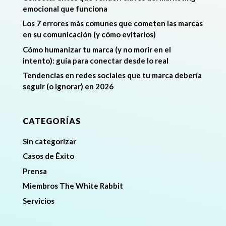
emocional que funciona
Los 7 errores más comunes que cometen las marcas
en su comunicación (y cómo evitarlos)
Cómo humanizar tu marca (y no morir en el
intento): guía para conectar desde lo real
Tendencias en redes sociales que tu marca debería
seguir (o ignorar) en 2026
CATEGORÍAS
Sin categorizar
Casos de Éxito
Prensa
Miembros The White Rabbit
Servicios