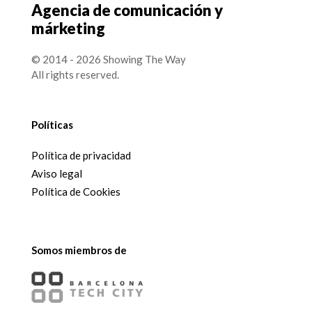
Agencia de comunicación y
márketing
© 2014 - 2026 Showing The Way
All rights reserved.
Políticas
Política de privacidad
Aviso legal
Política de Cookies
Somos miembros de