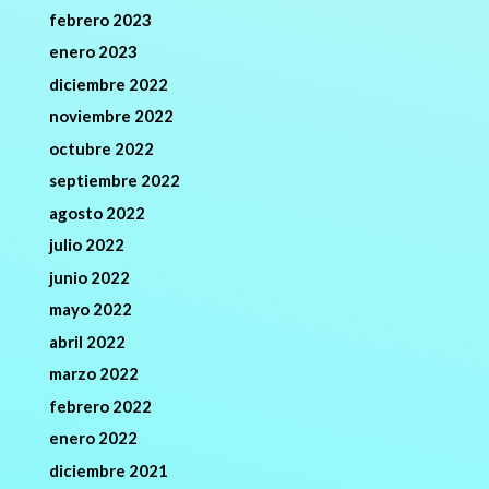
febrero 2023
enero 2023
diciembre 2022
noviembre 2022
octubre 2022
septiembre 2022
agosto 2022
julio 2022
junio 2022
mayo 2022
abril 2022
marzo 2022
febrero 2022
enero 2022
diciembre 2021