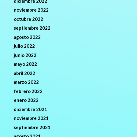
diciembre 2022
noviembre 2022
octubre 2022
septiembre 2022
agosto 2022
julio 2022
junio 2022
mayo 2022
abril 2022
marzo 2022
febrero 2022
enero 2022
diciembre 2021
noviembre 2021
septiembre 2021
agosto 2021