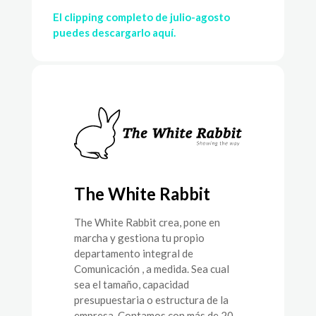
El clipping completo de julio-agosto
puedes descargarlo aquí.
The White Rabbit
The White Rabbit crea, pone en
marcha y gestiona tu propio
departamento integral de
Comunicación , a medida. Sea cual
sea el tamaño, capacidad
presupuestaria o estructura de la
empresa. Contamos con más de 20