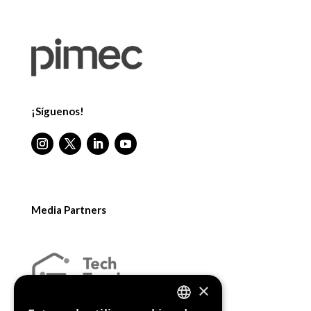
¡Síguenos!
Media Partners
×