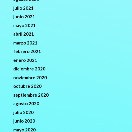
julio 2021
junio 2021
mayo 2021
abril 2021
marzo 2021
febrero 2021
enero 2021
diciembre 2020
noviembre 2020
octubre 2020
septiembre 2020
agosto 2020
julio 2020
junio 2020
mayo 2020