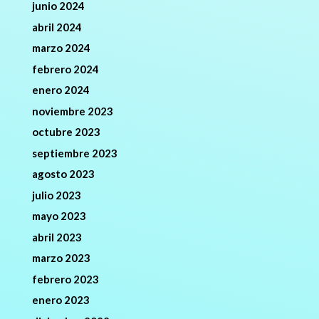
junio 2024
abril 2024
marzo 2024
febrero 2024
enero 2024
noviembre 2023
octubre 2023
septiembre 2023
agosto 2023
julio 2023
mayo 2023
abril 2023
marzo 2023
febrero 2023
enero 2023