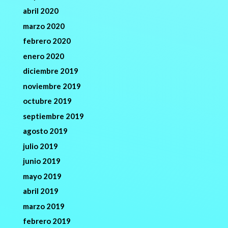
abril 2020
marzo 2020
febrero 2020
enero 2020
diciembre 2019
noviembre 2019
octubre 2019
septiembre 2019
agosto 2019
julio 2019
junio 2019
mayo 2019
abril 2019
marzo 2019
febrero 2019