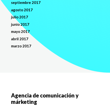
septiembre 2017
agosto 2017
julio 2017
junio 2017
mayo 2017
abril 2017
marzo 2017
Agencia de comunicación y
márketing