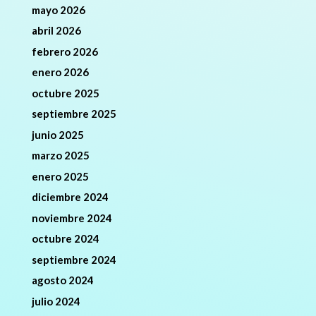
mayo 2026
abril 2026
febrero 2026
enero 2026
octubre 2025
septiembre 2025
junio 2025
marzo 2025
enero 2025
diciembre 2024
noviembre 2024
octubre 2024
septiembre 2024
agosto 2024
julio 2024