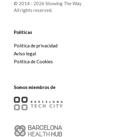
© 2014 - 2026 Showing The Way
All rights reserved.
Políticas
Política de privacidad
Aviso legal
Política de Cookies
Somos miembros de