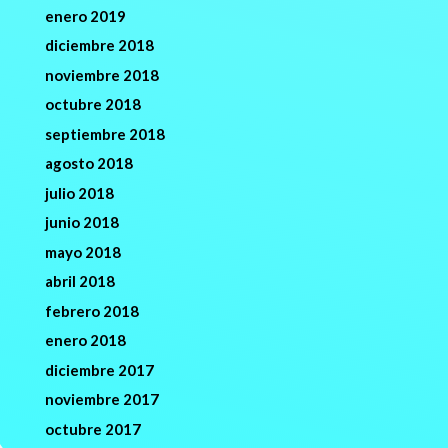
enero 2019
diciembre 2018
noviembre 2018
octubre 2018
septiembre 2018
agosto 2018
julio 2018
junio 2018
mayo 2018
abril 2018
febrero 2018
enero 2018
diciembre 2017
noviembre 2017
octubre 2017