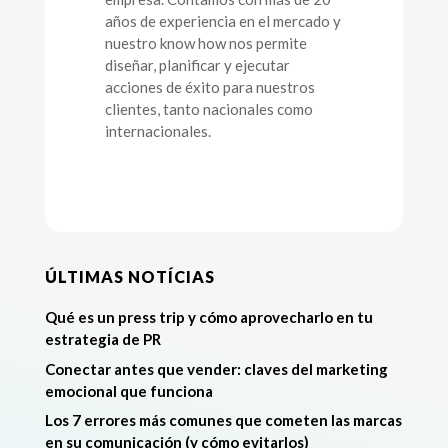
años de experiencia en el mercado y
nuestro know how nos permite
diseñar, planificar y ejecutar
acciones de éxito para nuestros
clientes, tanto nacionales como
internacionales.
ÚLTIMAS NOTÍCIAS
Qué es un press trip y cómo aprovecharlo en tu
estrategia de PR
Conectar antes que vender: claves del marketing
emocional que funciona
Los 7 errores más comunes que cometen las marcas
en su comunicación (y cómo evitarlos)