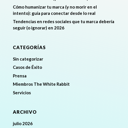
Cómo humanizar tu marca (y no morir en el
intento): guía para conectar desde lo real
Tendencias en redes sociales que tu marca debería
seguir (o ignorar) en 2026
CATEGORÍAS
Sin categorizar
Casos de Éxito
Prensa
Miembros The White Rabbit
Servicios
ARCHIVO
julio 2026