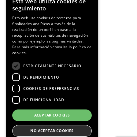
Esta web utiliza cookies de
ENGLISH
seguimiento
SPANISH
Esta web usa cookies de terceros para
finalidades analíticas a través de la
CATALAN
realización de un perfil en base a la
recopilación de sus hábitos de navegación
como por ejemplo las páginas visitadas.
Para más información consulte la
política de
cookies.
ESTRICTAMENTE NECESARIO
DE RENDIMIENTO
COOKIES DE PREFERENCIAS
DE FUNCIONALIDAD
ACEPTAR COOKIES
NO ACEPTAR COOKIES