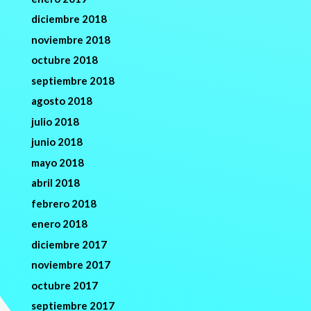
diciembre 2018
noviembre 2018
octubre 2018
septiembre 2018
agosto 2018
julio 2018
junio 2018
mayo 2018
abril 2018
febrero 2018
enero 2018
diciembre 2017
noviembre 2017
octubre 2017
septiembre 2017