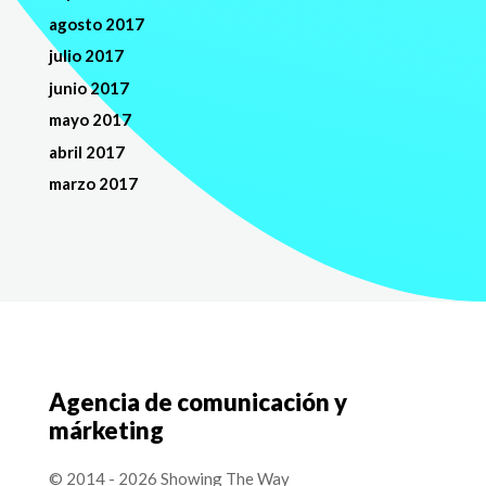
agosto 2017
julio 2017
junio 2017
mayo 2017
abril 2017
marzo 2017
Agencia de comunicación y
márketing
© 2014 - 2026 Showing The Way