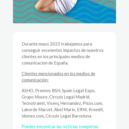
Durante mayo 2022 trabajamos para
conseguir excelentes impactos de nuestros
clientes en los principales medios de
comunicación de España.
Clientes mencionados en los medios de
comunicación:
ASHO, Premios BSH, Spain Legal Expo,
Grupo Moure, Circulo Legal Madrid,
Tecnotramit, Vicenç Hernandez, Pisos.com,
Laborde Marcet, Abel Marin, ERNI, Kreedit,
Idoneo.com, Circulo Legal Barcelona
Puedes encontrar las noticias completas