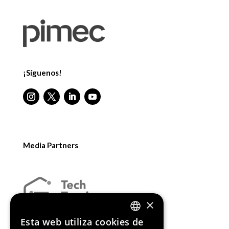
¡Síguenos!
Media Partners
×
Esta web utiliza cookies de
ENGLISH