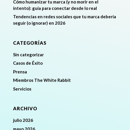
Cómo humanizar tu marca (y no morir en el
intento): guía para conectar desde lo real
Tendencias en redes sociales que tu marca debería
seguir (o ignorar) en 2026
CATEGORÍAS
Sin categorizar
Casos de Éxito
Prensa
Miembros The White Rabbit
Servicios
ARCHIVO
julio 2026
mayo 2026