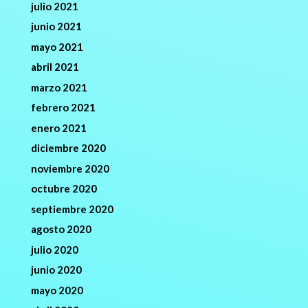
julio 2021
junio 2021
mayo 2021
abril 2021
marzo 2021
febrero 2021
enero 2021
diciembre 2020
noviembre 2020
octubre 2020
septiembre 2020
agosto 2020
julio 2020
junio 2020
mayo 2020