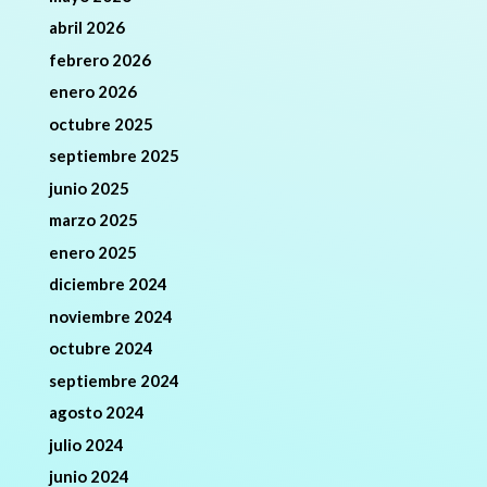
abril 2026
febrero 2026
enero 2026
octubre 2025
septiembre 2025
junio 2025
marzo 2025
enero 2025
diciembre 2024
noviembre 2024
octubre 2024
septiembre 2024
agosto 2024
julio 2024
junio 2024