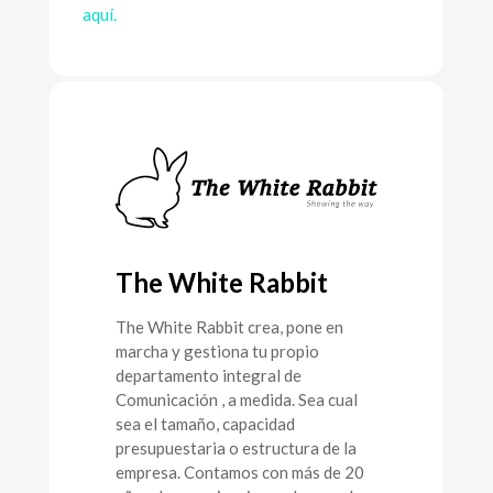
aquí.
The White Rabbit
The White Rabbit crea, pone en
marcha y gestiona tu propio
departamento integral de
Comunicación , a medida. Sea cual
sea el tamaño, capacidad
presupuestaria o estructura de la
empresa. Contamos con más de 20