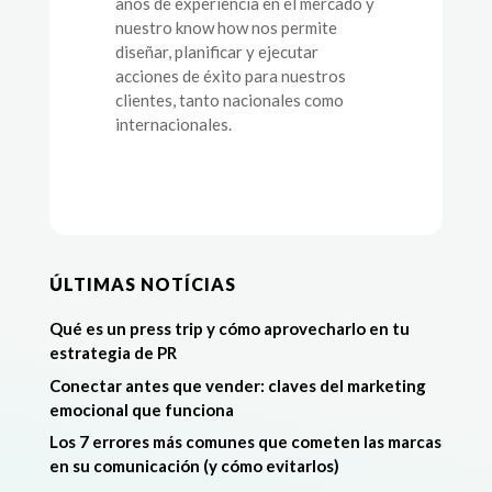
años de experiencia en el mercado y
nuestro know how nos permite
diseñar, planificar y ejecutar
acciones de éxito para nuestros
clientes, tanto nacionales como
internacionales.
ÚLTIMAS NOTÍCIAS
Qué es un press trip y cómo aprovecharlo en tu
estrategia de PR
Conectar antes que vender: claves del marketing
emocional que funciona
Los 7 errores más comunes que cometen las marcas
en su comunicación (y cómo evitarlos)