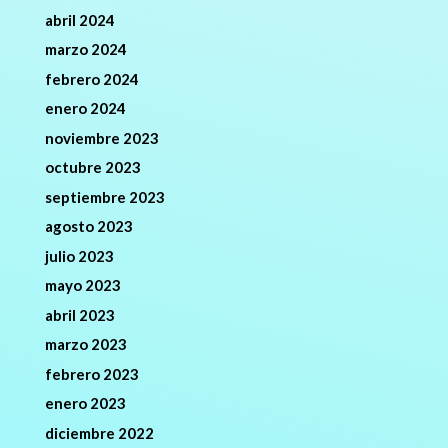
abril 2024
marzo 2024
febrero 2024
enero 2024
noviembre 2023
octubre 2023
septiembre 2023
agosto 2023
julio 2023
mayo 2023
abril 2023
marzo 2023
febrero 2023
enero 2023
diciembre 2022