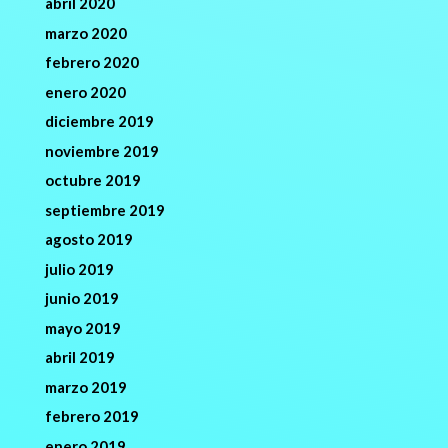
abril 2020
marzo 2020
febrero 2020
enero 2020
diciembre 2019
noviembre 2019
octubre 2019
septiembre 2019
agosto 2019
julio 2019
junio 2019
mayo 2019
abril 2019
marzo 2019
febrero 2019
enero 2019