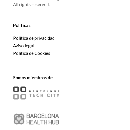
All rights reserved.
Políticas
Política de privacidad
Aviso legal
Política de Cookies
Somos miembros de