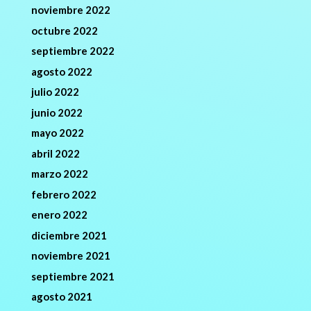
noviembre 2022
octubre 2022
septiembre 2022
agosto 2022
julio 2022
junio 2022
mayo 2022
abril 2022
marzo 2022
febrero 2022
enero 2022
diciembre 2021
noviembre 2021
septiembre 2021
agosto 2021