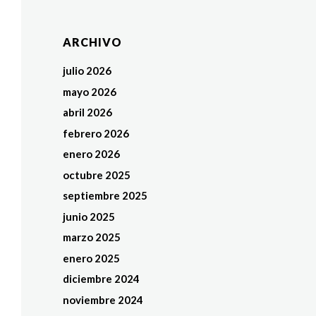
ARCHIVO
julio 2026
mayo 2026
abril 2026
febrero 2026
enero 2026
octubre 2025
septiembre 2025
junio 2025
marzo 2025
enero 2025
diciembre 2024
noviembre 2024