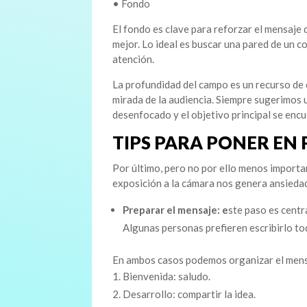
• Fondo
El fondo es clave para reforzar el mensaje
mejor. Lo ideal es buscar una pared de un c
atención.
La profundidad del campo es un recurso de
mirada de la audiencia. Siempre sugerimos 
desenfocado y el objetivo principal se encue
TIPS PARA PONER EN
Por último, pero no por ello menos importa
exposición a la cámara nos genera ansiedad
Preparar el mensaje: e
ste paso es centr
Algunas personas prefieren escribirlo to
En ambos casos podemos organizar el mens
Bienvenida: saludo.
Desarrollo: compartir la idea.