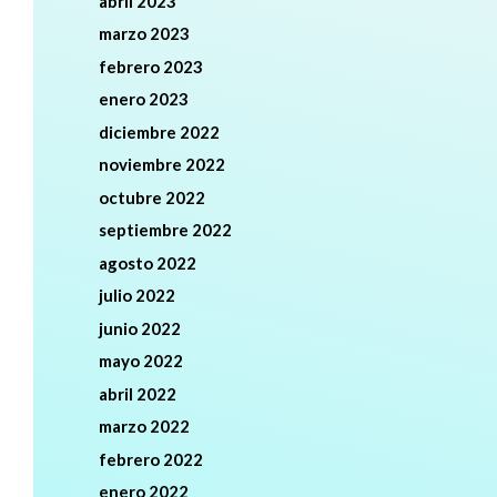
abril 2023
marzo 2023
febrero 2023
enero 2023
diciembre 2022
noviembre 2022
octubre 2022
septiembre 2022
agosto 2022
julio 2022
junio 2022
mayo 2022
abril 2022
marzo 2022
febrero 2022
enero 2022