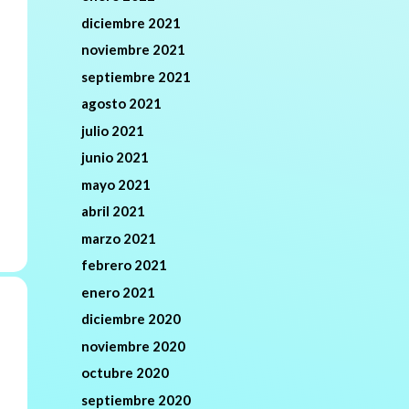
diciembre 2021
noviembre 2021
septiembre 2021
agosto 2021
julio 2021
junio 2021
mayo 2021
abril 2021
marzo 2021
febrero 2021
enero 2021
diciembre 2020
noviembre 2020
octubre 2020
septiembre 2020