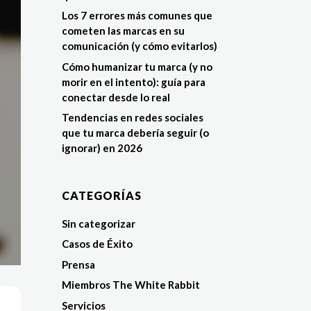
Los 7 errores más comunes que
cometen las marcas en su
comunicación (y cómo evitarlos)
Cómo humanizar tu marca (y no
morir en el intento): guía para
conectar desde lo real
Tendencias en redes sociales
que tu marca debería seguir (o
ignorar) en 2026
CATEGORÍAS
Sin categorizar
Casos de Éxito
Prensa
Miembros The White Rabbit
Servicios