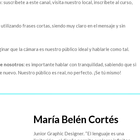
: suscríbete a este canal, visita nuestro local, inscríbete al curso,
 utilizando frases cortas, siendo muy claro en el mensaje y sin
ginar que la cámara es nuestro público ideal y hablarle como tal.
de nosotros:
es importante hablar con tranquilidad, sabiendo que si
nuevo. Nuestro público es real, no perfecto. ¡Se tú mismo!
María Belén Cortés
Junior Graphic Designer. “El lenguaje es una