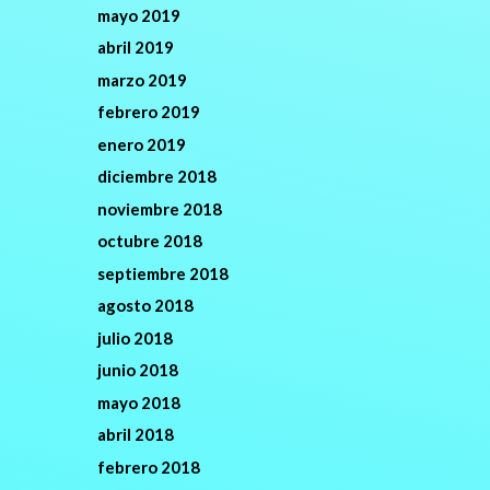
mayo 2019
abril 2019
marzo 2019
febrero 2019
enero 2019
diciembre 2018
noviembre 2018
octubre 2018
septiembre 2018
agosto 2018
julio 2018
junio 2018
mayo 2018
abril 2018
febrero 2018