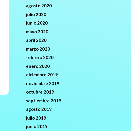
agosto 2020
julio 2020
junio 2020
mayo 2020
abril 2020
marzo 2020
febrero 2020
enero 2020
diciembre 2019
noviembre 2019
octubre 2019
septiembre 2019
agosto 2019
julio 2019
junio 2019