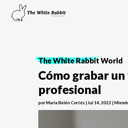
The White Rabbit
World
Cómo grabar un
profesional
por
María Belén Cortés
|
Jul 14, 2022
|
Miemb