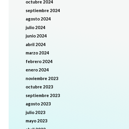
octubre 2024
septiembre 2024
agosto 2024
julio 2024
junio 2024
abril 2024
marzo 2024
febrero 2024
enero 2024
noviembre 2023
octubre 2023
septiembre 2023
agosto 2023
julio 2023
mayo 2023