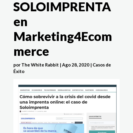
SOLOIMPRENTA
en
Marketing4Ecom
merce
por
The White Rabbit
|
Ago 28, 2020
|
Casos de
Éxito