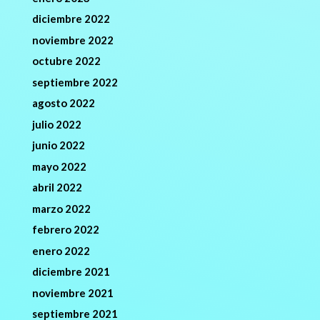
diciembre 2022
noviembre 2022
octubre 2022
septiembre 2022
agosto 2022
julio 2022
junio 2022
mayo 2022
abril 2022
marzo 2022
febrero 2022
enero 2022
diciembre 2021
noviembre 2021
septiembre 2021