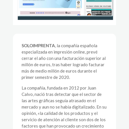
SOLOIMPRENTA
, la compañía española
especializada en impresión online, prevé
cerrar el año con una facturación superior al
millón de euros, tras haber logrado facturar
más de medio millón de euros durante el
primer semestre de 2020.
La compañía, fundada en 2012 por Juan
Calvo, nació tras detectar que el sector de
las artes gráficas seguía atrasado en el
mercado y aun no se había digitalizado. En su
opinión, «la calidad de los productos y el
servicio de atención al cliente son dos de los
factores que han provocado un crecimiento