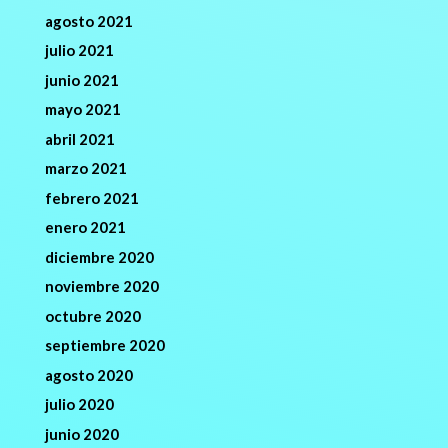
agosto 2021
julio 2021
junio 2021
mayo 2021
abril 2021
marzo 2021
febrero 2021
enero 2021
diciembre 2020
noviembre 2020
octubre 2020
septiembre 2020
agosto 2020
julio 2020
junio 2020