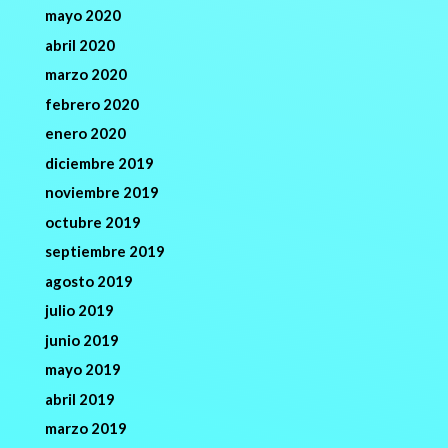
mayo 2020
abril 2020
marzo 2020
febrero 2020
enero 2020
diciembre 2019
noviembre 2019
octubre 2019
septiembre 2019
agosto 2019
julio 2019
junio 2019
mayo 2019
abril 2019
marzo 2019