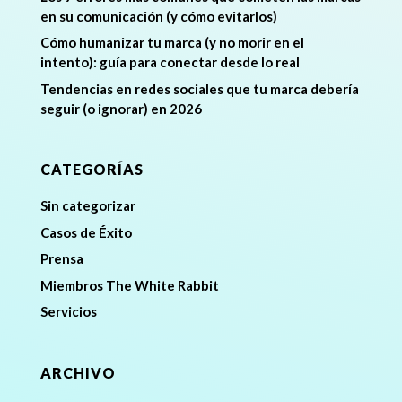
en su comunicación (y cómo evitarlos)
Cómo humanizar tu marca (y no morir en el
intento): guía para conectar desde lo real
Tendencias en redes sociales que tu marca debería
seguir (o ignorar) en 2026
CATEGORÍAS
Sin categorizar
Casos de Éxito
Prensa
Miembros The White Rabbit
Servicios
ARCHIVO