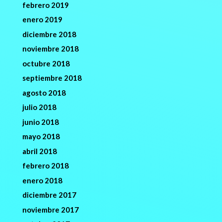
febrero 2019
enero 2019
diciembre 2018
noviembre 2018
octubre 2018
septiembre 2018
agosto 2018
julio 2018
junio 2018
mayo 2018
abril 2018
febrero 2018
enero 2018
diciembre 2017
noviembre 2017