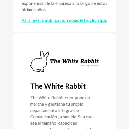
exponencial de la empresa a lo largo de estos
últimos años
Para leer la publicación completa, clic aquí.
The White Rabbit
The White Rabbit crea, pone en
marcha y gestiona tu propio
departamento integral de
Comunicación , a medida. Sea cual
sea el tamaño, capacidad