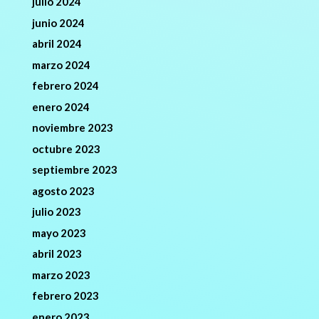
julio 2024
junio 2024
abril 2024
marzo 2024
febrero 2024
enero 2024
noviembre 2023
octubre 2023
septiembre 2023
agosto 2023
julio 2023
mayo 2023
abril 2023
marzo 2023
febrero 2023
enero 2023