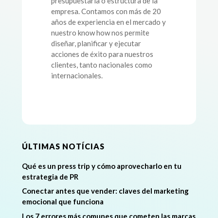
presupuestaria o estructura de la
empresa. Contamos con más de 20
años de experiencia en el mercado y
nuestro know how nos permite
diseñar, planificar y ejecutar
acciones de éxito para nuestros
clientes, tanto nacionales como
internacionales.
ÚLTIMAS NOTÍCIAS
Qué es un press trip y cómo aprovecharlo en tu
estrategia de PR
Conectar antes que vender: claves del marketing
emocional que funciona
Los 7 errores más comunes que cometen las marcas