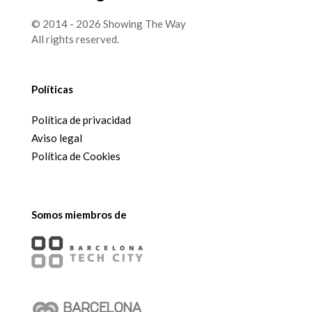
© 2014 - 2026 Showing The Way
All rights reserved.
Políticas
Política de privacidad
Aviso legal
Política de Cookies
Somos miembros de