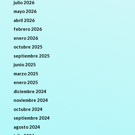
julio 2026
mayo 2026
abril 2026
febrero 2026
enero 2026
octubre 2025
septiembre 2025
junio 2025
marzo 2025
enero 2025
diciembre 2024
noviembre 2024
octubre 2024
septiembre 2024
agosto 2024