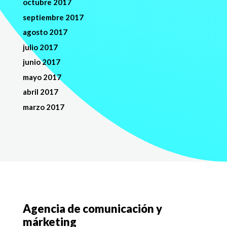
octubre 2017
septiembre 2017
agosto 2017
julio 2017
junio 2017
mayo 2017
abril 2017
marzo 2017
Agencia de comunicación y
márketing