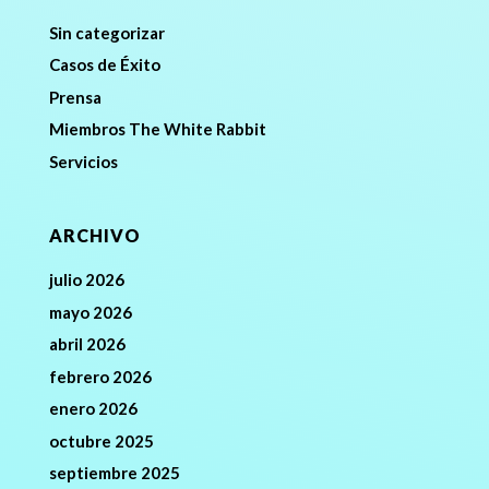
Sin categorizar
Casos de Éxito
Prensa
Miembros The White Rabbit
Servicios
ARCHIVO
julio 2026
mayo 2026
abril 2026
febrero 2026
enero 2026
octubre 2025
septiembre 2025