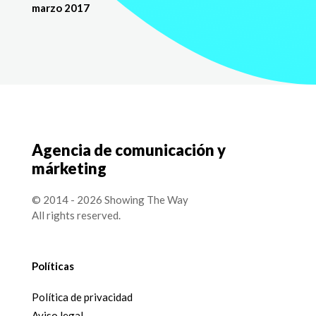
marzo 2017
Agencia de comunicación y
márketing
© 2014 - 2026 Showing The Way
All rights reserved.
Políticas
Política de privacidad
Aviso legal