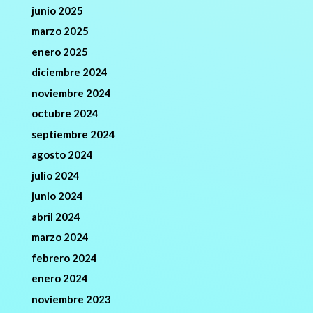
junio 2025
marzo 2025
enero 2025
diciembre 2024
noviembre 2024
octubre 2024
septiembre 2024
agosto 2024
julio 2024
junio 2024
abril 2024
marzo 2024
febrero 2024
enero 2024
noviembre 2023