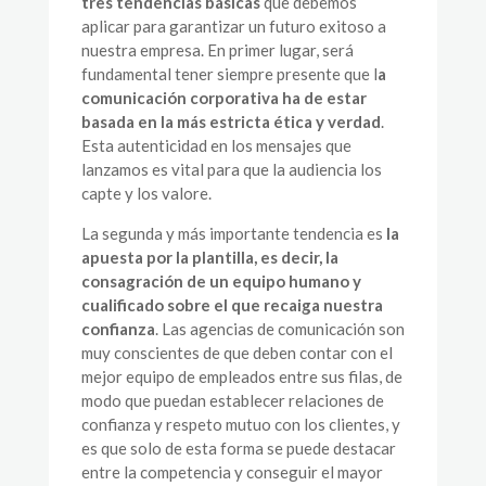
tres tendencias básicas
que debemos
aplicar para garantizar un futuro exitoso a
nuestra empresa. En primer lugar, será
fundamental tener siempre presente que l
a
comunicación corporativa ha de estar
basada en la más estricta ética y verdad
.
Esta autenticidad en los mensajes que
lanzamos es vital para que la audiencia los
capte y los valore.
La segunda y más importante tendencia es
la
apuesta por la plantilla, es decir, la
consagración de un equipo humano y
cualificado sobre el que recaiga nuestra
confianza
. Las agencias de comunicación son
muy conscientes de que deben contar con el
mejor equipo de empleados entre sus filas, de
modo que puedan establecer relaciones de
confianza y respeto mutuo con los clientes, y
es que solo de esta forma se puede destacar
entre la competencia y conseguir el mayor