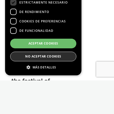
ESTRICTAMENTE NECESARIO
DE RENDIMIENTO
COOKIES DE PREFERENCIAS
DE FUNCIONALIDAD
Media Partners
ACEPTAR COOKIES
NO ACEPTAR COOKIES
MÁS DETALLES
Estrictamente Necesario
De Rendimiento
Cookies de preferencias
De Funcionalidad