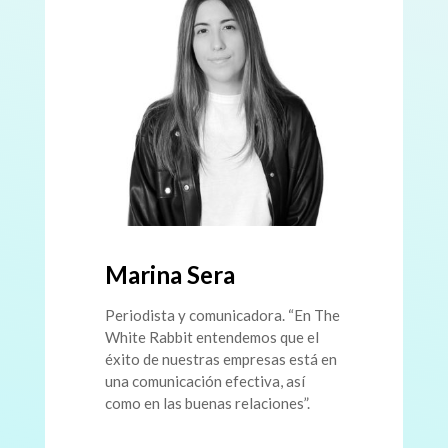
Marina Sera
Periodista y comunicadora. “En The
White Rabbit entendemos que el
éxito de nuestras empresas está en
una comunicación efectiva, así
como en las buenas relaciones”.