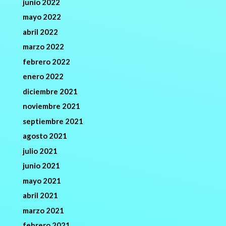
junio 2022
mayo 2022
abril 2022
marzo 2022
febrero 2022
enero 2022
diciembre 2021
noviembre 2021
septiembre 2021
agosto 2021
julio 2021
junio 2021
mayo 2021
abril 2021
marzo 2021
febrero 2021