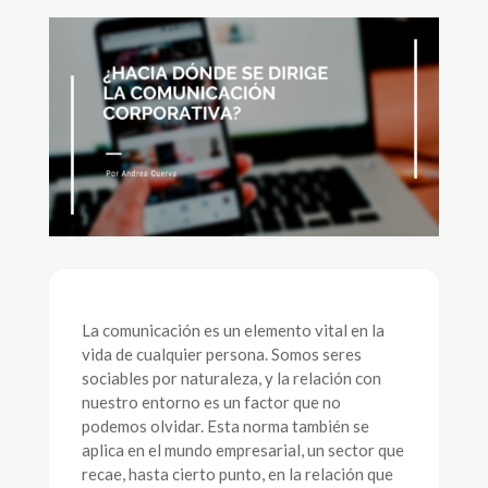
La comunicación es un elemento vital en la
vida de cualquier persona. Somos seres
sociables por naturaleza, y la relación con
nuestro entorno es un factor que no
podemos olvidar. Esta norma también se
aplica en el mundo empresarial, un sector que
recae, hasta cierto punto, en la relación que