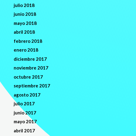
julio 2018
junio 2018
mayo 2018
abril 2018
febrero 2018
enero 2018
diciembre 2017
noviembre 2017
octubre 2017
septiembre 2017
agosto 2017
julio 2017
junio 2017
mayo 2017
abril 2017