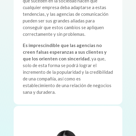
que suceden en la sociedad hacen que
cualquier empresa deba adaptarse a estas
tendencias, y las agencias de comunicación
pueden ser sus grandes aliadas para
conseguir que estos cambios se apliquen
correctamente y sin problemas.
Es imprescindible que las agencias no
creen falsas esperanzas a sus clientes y
que los orienten con sinceridad
, ya que,
solo de esta forma se podrá lograr el
incremento de la popularidad y la credibilidad
de una compañía, así como es
establecimiento de una relación de negocios
sana y duradera.