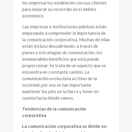
los empresarios establecen con sus clientes
para mejorar su recorrido en el ámbito
económico.
Las empresas e instituciones públicas están
empezando a comprender la importancia de
la comunicación corporativa. Muchas de ellas
están incluso descubriendo, a través de
planes y estrategias de comunicación, los
innumerables beneficios que esta puede
proporcionar. Se trata de un aspecto que se
encuentra en constante cambio. La
comunicación evoluciona al ritmo de la
sociedad, por eso es tan importante
mantener los pies en la tierra y tener en
cuenta hacia dónde vamos.
Tendencias de la comunicación
corporativa
La comunicación corporativa se divide en