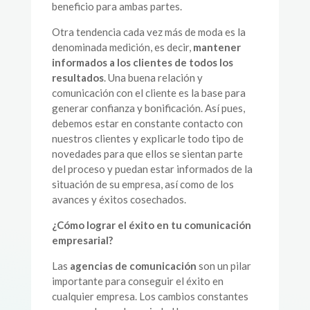
beneficio para ambas partes.
Otra tendencia cada vez más de moda es la
denominada medición, es decir,
mantener
informados a los clientes de todos los
resultados
. Una buena relación y
comunicación con el cliente es la base para
generar confianza y bonificación. Así pues,
debemos estar en constante contacto con
nuestros clientes y explicarle todo tipo de
novedades para que ellos se sientan parte
del proceso y puedan estar informados de la
situación de su empresa, así como de los
avances y éxitos cosechados.
¿Cómo lograr el éxito en tu comunicación
empresarial?
Las
agencias de comunicación
son un pilar
importante para conseguir el éxito en
cualquier empresa. Los cambios constantes