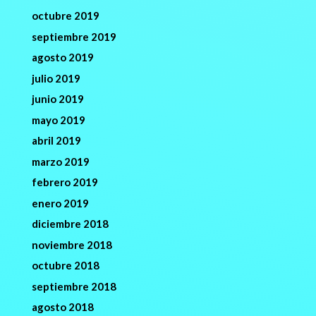
octubre 2019
septiembre 2019
agosto 2019
julio 2019
junio 2019
mayo 2019
abril 2019
marzo 2019
febrero 2019
enero 2019
diciembre 2018
noviembre 2018
octubre 2018
septiembre 2018
agosto 2018