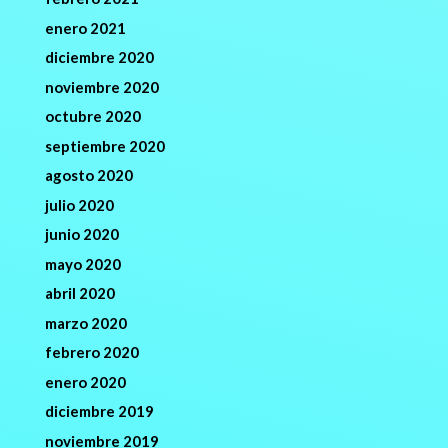
enero 2021
diciembre 2020
noviembre 2020
octubre 2020
septiembre 2020
agosto 2020
julio 2020
junio 2020
mayo 2020
abril 2020
marzo 2020
febrero 2020
enero 2020
diciembre 2019
noviembre 2019