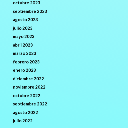
octubre 2023
septiembre 2023
agosto 2023
julio 2023
mayo 2023
abril 2023
marzo 2023
febrero 2023
enero 2023
diciembre 2022
noviembre 2022
octubre 2022
septiembre 2022
agosto 2022
julio 2022