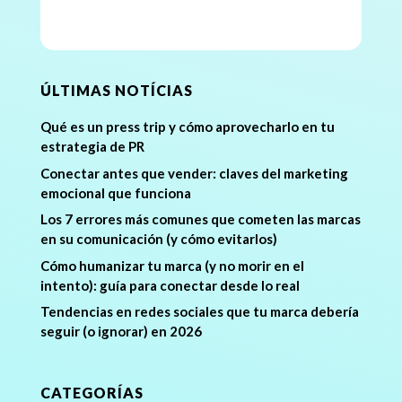
ÚLTIMAS NOTÍCIAS
Qué es un press trip y cómo aprovecharlo en tu
estrategia de PR
Conectar antes que vender: claves del marketing
emocional que funciona
Los 7 errores más comunes que cometen las marcas
en su comunicación (y cómo evitarlos)
Cómo humanizar tu marca (y no morir en el
intento): guía para conectar desde lo real
Tendencias en redes sociales que tu marca debería
seguir (o ignorar) en 2026
CATEGORÍAS