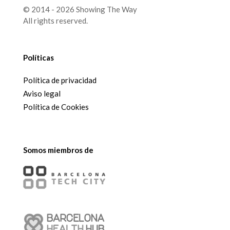
© 2014 - 2026 Showing The Way
All rights reserved.
Políticas
Política de privacidad
Aviso legal
Política de Cookies
Somos miembros de