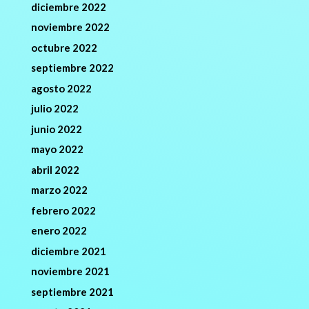
diciembre 2022
noviembre 2022
octubre 2022
septiembre 2022
agosto 2022
julio 2022
junio 2022
mayo 2022
abril 2022
marzo 2022
febrero 2022
enero 2022
diciembre 2021
noviembre 2021
septiembre 2021