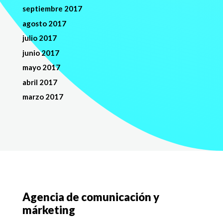
septiembre 2017
agosto 2017
julio 2017
junio 2017
mayo 2017
abril 2017
marzo 2017
Agencia de comunicación y
márketing