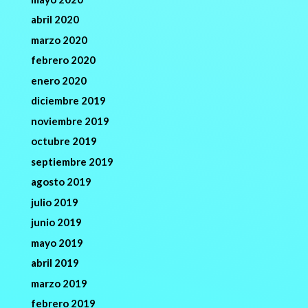
abril 2020
marzo 2020
febrero 2020
enero 2020
diciembre 2019
noviembre 2019
octubre 2019
septiembre 2019
agosto 2019
julio 2019
junio 2019
mayo 2019
abril 2019
marzo 2019
febrero 2019