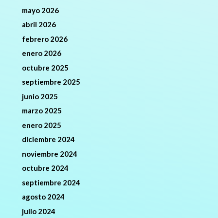
mayo 2026
abril 2026
febrero 2026
enero 2026
octubre 2025
septiembre 2025
junio 2025
marzo 2025
enero 2025
diciembre 2024
noviembre 2024
octubre 2024
septiembre 2024
agosto 2024
julio 2024