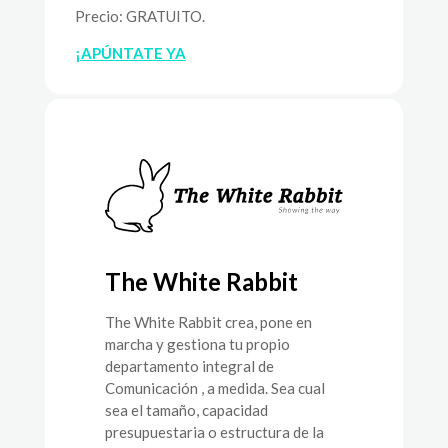
Precio: GRATUITO.
¡APÚNTATE YA
The White Rabbit
The White Rabbit crea, pone en
marcha y gestiona tu propio
departamento integral de
Comunicación , a medida. Sea cual
sea el tamaño, capacidad
presupuestaria o estructura de la