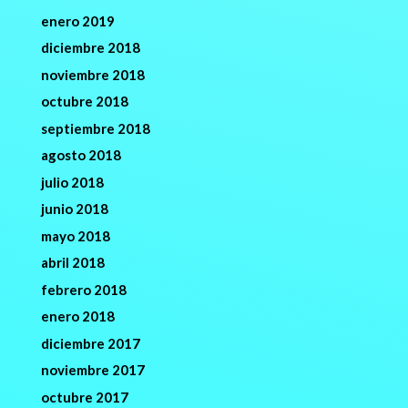
enero 2019
diciembre 2018
noviembre 2018
octubre 2018
septiembre 2018
agosto 2018
julio 2018
junio 2018
mayo 2018
abril 2018
febrero 2018
enero 2018
diciembre 2017
noviembre 2017
octubre 2017