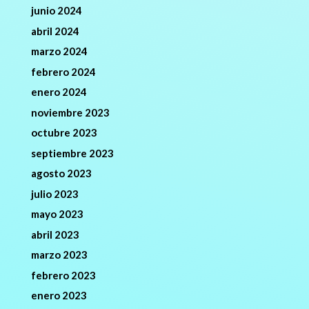
junio 2024
abril 2024
marzo 2024
febrero 2024
enero 2024
noviembre 2023
octubre 2023
septiembre 2023
agosto 2023
julio 2023
mayo 2023
abril 2023
marzo 2023
febrero 2023
enero 2023