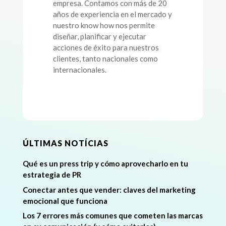
empresa. Contamos con más de 20
años de experiencia en el mercado y
nuestro know how nos permite
diseñar, planificar y ejecutar
acciones de éxito para nuestros
clientes, tanto nacionales como
internacionales.
ÚLTIMAS NOTÍCIAS
Qué es un press trip y cómo aprovecharlo en tu
estrategia de PR
Conectar antes que vender: claves del marketing
emocional que funciona
Los 7 errores más comunes que cometen las marcas