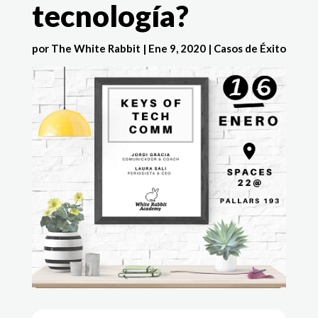
tecnología?
por
The White Rabbit
|
Ene 9, 2020
|
Casos de Éxito