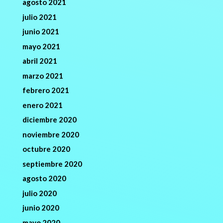
agosto 2021
julio 2021
junio 2021
mayo 2021
abril 2021
marzo 2021
febrero 2021
enero 2021
diciembre 2020
noviembre 2020
octubre 2020
septiembre 2020
agosto 2020
julio 2020
junio 2020
mayo 2020