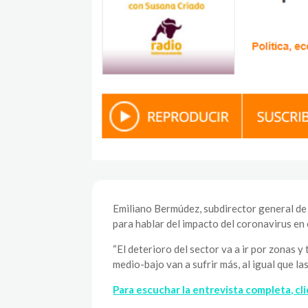
Emiliano Bermúdez, subdirector general de
para hablar del impacto del coronavirus en 
“El deterioro del sector va a ir por zonas y
medio-bajo van a sufrir más, al igual que l
Para escuchar la entrevista completa, cli