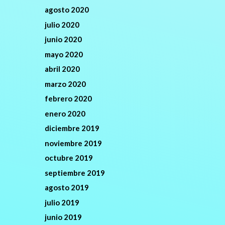
agosto 2020
julio 2020
junio 2020
mayo 2020
abril 2020
marzo 2020
febrero 2020
enero 2020
diciembre 2019
noviembre 2019
octubre 2019
septiembre 2019
agosto 2019
julio 2019
junio 2019