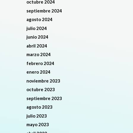
octubre 2024
septiembre 2024
agosto 2024
julio 2024
junio 2024
abril 2024
marzo 2024
febrero 2024
enero 2024
noviembre 2023
octubre 2023
septiembre 2023
agosto 2023
julio 2023
mayo 2023