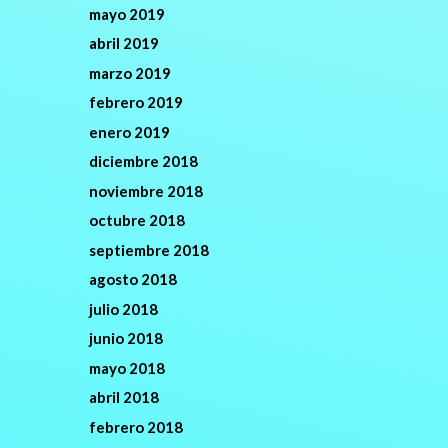
mayo 2019
abril 2019
marzo 2019
febrero 2019
enero 2019
diciembre 2018
noviembre 2018
octubre 2018
septiembre 2018
agosto 2018
julio 2018
junio 2018
mayo 2018
abril 2018
febrero 2018