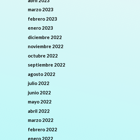
abril 2023
marzo 2023
febrero 2023
enero 2023
diciembre 2022
noviembre 2022
octubre 2022
septiembre 2022
agosto 2022
julio 2022
junio 2022
mayo 2022
abril 2022
marzo 2022
febrero 2022
enero 2022