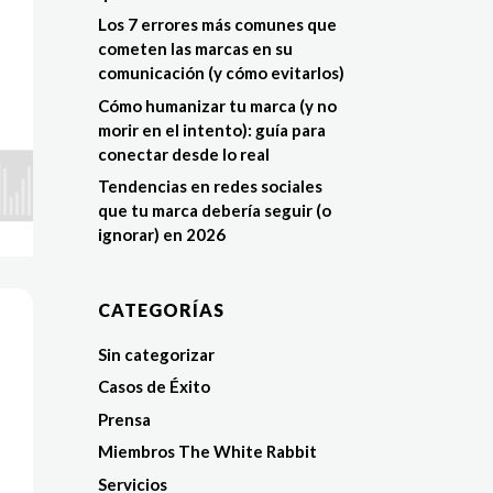
Los 7 errores más comunes que
cometen las marcas en su
comunicación (y cómo evitarlos)
Cómo humanizar tu marca (y no
morir en el intento): guía para
conectar desde lo real
Tendencias en redes sociales
que tu marca debería seguir (o
ignorar) en 2026
CATEGORÍAS
Sin categorizar
Casos de Éxito
Prensa
Miembros The White Rabbit
Servicios