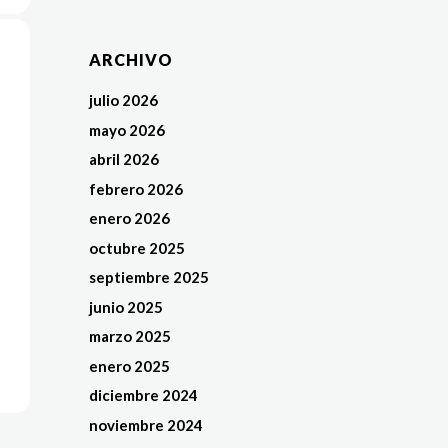
ARCHIVO
julio 2026
mayo 2026
abril 2026
febrero 2026
enero 2026
octubre 2025
septiembre 2025
junio 2025
marzo 2025
enero 2025
diciembre 2024
noviembre 2024