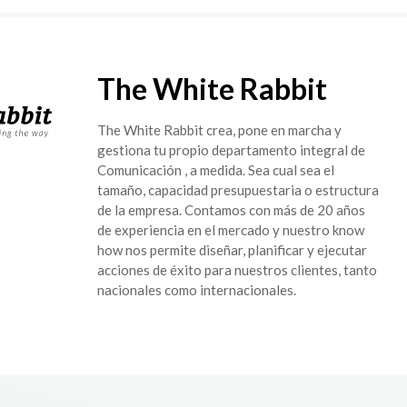
The White Rabbit
The White Rabbit crea, pone en marcha y
gestiona tu propio departamento integral de
Comunicación , a medida. Sea cual sea el
tamaño, capacidad presupuestaria o estructura
de la empresa. Contamos con más de 20 años
de experiencia en el mercado y nuestro know
how nos permite diseñar, planificar y ejecutar
acciones de éxito para nuestros clientes, tanto
nacionales como internacionales.