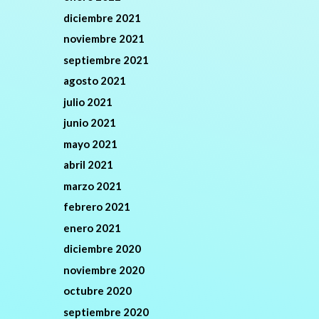
diciembre 2021
noviembre 2021
septiembre 2021
agosto 2021
julio 2021
junio 2021
mayo 2021
abril 2021
marzo 2021
febrero 2021
enero 2021
diciembre 2020
noviembre 2020
octubre 2020
septiembre 2020