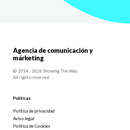
Agencia de comunicación y
márketing
© 2014 - 2026 Showing The Way
All rights reserved.
Políticas
Política de privacidad
Aviso legal
Política de Cookies