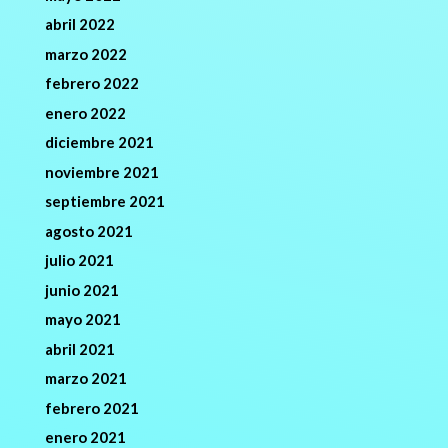
abril 2022
marzo 2022
febrero 2022
enero 2022
diciembre 2021
noviembre 2021
septiembre 2021
agosto 2021
julio 2021
junio 2021
mayo 2021
abril 2021
marzo 2021
febrero 2021
enero 2021