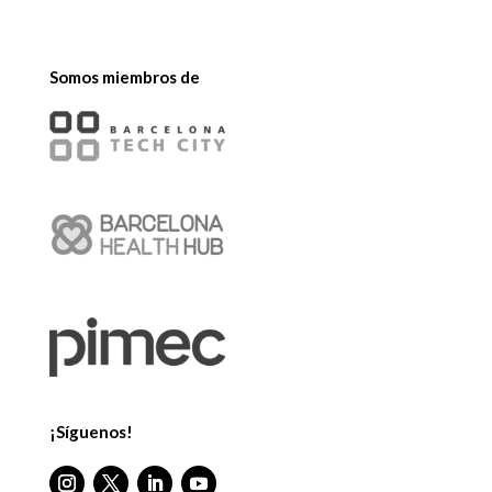
Somos miembros de
¡Síguenos!