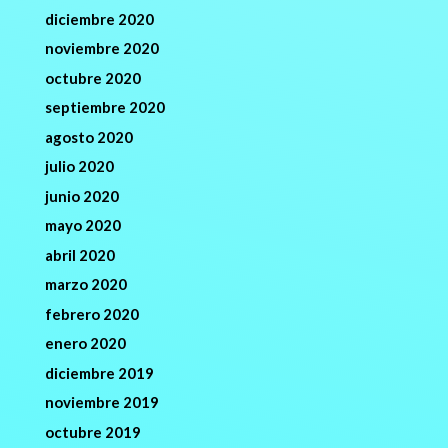
diciembre 2020
noviembre 2020
octubre 2020
septiembre 2020
agosto 2020
julio 2020
junio 2020
mayo 2020
abril 2020
marzo 2020
febrero 2020
enero 2020
diciembre 2019
noviembre 2019
octubre 2019