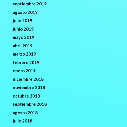
septiembre 2019
agosto 2019
julio 2019
junio 2019
mayo 2019
abril 2019
marzo 2019
febrero 2019
enero 2019
diciembre 2018
noviembre 2018
octubre 2018
septiembre 2018
agosto 2018
julio 2018