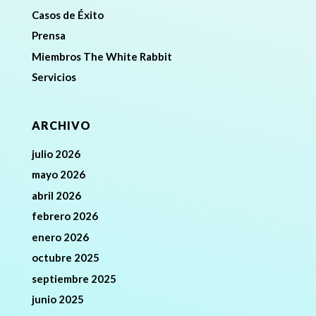
Casos de Éxito
Prensa
Miembros The White Rabbit
Servicios
ARCHIVO
julio 2026
mayo 2026
abril 2026
febrero 2026
enero 2026
octubre 2025
septiembre 2025
junio 2025