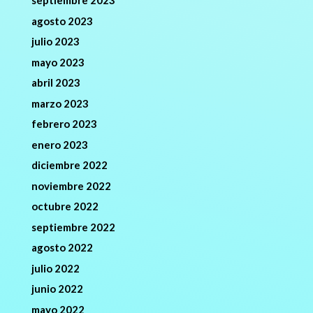
septiembre 2023
agosto 2023
julio 2023
mayo 2023
abril 2023
marzo 2023
febrero 2023
enero 2023
diciembre 2022
noviembre 2022
octubre 2022
septiembre 2022
agosto 2022
julio 2022
junio 2022
mayo 2022