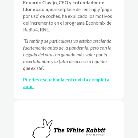
Eduardo Clavijo, CEO y cofundador de
Idoneo.com
, marketplace de renting y ‘pago
por uso’ de coches, ha explicado los motivos
del incremento en el programa Econòmix de
Radio4, RNE.
“El renting de particulares ya estaba creciendo
fuertemente antes de la pandemia, pero con la
llegada del virus ha ganado más valor por la
incertidumbre y la falta de acceso a liquidez
que existe”.
Puedes escuchar la entrevista completa
aquí.