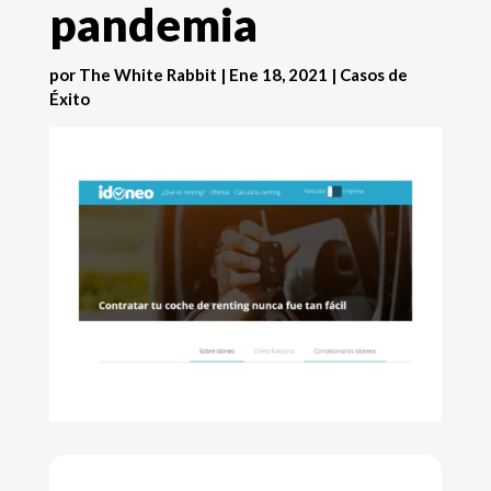
pandemia
por
The White Rabbit
|
Ene 18, 2021
|
Casos de
Éxito