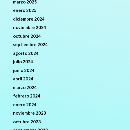
marzo 2025
enero 2025
diciembre 2024
noviembre 2024
octubre 2024
septiembre 2024
agosto 2024
julio 2024
junio 2024
abril 2024
marzo 2024
febrero 2024
enero 2024
noviembre 2023
octubre 2023