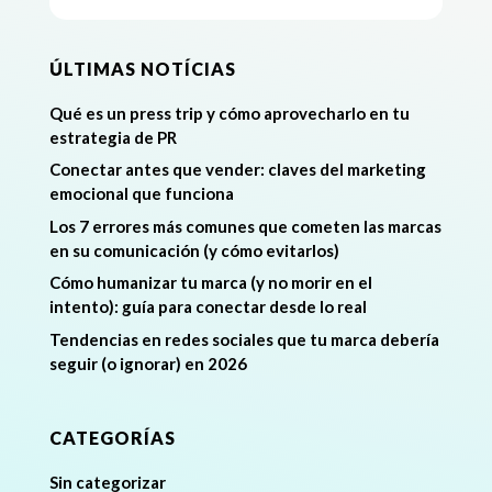
ÚLTIMAS NOTÍCIAS
Qué es un press trip y cómo aprovecharlo en tu
estrategia de PR
Conectar antes que vender: claves del marketing
emocional que funciona
Los 7 errores más comunes que cometen las marcas
en su comunicación (y cómo evitarlos)
Cómo humanizar tu marca (y no morir en el
intento): guía para conectar desde lo real
Tendencias en redes sociales que tu marca debería
seguir (o ignorar) en 2026
CATEGORÍAS
Sin categorizar