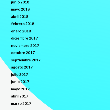
junio 2018
mayo 2018
abril 2018
febrero 2018
enero 2018
diciembre 2017
noviembre 2017
octubre 2017
septiembre 2017
agosto 2017
julio 2017
junio 2017
mayo 2017
abril 2017
marzo 2017