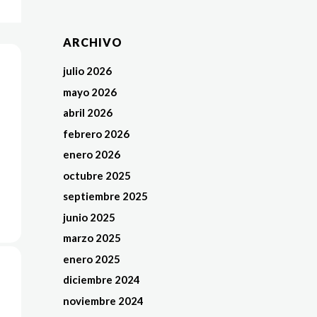
ARCHIVO
julio 2026
mayo 2026
abril 2026
febrero 2026
enero 2026
octubre 2025
septiembre 2025
junio 2025
marzo 2025
enero 2025
diciembre 2024
noviembre 2024