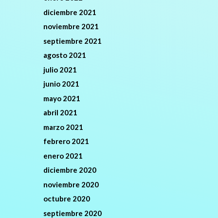
diciembre 2021
noviembre 2021
septiembre 2021
agosto 2021
julio 2021
junio 2021
mayo 2021
abril 2021
marzo 2021
febrero 2021
enero 2021
diciembre 2020
noviembre 2020
octubre 2020
septiembre 2020