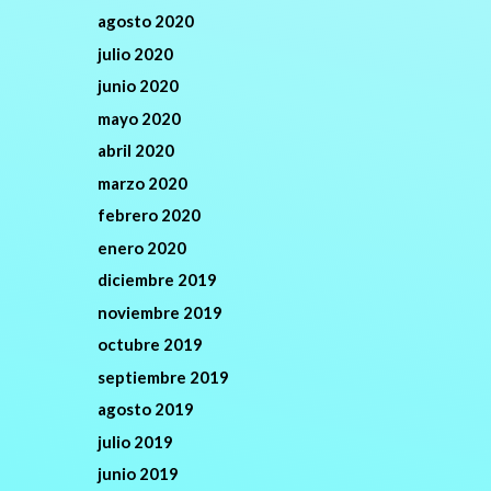
agosto 2020
julio 2020
junio 2020
mayo 2020
abril 2020
marzo 2020
febrero 2020
enero 2020
diciembre 2019
noviembre 2019
octubre 2019
septiembre 2019
agosto 2019
julio 2019
junio 2019