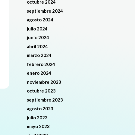
octubre 2024
septiembre 2024
agosto 2024
julio 2024
junio 2024
abril 2024
marzo 2024
febrero 2024
enero 2024
noviembre 2023
octubre 2023
septiembre 2023
agosto 2023
julio 2023
mayo 2023