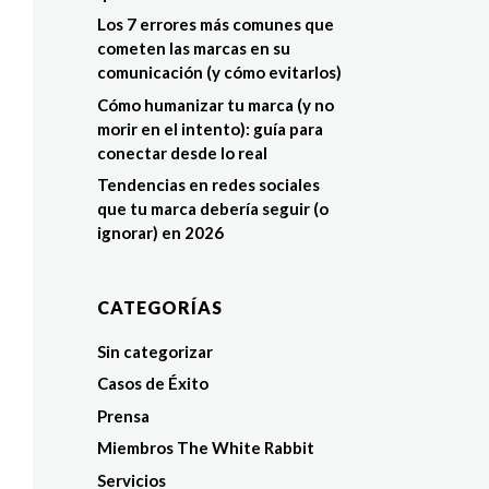
Los 7 errores más comunes que
cometen las marcas en su
comunicación (y cómo evitarlos)
Cómo humanizar tu marca (y no
morir en el intento): guía para
conectar desde lo real
Tendencias en redes sociales
que tu marca debería seguir (o
ignorar) en 2026
CATEGORÍAS
Sin categorizar
Casos de Éxito
Prensa
Miembros The White Rabbit
Servicios