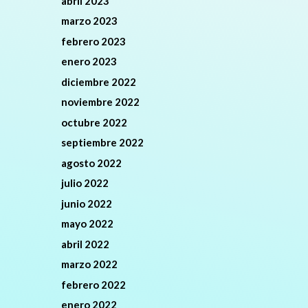
abril 2023
marzo 2023
febrero 2023
enero 2023
diciembre 2022
noviembre 2022
octubre 2022
septiembre 2022
agosto 2022
julio 2022
junio 2022
mayo 2022
abril 2022
marzo 2022
febrero 2022
enero 2022