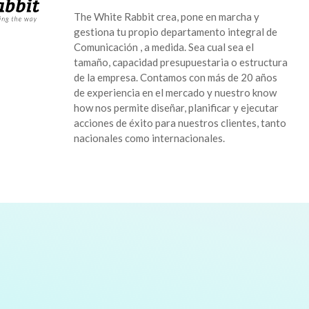
The White Rabbit crea, pone en marcha y
gestiona tu propio departamento integral de
Comunicación , a medida. Sea cual sea el
tamaño, capacidad presupuestaria o estructura
de la empresa. Contamos con más de 20 años
de experiencia en el mercado y nuestro know
how nos permite diseñar, planificar y ejecutar
acciones de éxito para nuestros clientes, tanto
nacionales como internacionales.