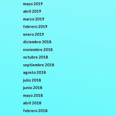
mayo 2019
abril 2019
marzo 2019
febrero 2019
enero 2019
diciembre 2018
noviembre 2018
octubre 2018
septiembre 2018
agosto 2018
julio 2018
junio 2018
mayo 2018
abril 2018
febrero 2018