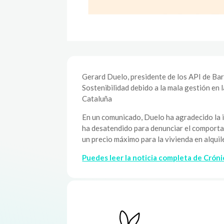
Gerard Duelo, presidente de los API de Bar
Sostenibilidad debido a la mala gestión en l
Cataluña
En un comunicado, Duelo ha agradecido la 
ha desatendido para denunciar el comportami
un precio máximo para la vivienda en alquile
Puedes leer la noticia completa de Cróni