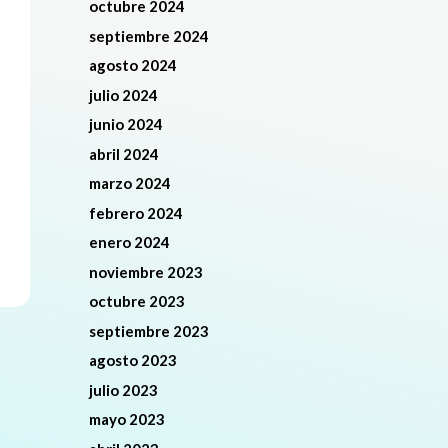
octubre 2024
septiembre 2024
agosto 2024
julio 2024
junio 2024
abril 2024
marzo 2024
febrero 2024
enero 2024
noviembre 2023
octubre 2023
septiembre 2023
agosto 2023
julio 2023
mayo 2023