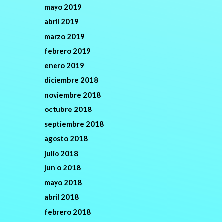
mayo 2019
abril 2019
marzo 2019
febrero 2019
enero 2019
diciembre 2018
noviembre 2018
octubre 2018
septiembre 2018
agosto 2018
julio 2018
junio 2018
mayo 2018
abril 2018
febrero 2018