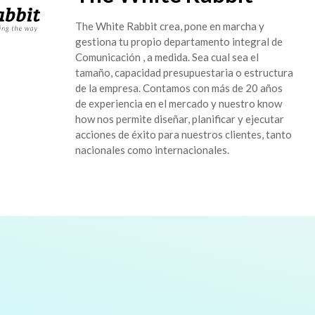
The White Rabbit crea, pone en marcha y
gestiona tu propio departamento integral de
Comunicación , a medida. Sea cual sea el
tamaño, capacidad presupuestaria o estructura
de la empresa. Contamos con más de 20 años
de experiencia en el mercado y nuestro know
how nos permite diseñar, planificar y ejecutar
acciones de éxito para nuestros clientes, tanto
nacionales como internacionales.