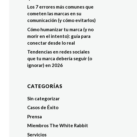
Los 7 errores más comunes que
cometen las marcas en su
comunicación (y cómo evitarlos)
Cómo humanizar tu marca (y no
morir en el intento): guía para
conectar desde lo real
Tendencias en redes sociales
que tu marca debería seguir (o
ignorar) en 2026
CATEGORÍAS
Sin categorizar
Casos de Éxito
Prensa
Miembros The White Rabbit
Servicios