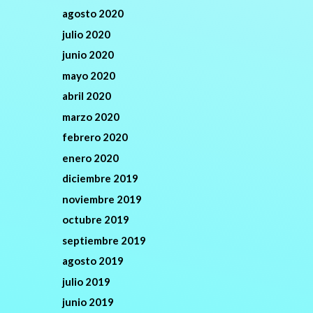
agosto 2020
julio 2020
junio 2020
mayo 2020
abril 2020
marzo 2020
febrero 2020
enero 2020
diciembre 2019
noviembre 2019
octubre 2019
septiembre 2019
agosto 2019
julio 2019
junio 2019