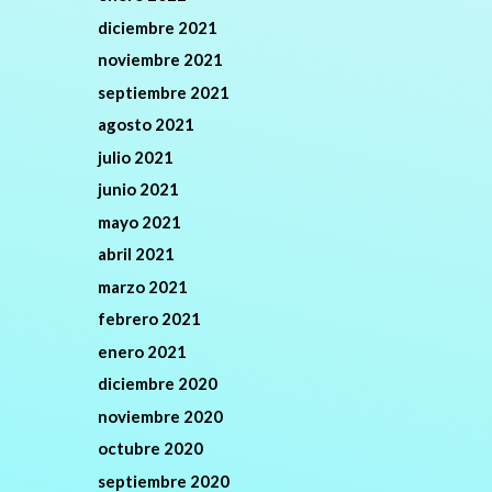
diciembre 2021
noviembre 2021
septiembre 2021
agosto 2021
julio 2021
junio 2021
mayo 2021
abril 2021
marzo 2021
febrero 2021
enero 2021
diciembre 2020
noviembre 2020
octubre 2020
septiembre 2020