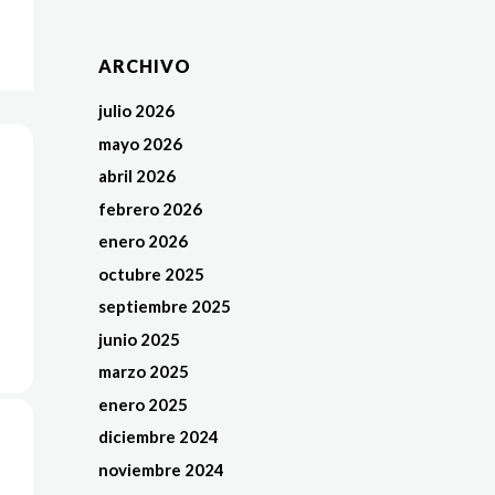
ARCHIVO
julio 2026
mayo 2026
abril 2026
febrero 2026
enero 2026
octubre 2025
septiembre 2025
junio 2025
marzo 2025
enero 2025
diciembre 2024
noviembre 2024