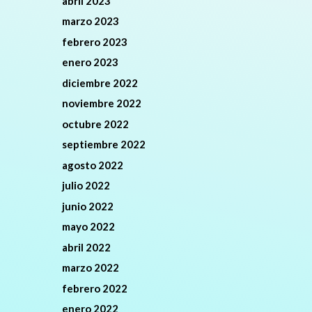
abril 2023
marzo 2023
febrero 2023
enero 2023
diciembre 2022
noviembre 2022
octubre 2022
septiembre 2022
agosto 2022
julio 2022
junio 2022
mayo 2022
abril 2022
marzo 2022
febrero 2022
enero 2022