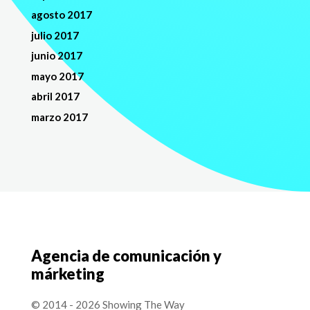
agosto 2017
julio 2017
junio 2017
mayo 2017
abril 2017
marzo 2017
Agencia de comunicación y
márketing
© 2014 - 2026 Showing The Way