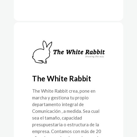
The White Rabbit
The White Rabbit crea, pone en
marcha y gestiona tu propio
departamento integral de
Comunicación , a medida. Sea cual
sea el tamaño, capacidad
presupuestaria o estructura de la
empresa. Contamos con más de 20