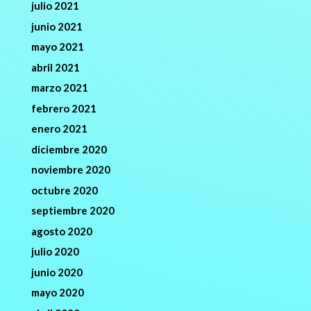
julio 2021
junio 2021
mayo 2021
abril 2021
marzo 2021
febrero 2021
enero 2021
diciembre 2020
noviembre 2020
octubre 2020
septiembre 2020
agosto 2020
julio 2020
junio 2020
mayo 2020