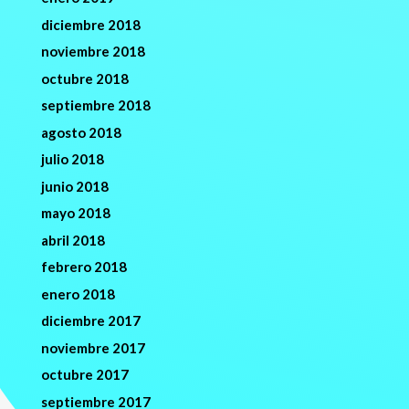
diciembre 2018
noviembre 2018
octubre 2018
septiembre 2018
agosto 2018
julio 2018
junio 2018
mayo 2018
abril 2018
febrero 2018
enero 2018
diciembre 2017
noviembre 2017
octubre 2017
septiembre 2017