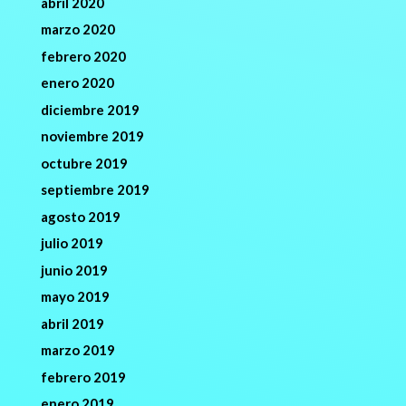
abril 2020
marzo 2020
febrero 2020
enero 2020
diciembre 2019
noviembre 2019
octubre 2019
septiembre 2019
agosto 2019
julio 2019
junio 2019
mayo 2019
abril 2019
marzo 2019
febrero 2019
enero 2019