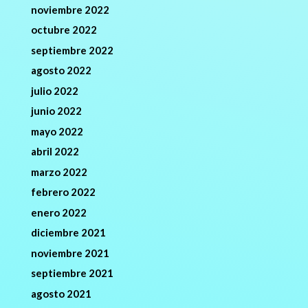
noviembre 2022
octubre 2022
septiembre 2022
agosto 2022
julio 2022
junio 2022
mayo 2022
abril 2022
marzo 2022
febrero 2022
enero 2022
diciembre 2021
noviembre 2021
septiembre 2021
agosto 2021