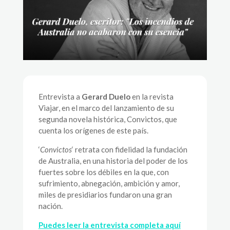
Entrevista a
Gerard Duelo
en la revista
Viajar, en el marco del lanzamiento de su
segunda novela histórica, Convictos, que
cuenta los orígenes de este país.
‘
Convictos
‘ retrata con fidelidad la fundación
de Australia, en una historia del poder de los
fuertes sobre los débiles en la que, con
sufrimiento, abnegación, ambición y amor,
miles de presidiarios fundaron una gran
nación.
Puedes leer la entrevista completa aquí