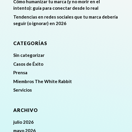
Cómo humanizar tu marca (y no morir en el
intento): guía para conectar desde lo real
Tendencias en redes sociales que tu marca debería
seguir (o ignorar) en 2026
CATEGORÍAS
Sin categorizar
Casos de Éxito
Prensa
Miembros The White Rabbit
Servicios
ARCHIVO
julio 2026
mayo 2026