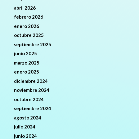
abril 2026
febrero 2026
enero 2026
octubre 2025
septiembre 2025
junio 2025
marzo 2025
enero 2025
diciembre 2024
noviembre 2024
octubre 2024
septiembre 2024
agosto 2024
julio 2024
junio 2024