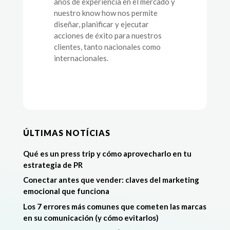
años de experiencia en el mercado y
nuestro know how nos permite
diseñar, planificar y ejecutar
acciones de éxito para nuestros
clientes, tanto nacionales como
internacionales.
ÚLTIMAS NOTÍCIAS
Qué es un press trip y cómo aprovecharlo en tu
estrategia de PR
Conectar antes que vender: claves del marketing
emocional que funciona
Los 7 errores más comunes que cometen las marcas
en su comunicación (y cómo evitarlos)