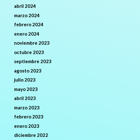
abril 2024
marzo 2024
febrero 2024
enero 2024
noviembre 2023
octubre 2023
septiembre 2023
agosto 2023
julio 2023
mayo 2023
abril 2023
marzo 2023
febrero 2023
enero 2023
diciembre 2022