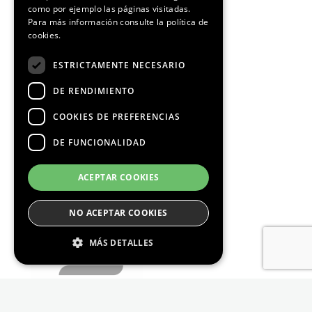
como por ejemplo las páginas visitadas.
Para más información consulte la
política de
cookies.
ESTRICTAMENTE NECESARIO
DE RENDIMIENTO
COOKIES DE PREFERENCIAS
DE FUNCIONALIDAD
ACEPTAR COOKIES
NO ACEPTAR COOKIES
MÁS DETALLES
Estrictamente Necesario