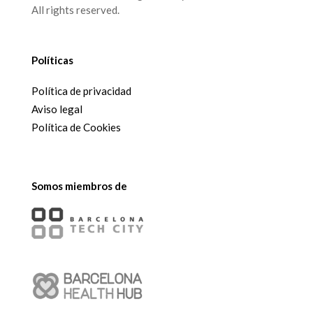
All rights reserved.
Políticas
Política de privacidad
Aviso legal
Política de Cookies
Somos miembros de