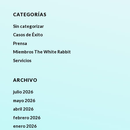
CATEGORÍAS
Sin categorizar
Casos de Éxito
Prensa
Miembros The White Rabbit
Servicios
ARCHIVO
julio 2026
mayo 2026
abril 2026
febrero 2026
enero 2026