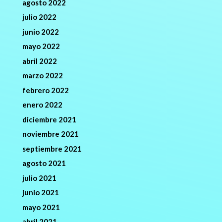
agosto 2022
julio 2022
junio 2022
mayo 2022
abril 2022
marzo 2022
febrero 2022
enero 2022
diciembre 2021
noviembre 2021
septiembre 2021
agosto 2021
julio 2021
junio 2021
mayo 2021
abril 2021