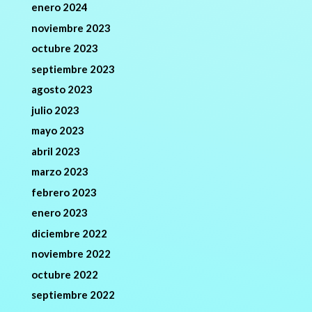
enero 2024
noviembre 2023
octubre 2023
septiembre 2023
agosto 2023
julio 2023
mayo 2023
abril 2023
marzo 2023
febrero 2023
enero 2023
diciembre 2022
noviembre 2022
octubre 2022
septiembre 2022