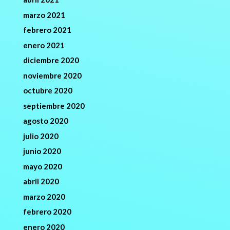
marzo 2021
febrero 2021
enero 2021
diciembre 2020
noviembre 2020
octubre 2020
septiembre 2020
agosto 2020
julio 2020
junio 2020
mayo 2020
abril 2020
marzo 2020
febrero 2020
enero 2020