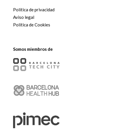
Política de privacidad
Aviso legal
Política de Cookies
Somos miembros de