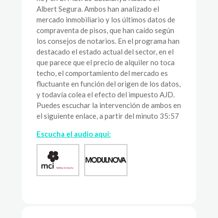
Albert Segura. Ambos han analizado el
mercado inmobiliario y los últimos datos de
compraventa de pisos, que han caído según
los consejos de notarios. En el programa han
destacado el estado actual del sector, en el
que parece que el precio de alquiler no toca
techo, el comportamiento del mercado es
fluctuante en función del origen de los datos,
y todavía colea el efecto del impuesto AJD.
Puedes escuchar la intervención de ambos en
el siguiente enlace, a partir del minuto 35:57
Escucha el audio aquí: