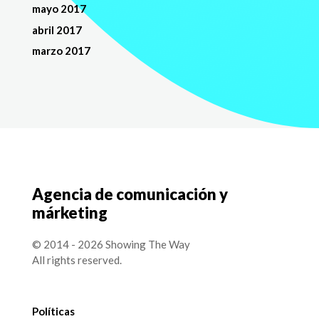
mayo 2017
abril 2017
marzo 2017
Agencia de comunicación y
márketing
© 2014 - 2026 Showing The Way
All rights reserved.
Políticas