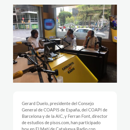
Gerard Duelo, presidente del Consejo
General de COAPIS de España, del COAPI de
Barcelona y de la AIC, y Ferran Font, director
de estudios de pisos.com, han participado
hoy en El Matí de Catalunya Radio con