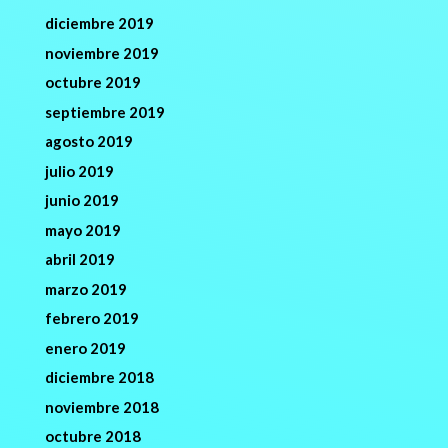
diciembre 2019
noviembre 2019
octubre 2019
septiembre 2019
agosto 2019
julio 2019
junio 2019
mayo 2019
abril 2019
marzo 2019
febrero 2019
enero 2019
diciembre 2018
noviembre 2018
octubre 2018