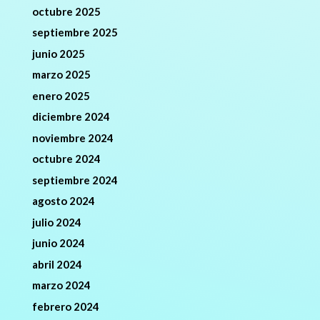
octubre 2025
septiembre 2025
junio 2025
marzo 2025
enero 2025
diciembre 2024
noviembre 2024
octubre 2024
septiembre 2024
agosto 2024
julio 2024
junio 2024
abril 2024
marzo 2024
febrero 2024