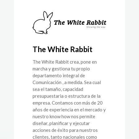
The White Rabbit
The White Rabbit crea, pone en
marcha y gestiona tu propio
departamento integral de
Comunicación , a medida. Sea cual
sea el tamaño, capacidad
presupuestaria o estructura de la
empresa. Contamos con más de 20
años de experiencia en el mercado y
nuestro know how nos permite
diseñar, planificar y ejecutar
acciones de éxito para nuestros
clientes, tanto nacionales como