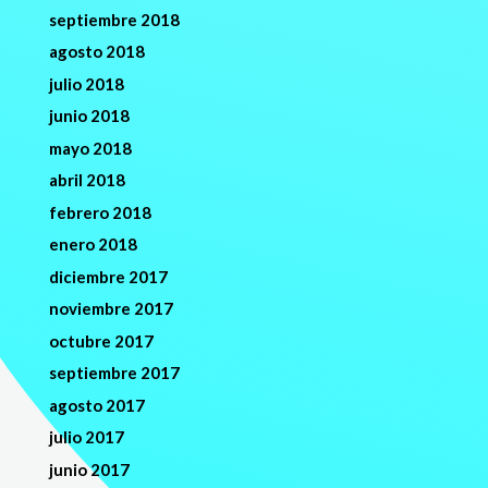
septiembre 2018
agosto 2018
julio 2018
junio 2018
mayo 2018
abril 2018
febrero 2018
enero 2018
diciembre 2017
noviembre 2017
octubre 2017
septiembre 2017
agosto 2017
julio 2017
junio 2017