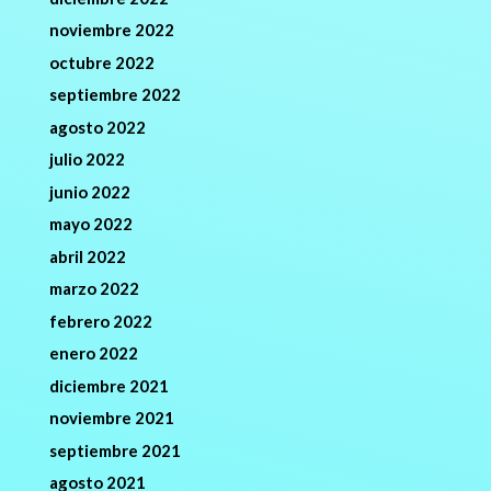
noviembre 2022
octubre 2022
septiembre 2022
agosto 2022
julio 2022
junio 2022
mayo 2022
abril 2022
marzo 2022
febrero 2022
enero 2022
diciembre 2021
noviembre 2021
septiembre 2021
agosto 2021