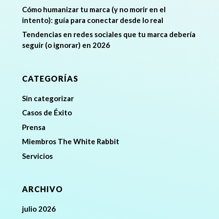
Cómo humanizar tu marca (y no morir en el
intento): guía para conectar desde lo real
Tendencias en redes sociales que tu marca debería
seguir (o ignorar) en 2026
CATEGORÍAS
Sin categorizar
Casos de Éxito
Prensa
Miembros The White Rabbit
Servicios
ARCHIVO
julio 2026