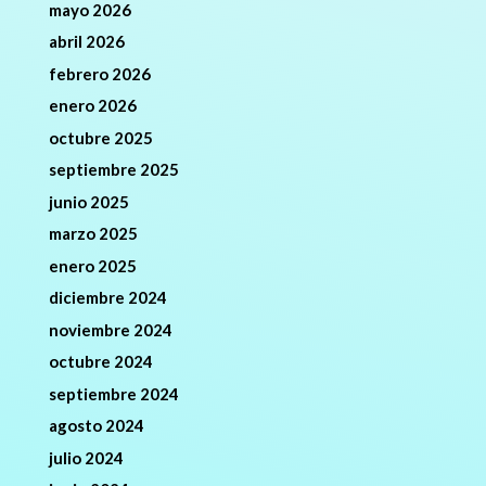
mayo 2026
abril 2026
febrero 2026
enero 2026
octubre 2025
septiembre 2025
junio 2025
marzo 2025
enero 2025
diciembre 2024
noviembre 2024
octubre 2024
septiembre 2024
agosto 2024
julio 2024