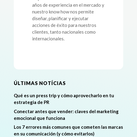
años de experiencia en el mercado y
nuestro know how nos permite
diseñar, planificar y ejecutar
acciones de éxito para nuestros
clientes, tanto nacionales como
internacionales.
ÚLTIMAS NOTÍCIAS
Qué es un press trip y cómo aprovecharlo en tu
estrategia de PR
Conectar antes que vender: claves del marketing
emocional que funciona
Los 7 errores más comunes que cometen las marcas
en su comunicación (y cómo evitarlos)