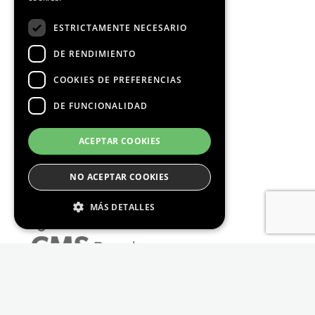
ESTRICTAMENTE NECESARIO
DE RENDIMIENTO
COOKIES DE PREFERENCIAS
DE FUNCIONALIDAD
ACEPTAR COOKIES
NO ACEPTAR COOKIES
MÁS DETALLES
Estrictamente Necesario
De Rendimiento
Cookies de preferencias