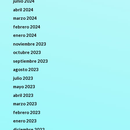
junio 2024
abril 2024
marzo 2024
febrero 2024
enero 2024
noviembre 2023
octubre 2023
septiembre 2023
agosto 2023
julio 2023
mayo 2023
abril 2023
marzo 2023
febrero 2023
enero 2023
diciembre 2022