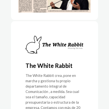
The White Rabbit
The White Rabbit crea, pone en
marcha y gestiona tu propio
departamento integral de
Comunicación , a medida. Sea cual
sea el tamaño, capacidad
presupuestaria o estructura de la
empresa. Contamos con más de 20