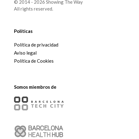
© 2014 - 2026 Showing The Way
All rights reserved.
Políticas
Política de privacidad
Aviso legal
Política de Cookies
Somos miembros de