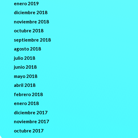
enero 2019
diciembre 2018
noviembre 2018
octubre 2018
septiembre 2018
agosto 2018
julio 2018
junio 2018
mayo 2018
abril 2018
febrero 2018
enero 2018
diciembre 2017
noviembre 2017
octubre 2017