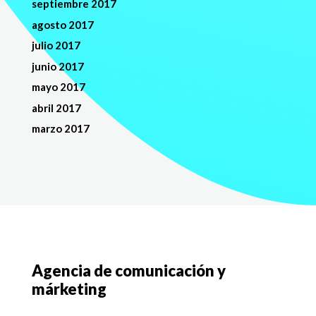
septiembre 2017
agosto 2017
julio 2017
junio 2017
mayo 2017
abril 2017
marzo 2017
Agencia de comunicación y
márketing