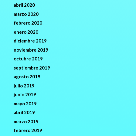
abril 2020
marzo 2020
febrero 2020
enero 2020
diciembre 2019
noviembre 2019
octubre 2019
septiembre 2019
agosto 2019
julio 2019
junio 2019
mayo 2019
abril 2019
marzo 2019
febrero 2019