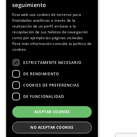
seguimiento
SPANISH
Esta web usa cookies de terceros para
finalidades analíticas a través de la
CATALAN
realización de un perfil en base a la
recopilación de sus hábitos de navegación
como por ejemplo las páginas visitadas.
Para más información consulte la
política de
cookies.
ESTRICTAMENTE NECESARIO
DE RENDIMIENTO
COOKIES DE PREFERENCIAS
DE FUNCIONALIDAD
ACEPTAR COOKIES
NO ACEPTAR COOKIES