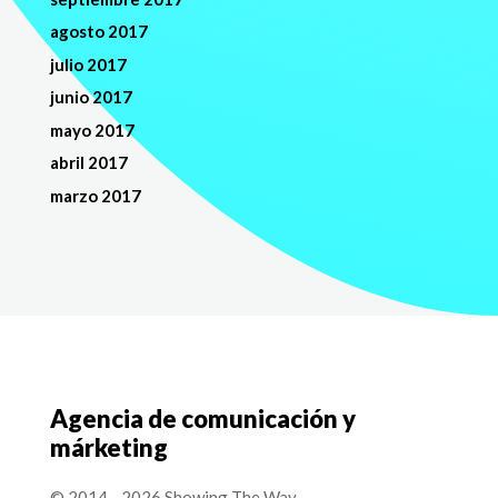
agosto 2017
julio 2017
junio 2017
mayo 2017
abril 2017
marzo 2017
Agencia de comunicación y
márketing
© 2014 - 2026 Showing The Way