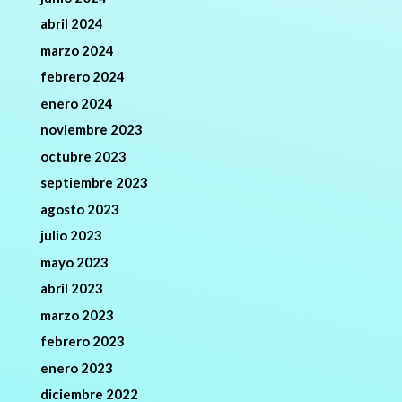
abril 2024
marzo 2024
febrero 2024
enero 2024
noviembre 2023
octubre 2023
septiembre 2023
agosto 2023
julio 2023
mayo 2023
abril 2023
marzo 2023
febrero 2023
enero 2023
diciembre 2022