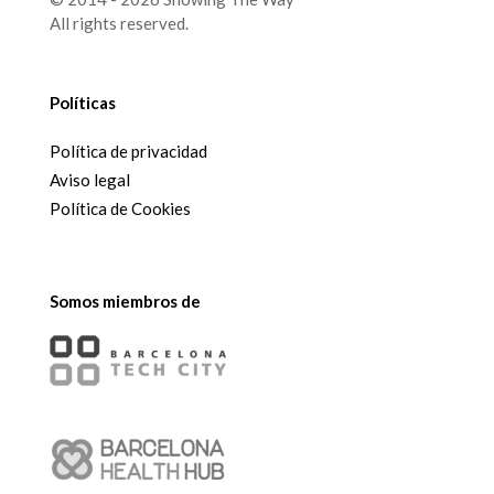
All rights reserved.
Políticas
Política de privacidad
Aviso legal
Política de Cookies
Somos miembros de