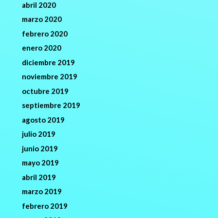
abril 2020
marzo 2020
febrero 2020
enero 2020
diciembre 2019
noviembre 2019
octubre 2019
septiembre 2019
agosto 2019
julio 2019
junio 2019
mayo 2019
abril 2019
marzo 2019
febrero 2019