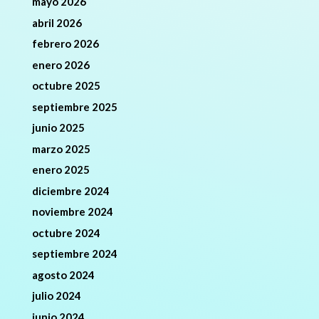
mayo 2026
abril 2026
febrero 2026
enero 2026
octubre 2025
septiembre 2025
junio 2025
marzo 2025
enero 2025
diciembre 2024
noviembre 2024
octubre 2024
septiembre 2024
agosto 2024
julio 2024
junio 2024