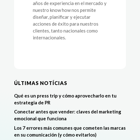
años de experiencia en el mercado y
nuestro know how nos permite
diseñar, planificar y ejecutar
acciones de éxito para nuestros
clientes, tanto nacionales como
internacionales.
ÚLTIMAS NOTÍCIAS
Qué es un press trip y cómo aprovecharlo en tu
estrategia de PR
Conectar antes que vender: claves del marketing
emocional que funciona
Los 7 errores más comunes que cometen las marcas
en su comunicación (y cómo evitarlos)