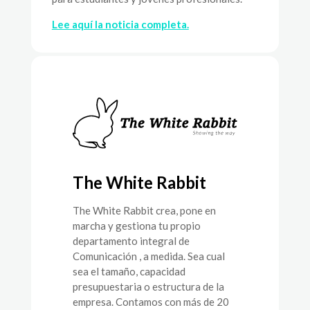
Lee aquí la noticia completa.
The White Rabbit
The White Rabbit crea, pone en
marcha y gestiona tu propio
departamento integral de
Comunicación , a medida. Sea cual
sea el tamaño, capacidad
presupuestaria o estructura de la
empresa. Contamos con más de 20