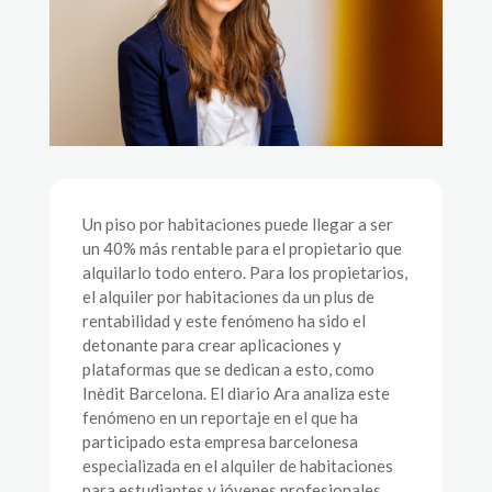
Un piso por habitaciones puede llegar a ser
un 40% más rentable para el propietario que
alquilarlo todo entero. Para los propietarios,
el alquiler por habitaciones da un plus de
rentabilidad y este fenómeno ha sido el
detonante para crear aplicaciones y
plataformas que se dedican a esto, como
Inèdit Barcelona. El diario Ara analiza este
fenómeno en un reportaje en el que ha
participado esta empresa barcelonesa
especializada en el alquiler de habitaciones
para estudiantes y jóvenes profesionales.