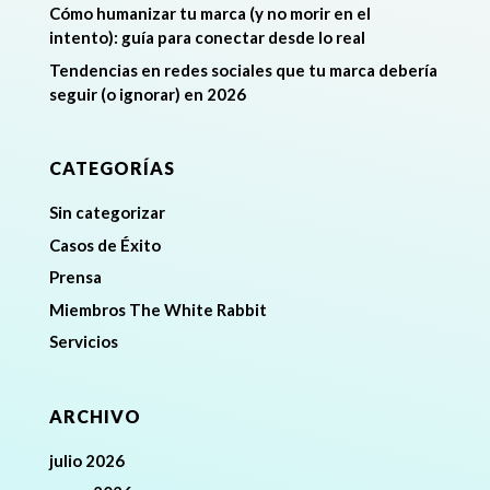
Cómo humanizar tu marca (y no morir en el
intento): guía para conectar desde lo real
Tendencias en redes sociales que tu marca debería
seguir (o ignorar) en 2026
CATEGORÍAS
Sin categorizar
Casos de Éxito
Prensa
Miembros The White Rabbit
Servicios
ARCHIVO
julio 2026