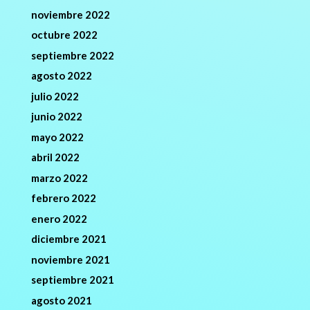
noviembre 2022
octubre 2022
septiembre 2022
agosto 2022
julio 2022
junio 2022
mayo 2022
abril 2022
marzo 2022
febrero 2022
enero 2022
diciembre 2021
noviembre 2021
septiembre 2021
agosto 2021