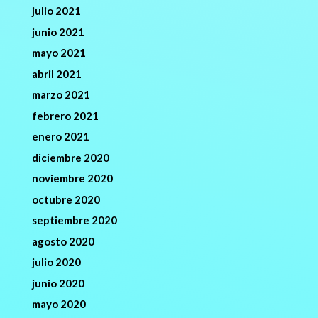
julio 2021
junio 2021
mayo 2021
abril 2021
marzo 2021
febrero 2021
enero 2021
diciembre 2020
noviembre 2020
octubre 2020
septiembre 2020
agosto 2020
julio 2020
junio 2020
mayo 2020