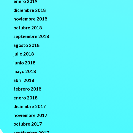
enero 2019
diciembre 2018
noviembre 2018
octubre 2018
septiembre 2018
agosto 2018
julio 2018
junio 2018
mayo 2018
abril 2018
febrero 2018
enero 2018
diciembre 2017
noviembre 2017
octubre 2017
septiembre 2017