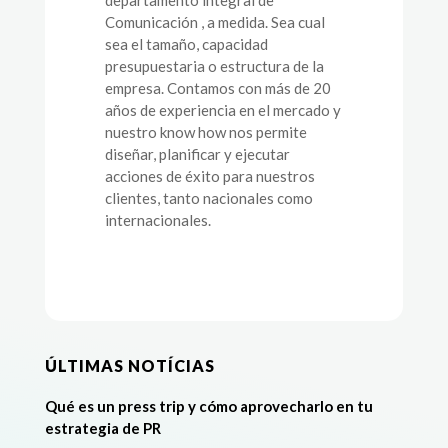
departamento integral de
Comunicación , a medida. Sea cual
sea el tamaño, capacidad
presupuestaria o estructura de la
empresa. Contamos con más de 20
años de experiencia en el mercado y
nuestro know how nos permite
diseñar, planificar y ejecutar
acciones de éxito para nuestros
clientes, tanto nacionales como
internacionales.
ÚLTIMAS NOTÍCIAS
Qué es un press trip y cómo aprovecharlo en tu
estrategia de PR