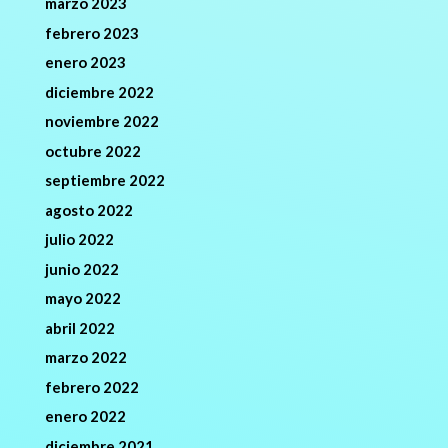
marzo 2023
febrero 2023
enero 2023
diciembre 2022
noviembre 2022
octubre 2022
septiembre 2022
agosto 2022
julio 2022
junio 2022
mayo 2022
abril 2022
marzo 2022
febrero 2022
enero 2022
diciembre 2021