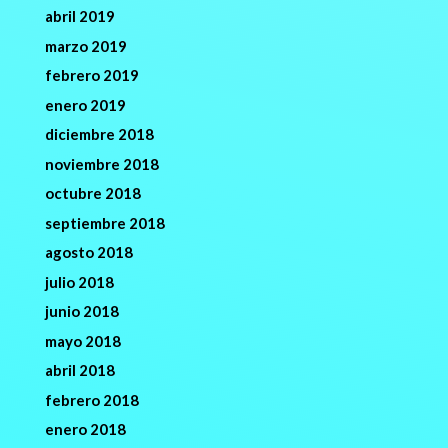
abril 2019
marzo 2019
febrero 2019
enero 2019
diciembre 2018
noviembre 2018
octubre 2018
septiembre 2018
agosto 2018
julio 2018
junio 2018
mayo 2018
abril 2018
febrero 2018
enero 2018