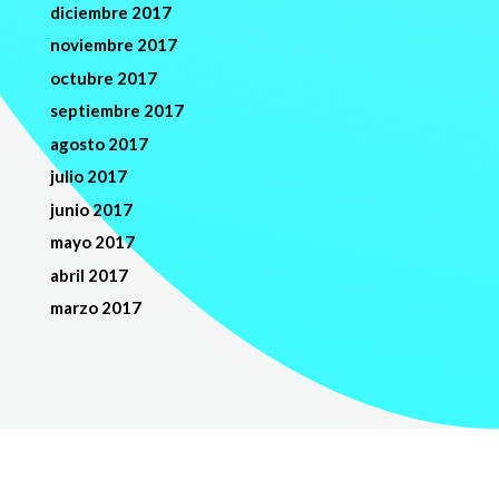
diciembre 2017
noviembre 2017
octubre 2017
septiembre 2017
agosto 2017
julio 2017
junio 2017
mayo 2017
abril 2017
marzo 2017