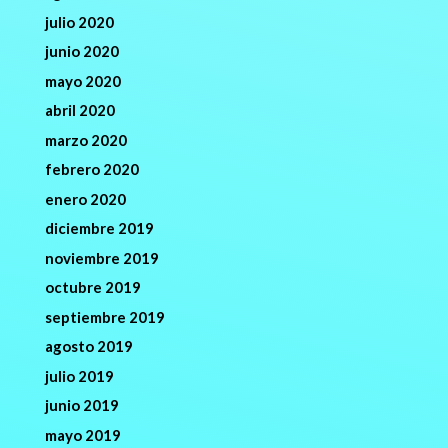
julio 2020
junio 2020
mayo 2020
abril 2020
marzo 2020
febrero 2020
enero 2020
diciembre 2019
noviembre 2019
octubre 2019
septiembre 2019
agosto 2019
julio 2019
junio 2019
mayo 2019