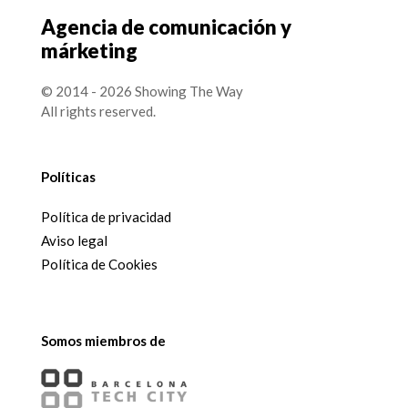
Agencia de comunicación y
márketing
© 2014 - 2026 Showing The Way
All rights reserved.
Políticas
Política de privacidad
Aviso legal
Política de Cookies
Somos miembros de