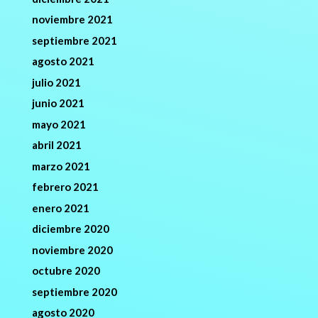
noviembre 2021
septiembre 2021
agosto 2021
julio 2021
junio 2021
mayo 2021
abril 2021
marzo 2021
febrero 2021
enero 2021
diciembre 2020
noviembre 2020
octubre 2020
septiembre 2020
agosto 2020