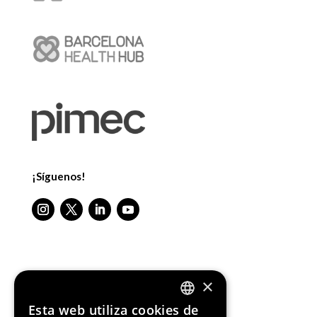
¡Síguenos!
Media Partners
×
Esta web utiliza cookies de
ENGLISH