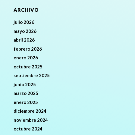
ARCHIVO
julio 2026
mayo 2026
abril 2026
febrero 2026
enero 2026
octubre 2025
septiembre 2025
junio 2025
marzo 2025
enero 2025
diciembre 2024
noviembre 2024
octubre 2024