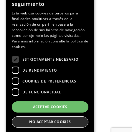
seguimiento
SPANISH
Esta web usa cookies de terceros para
finalidades analíticas a través de la
CATALAN
realización de un perfil en base a la
recopilación de sus hábitos de navegación
como por ejemplo las páginas visitadas.
Para más información consulte la
política de
cookies.
ESTRICTAMENTE NECESARIO
DE RENDIMIENTO
COOKIES DE PREFERENCIAS
DE FUNCIONALIDAD
ACEPTAR COOKIES
NO ACEPTAR COOKIES