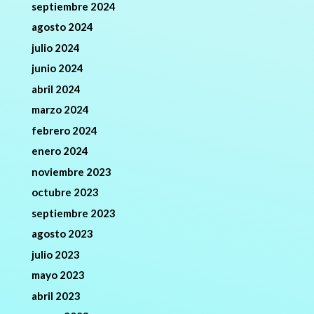
septiembre 2024
agosto 2024
julio 2024
junio 2024
abril 2024
marzo 2024
febrero 2024
enero 2024
noviembre 2023
octubre 2023
septiembre 2023
agosto 2023
julio 2023
mayo 2023
abril 2023