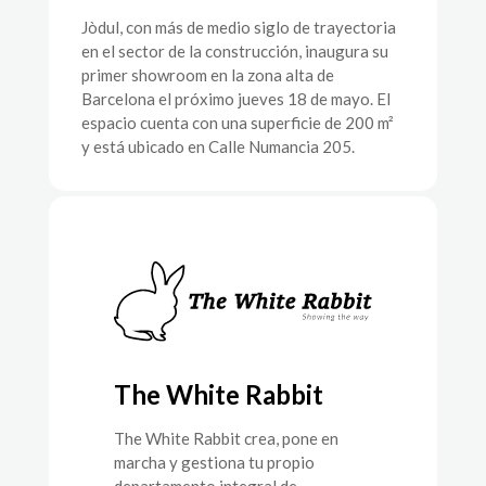
Jòdul, con más de medio siglo de trayectoria
en el sector de la construcción, inaugura su
primer showroom en la zona alta de
Barcelona el próximo jueves 18 de mayo. El
espacio cuenta con una superficie de 200 m²
y está ubicado en Calle Numancia 205.
The White Rabbit
The White Rabbit crea, pone en
marcha y gestiona tu propio