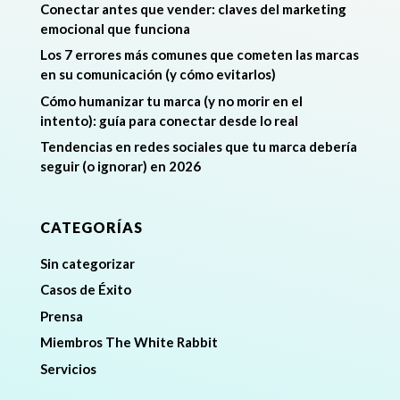
Conectar antes que vender: claves del marketing
emocional que funciona
Los 7 errores más comunes que cometen las marcas
en su comunicación (y cómo evitarlos)
Cómo humanizar tu marca (y no morir en el
intento): guía para conectar desde lo real
Tendencias en redes sociales que tu marca debería
seguir (o ignorar) en 2026
CATEGORÍAS
Sin categorizar
Casos de Éxito
Prensa
Miembros The White Rabbit
Servicios