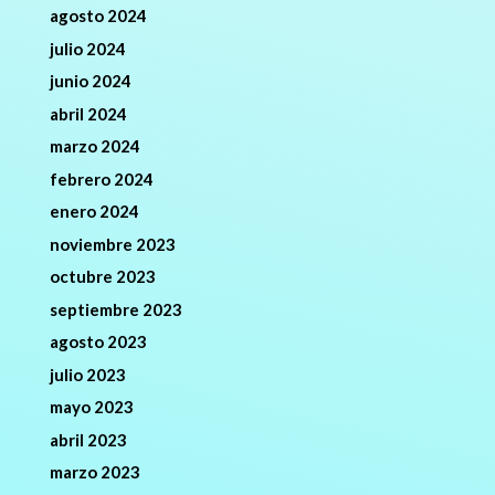
agosto 2024
julio 2024
junio 2024
abril 2024
marzo 2024
febrero 2024
enero 2024
noviembre 2023
octubre 2023
septiembre 2023
agosto 2023
julio 2023
mayo 2023
abril 2023
marzo 2023