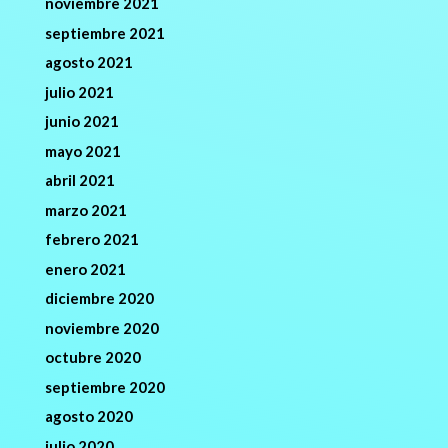
noviembre 2021
septiembre 2021
agosto 2021
julio 2021
junio 2021
mayo 2021
abril 2021
marzo 2021
febrero 2021
enero 2021
diciembre 2020
noviembre 2020
octubre 2020
septiembre 2020
agosto 2020
julio 2020