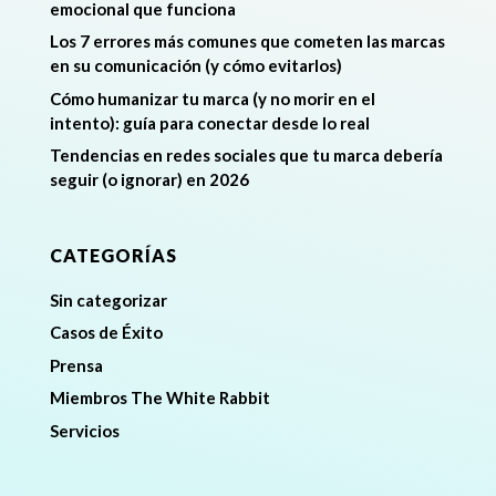
emocional que funciona
Los 7 errores más comunes que cometen las marcas
en su comunicación (y cómo evitarlos)
Cómo humanizar tu marca (y no morir en el
intento): guía para conectar desde lo real
Tendencias en redes sociales que tu marca debería
seguir (o ignorar) en 2026
CATEGORÍAS
Sin categorizar
Casos de Éxito
Prensa
Miembros The White Rabbit
Servicios