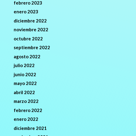
febrero 2023
enero 2023
diciembre 2022
noviembre 2022
octubre 2022
septiembre 2022
agosto 2022
julio 2022
junio 2022
mayo 2022
abril 2022
marzo 2022
febrero 2022
enero 2022
diciembre 2021