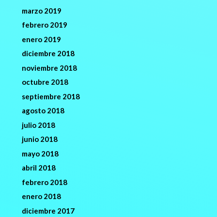
marzo 2019
febrero 2019
enero 2019
diciembre 2018
noviembre 2018
octubre 2018
septiembre 2018
agosto 2018
julio 2018
junio 2018
mayo 2018
abril 2018
febrero 2018
enero 2018
diciembre 2017