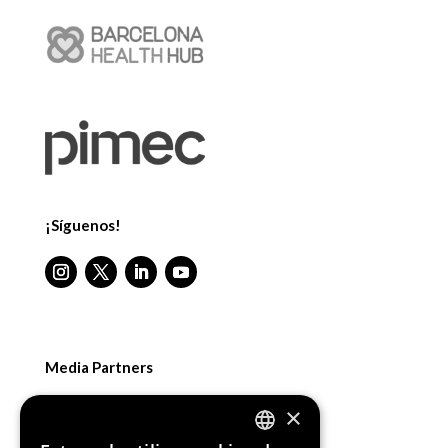
¡Síguenos!
Media Partners
×