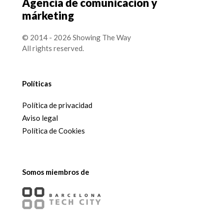
Agencia de comunicación y
márketing
© 2014 - 2026 Showing The Way
All rights reserved.
Políticas
Política de privacidad
Aviso legal
Política de Cookies
Somos miembros de