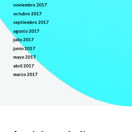
noviembre 2017
octubre 2017
septiembre 2017
agosto 2017
julio 2017
junio 2017
mayo 2017
abril 2017
marzo 2017