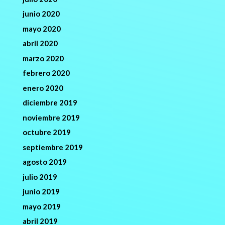
junio 2020
mayo 2020
abril 2020
marzo 2020
febrero 2020
enero 2020
diciembre 2019
noviembre 2019
octubre 2019
septiembre 2019
agosto 2019
julio 2019
junio 2019
mayo 2019
abril 2019