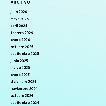
ARCHIVO
julio 2026
mayo 2026
abril 2026
febrero 2026
enero 2026
octubre 2025
septiembre 2025
junio 2025
marzo 2025
enero 2025
diciembre 2024
noviembre 2024
octubre 2024
septiembre 2024