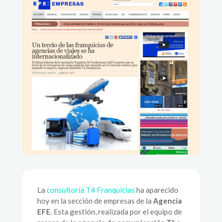
La
consultoría T4 Franquicias
ha aparecido
hoy en la sección de empresas de la
Agencia
EFE
. Esta gestión, realizada por el equipo de