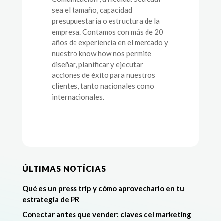
sea el tamaño, capacidad
presupuestaria o estructura de la
empresa. Contamos con más de 20
años de experiencia en el mercado y
nuestro know how nos permite
diseñar, planificar y ejecutar
acciones de éxito para nuestros
clientes, tanto nacionales como
internacionales.
ÚLTIMAS NOTÍCIAS
Qué es un press trip y cómo aprovecharlo en tu
estrategia de PR
Conectar antes que vender: claves del marketing