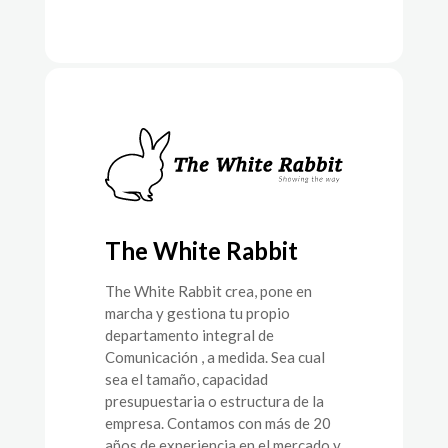
The White Rabbit
The White Rabbit crea, pone en
marcha y gestiona tu propio
departamento integral de
Comunicación , a medida. Sea cual
sea el tamaño, capacidad
presupuestaria o estructura de la
empresa. Contamos con más de 20
años de experiencia en el mercado y