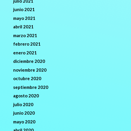
julio 2021
junio 2021
mayo 2021
abril 2021
marzo 2021
febrero 2021
enero 2021
diciembre 2020
noviembre 2020
octubre 2020
septiembre 2020
agosto 2020
julio 2020
junio 2020
mayo 2020
abril 2020