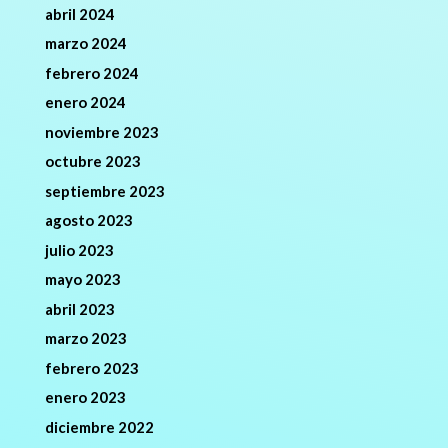
abril 2024
marzo 2024
febrero 2024
enero 2024
noviembre 2023
octubre 2023
septiembre 2023
agosto 2023
julio 2023
mayo 2023
abril 2023
marzo 2023
febrero 2023
enero 2023
diciembre 2022