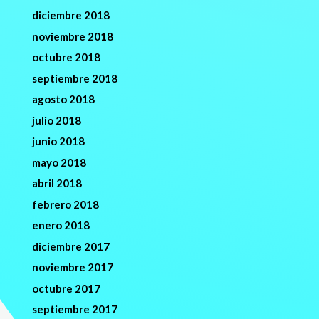
diciembre 2018
noviembre 2018
octubre 2018
septiembre 2018
agosto 2018
julio 2018
junio 2018
mayo 2018
abril 2018
febrero 2018
enero 2018
diciembre 2017
noviembre 2017
octubre 2017
septiembre 2017