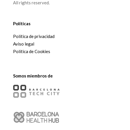
All rights reserved.
Políticas
Política de privacidad
Aviso legal
Política de Cookies
Somos miembros de