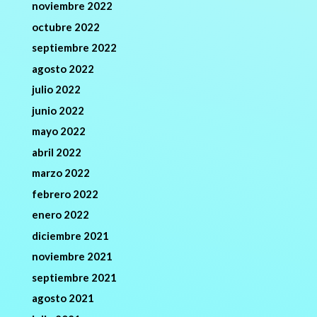
noviembre 2022
octubre 2022
septiembre 2022
agosto 2022
julio 2022
junio 2022
mayo 2022
abril 2022
marzo 2022
febrero 2022
enero 2022
diciembre 2021
noviembre 2021
septiembre 2021
agosto 2021