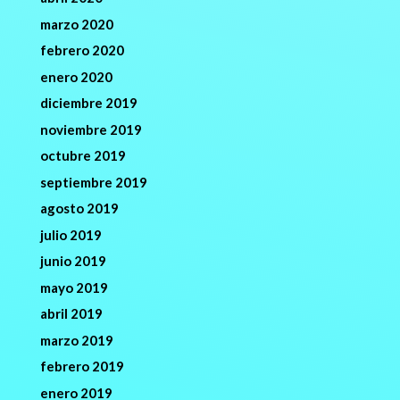
marzo 2020
febrero 2020
enero 2020
diciembre 2019
noviembre 2019
octubre 2019
septiembre 2019
agosto 2019
julio 2019
junio 2019
mayo 2019
abril 2019
marzo 2019
febrero 2019
enero 2019