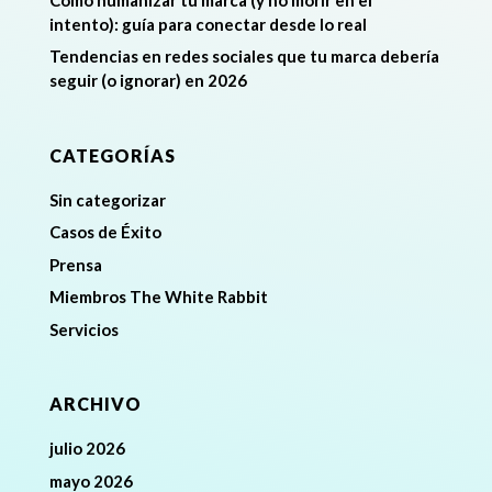
intento): guía para conectar desde lo real
Tendencias en redes sociales que tu marca debería
seguir (o ignorar) en 2026
CATEGORÍAS
Sin categorizar
Casos de Éxito
Prensa
Miembros The White Rabbit
Servicios
ARCHIVO
julio 2026
mayo 2026