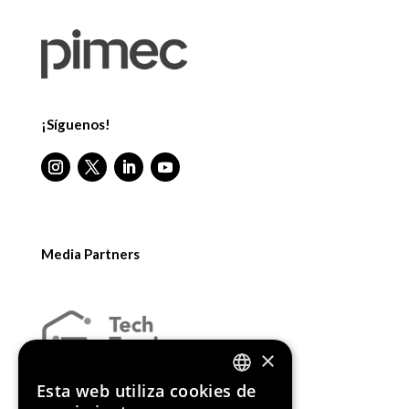
¡Síguenos!
Media Partners
×
Esta web utiliza cookies de
ENGLISH