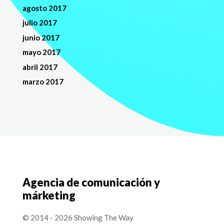
agosto 2017
julio 2017
junio 2017
mayo 2017
abril 2017
marzo 2017
Agencia de comunicación y
márketing
© 2014 - 2026 Showing The Way