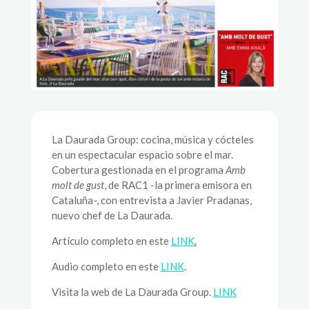
La Daurada Group: cocina, música y cócteles
en un espectacular espacio sobre el mar.
Cobertura gestionada en el programa
Amb
molt de gust
, de RAC1 -la primera emisora en
Cataluña-, con entrevista a Javier Pradanas,
nuevo chef de La Daurada.
Artículo completo en este
LINK
.
Audio completo en este
LINK
.
Visita la web de La Daurada Group.
LINK