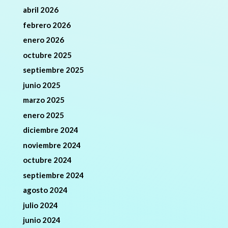
abril 2026
febrero 2026
enero 2026
octubre 2025
septiembre 2025
junio 2025
marzo 2025
enero 2025
diciembre 2024
noviembre 2024
octubre 2024
septiembre 2024
agosto 2024
julio 2024
junio 2024