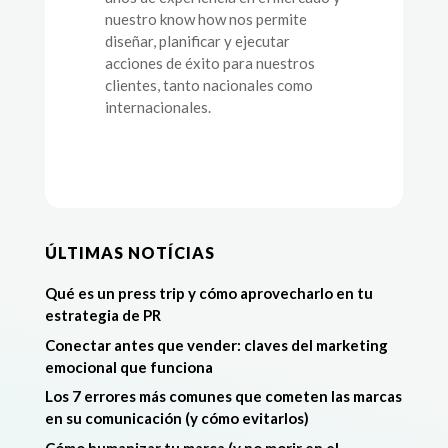
nuestro know how nos permite
diseñar, planificar y ejecutar
acciones de éxito para nuestros
clientes, tanto nacionales como
internacionales.
ÚLTIMAS NOTÍCIAS
Qué es un press trip y cómo aprovecharlo en tu
estrategia de PR
Conectar antes que vender: claves del marketing
emocional que funciona
Los 7 errores más comunes que cometen las marcas
en su comunicación (y cómo evitarlos)
Cómo humanizar tu marca (y no morir en el