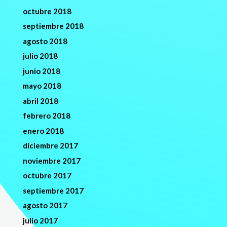
octubre 2018
septiembre 2018
agosto 2018
julio 2018
junio 2018
mayo 2018
abril 2018
febrero 2018
enero 2018
diciembre 2017
noviembre 2017
octubre 2017
septiembre 2017
agosto 2017
julio 2017