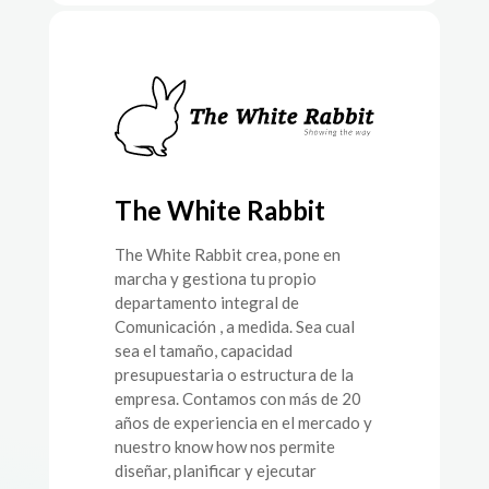
The White Rabbit
The White Rabbit crea, pone en
marcha y gestiona tu propio
departamento integral de
Comunicación , a medida. Sea cual
sea el tamaño, capacidad
presupuestaria o estructura de la
empresa. Contamos con más de 20
años de experiencia en el mercado y
nuestro know how nos permite
diseñar, planificar y ejecutar