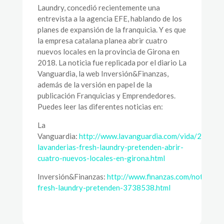
Laundry, concedió recientemente una
entrevista a la agencia EFE, hablando de los
planes de expansión de la franquicia. Y es que
la empresa catalana planea abrir cuatro
nuevos locales en la provincia de Girona en
2018. La noticia fue replicada por el diario La
Vanguardia, la web Inversión&Finanzas,
además de la versión en papel de la
publicación Franquicias y Emprendedores.
Puedes leer las diferentes noticias en:
La
Vanguardia:
http://www.lavanguardia.com/vida/2017
lavanderias-fresh-laundry-pretenden-abrir-
cuatro-nuevos-locales-en-girona.html
Inversión&Finanzas:
http://www.finanzas.com/noticias
fresh-laundry-pretenden-3738538.html