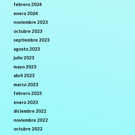
febrero 2024
enero 2024
noviembre 2023
octubre 2023
septiembre 2023
agosto 2023
julio 2023
mayo 2023
abril 2023
marzo 2023
febrero 2023
enero 2023
diciembre 2022
noviembre 2022
octubre 2022