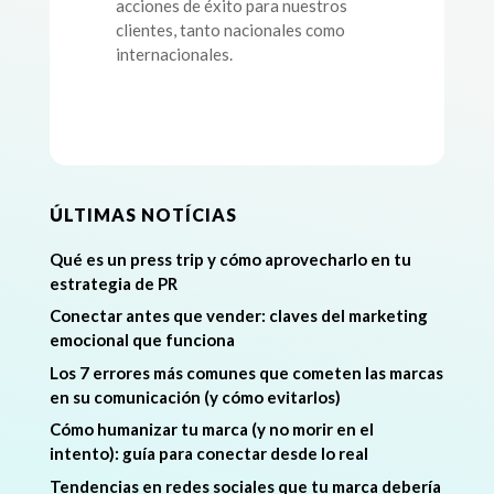
acciones de éxito para nuestros
clientes, tanto nacionales como
internacionales.
ÚLTIMAS NOTÍCIAS
Qué es un press trip y cómo aprovecharlo en tu
estrategia de PR
Conectar antes que vender: claves del marketing
emocional que funciona
Los 7 errores más comunes que cometen las marcas
en su comunicación (y cómo evitarlos)
Cómo humanizar tu marca (y no morir en el
intento): guía para conectar desde lo real
Tendencias en redes sociales que tu marca debería