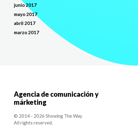
junio 2017
mayo 2017
abril 2017
marzo 2017
Agencia de comunicación y
márketing
© 2014 - 2026 Showing The Way
All rights reserved.