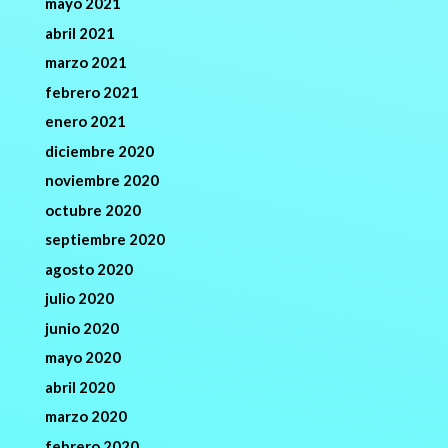
mayo 2021
abril 2021
marzo 2021
febrero 2021
enero 2021
diciembre 2020
noviembre 2020
octubre 2020
septiembre 2020
agosto 2020
julio 2020
junio 2020
mayo 2020
abril 2020
marzo 2020
febrero 2020