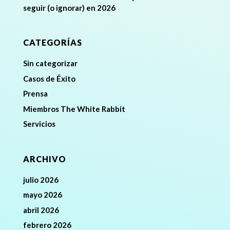
seguir (o ignorar) en 2026
CATEGORÍAS
Sin categorizar
Casos de Éxito
Prensa
Miembros The White Rabbit
Servicios
ARCHIVO
julio 2026
mayo 2026
abril 2026
febrero 2026