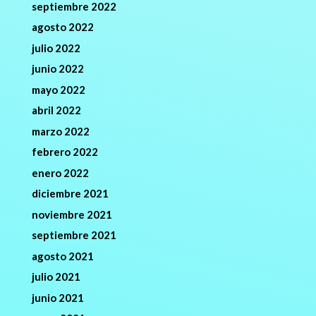
septiembre 2022
agosto 2022
julio 2022
junio 2022
mayo 2022
abril 2022
marzo 2022
febrero 2022
enero 2022
diciembre 2021
noviembre 2021
septiembre 2021
agosto 2021
julio 2021
junio 2021