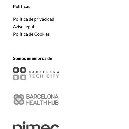
Políticas
Política de privacidad
Aviso legal
Política de Cookies
Somos miembros de