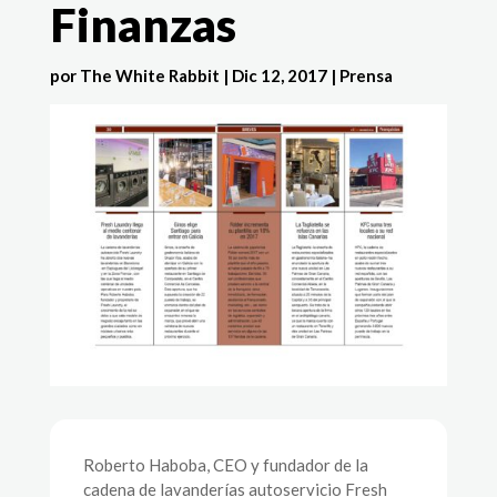
Finanzas
por
The White Rabbit
|
Dic 12, 2017
|
Prensa
Roberto Haboba, CEO y fundador de la
cadena de lavanderías autoservicio Fresh