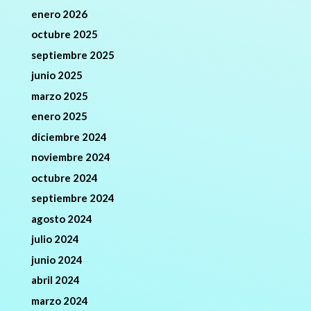
enero 2026
octubre 2025
septiembre 2025
junio 2025
marzo 2025
enero 2025
diciembre 2024
noviembre 2024
octubre 2024
septiembre 2024
agosto 2024
julio 2024
junio 2024
abril 2024
marzo 2024