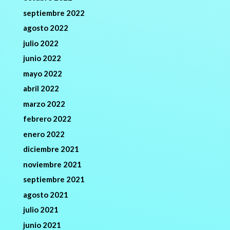
septiembre 2022
agosto 2022
julio 2022
junio 2022
mayo 2022
abril 2022
marzo 2022
febrero 2022
enero 2022
diciembre 2021
noviembre 2021
septiembre 2021
agosto 2021
julio 2021
junio 2021