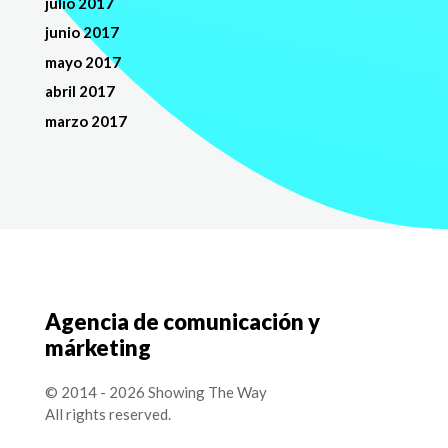
julio 2017
junio 2017
mayo 2017
abril 2017
marzo 2017
Agencia de comunicación y
márketing
© 2014 - 2026 Showing The Way
All rights reserved.