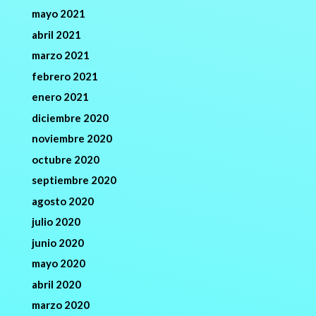
mayo 2021
abril 2021
marzo 2021
febrero 2021
enero 2021
diciembre 2020
noviembre 2020
octubre 2020
septiembre 2020
agosto 2020
julio 2020
junio 2020
mayo 2020
abril 2020
marzo 2020