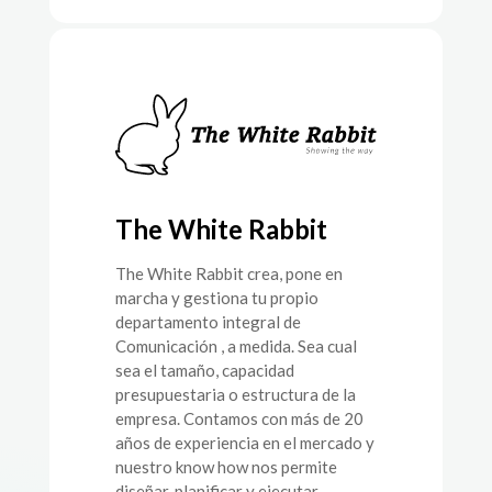
The White Rabbit
The White Rabbit crea, pone en
marcha y gestiona tu propio
departamento integral de
Comunicación , a medida. Sea cual
sea el tamaño, capacidad
presupuestaria o estructura de la
empresa. Contamos con más de 20
años de experiencia en el mercado y
nuestro know how nos permite
diseñar, planificar y ejecutar