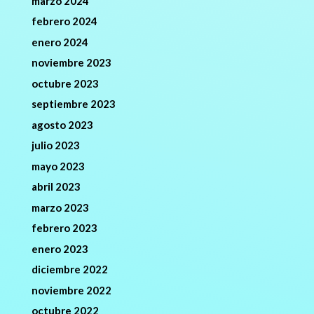
marzo 2024
febrero 2024
enero 2024
noviembre 2023
octubre 2023
septiembre 2023
agosto 2023
julio 2023
mayo 2023
abril 2023
marzo 2023
febrero 2023
enero 2023
diciembre 2022
noviembre 2022
octubre 2022