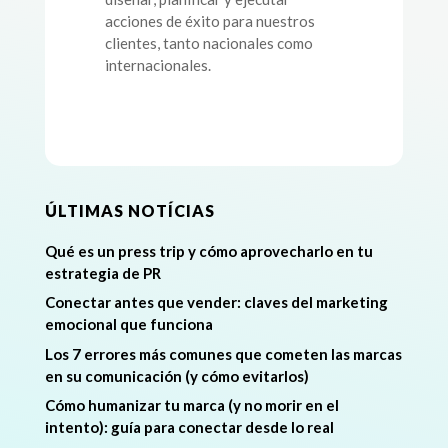
acciones de éxito para nuestros
clientes, tanto nacionales como
internacionales.
ÚLTIMAS NOTÍCIAS
Qué es un press trip y cómo aprovecharlo en tu
estrategia de PR
Conectar antes que vender: claves del marketing
emocional que funciona
Los 7 errores más comunes que cometen las marcas
en su comunicación (y cómo evitarlos)
Cómo humanizar tu marca (y no morir en el
intento): guía para conectar desde lo real