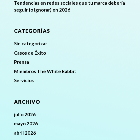
Tendencias en redes sociales que tu marca debería
seguir (o ignorar) en 2026
CATEGORÍAS
Sin categorizar
Casos de Éxito
Prensa
Miembros The White Rabbit
Servicios
ARCHIVO
julio 2026
mayo 2026
abril 2026