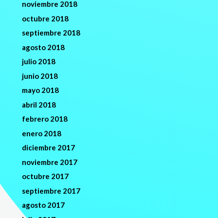
noviembre 2018
octubre 2018
septiembre 2018
agosto 2018
julio 2018
junio 2018
mayo 2018
abril 2018
febrero 2018
enero 2018
diciembre 2017
noviembre 2017
octubre 2017
septiembre 2017
agosto 2017