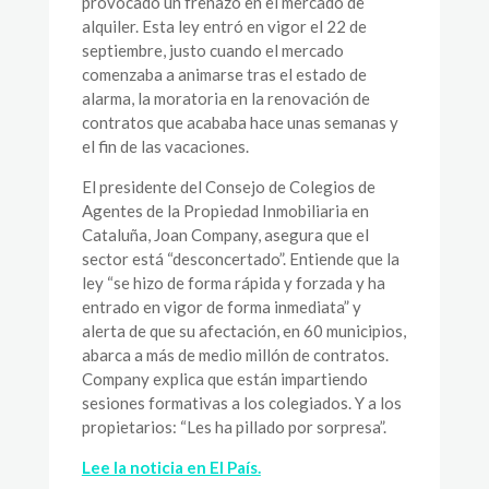
provocado un frenazo en el mercado de
alquiler. Esta ley entró en vigor el 22 de
septiembre, justo cuando el mercado
comenzaba a animarse tras el estado de
alarma, la moratoria en la renovación de
contratos que acababa hace unas semanas y
el fin de las vacaciones.
El presidente del Consejo de Colegios de
Agentes de la Propiedad Inmobiliaria en
Cataluña, Joan Company, asegura que el
sector está “desconcertado”. Entiende que la
ley “se hizo de forma rápida y forzada y ha
entrado en vigor de forma inmediata” y
alerta de que su afectación, en 60 municipios,
abarca a más de medio millón de contratos.
Company explica que están impartiendo
sesiones formativas a los colegiados. Y a los
propietarios: “Les ha pillado por sorpresa”.
Lee la noticia en El País.