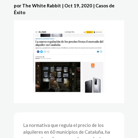
por
The White Rabbit
|
Oct 19, 2020
|
Casos de
Éxito
La normativa que regula el precio de los
alquileres en 60 municipios de Cataluña, ha