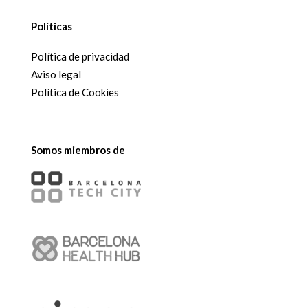
Políticas
Política de privacidad
Aviso legal
Política de Cookies
Somos miembros de