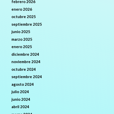
febrero 2026
enero 2026
octubre 2025
septiembre 2025
junio 2025
marzo 2025
enero 2025
diciembre 2024
noviembre 2024
octubre 2024
septiembre 2024
agosto 2024
julio 2024
junio 2024
abril 2024