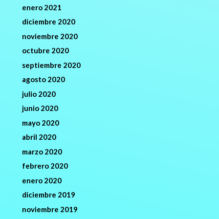
enero 2021
diciembre 2020
noviembre 2020
octubre 2020
septiembre 2020
agosto 2020
julio 2020
junio 2020
mayo 2020
abril 2020
marzo 2020
febrero 2020
enero 2020
diciembre 2019
noviembre 2019