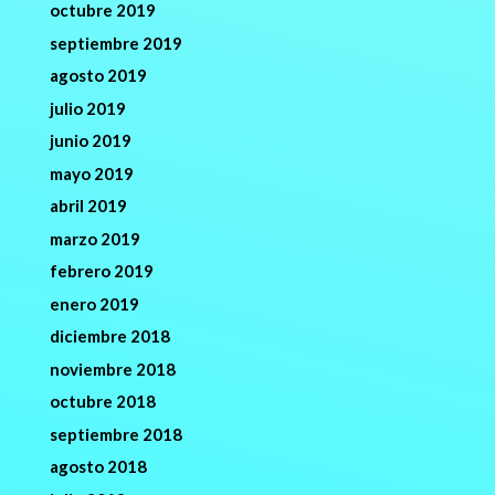
octubre 2019
septiembre 2019
agosto 2019
julio 2019
junio 2019
mayo 2019
abril 2019
marzo 2019
febrero 2019
enero 2019
diciembre 2018
noviembre 2018
octubre 2018
septiembre 2018
agosto 2018