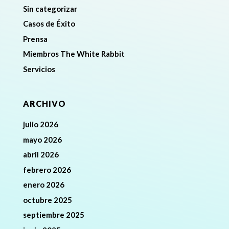
Sin categorizar
Casos de Éxito
Prensa
Miembros The White Rabbit
Servicios
ARCHIVO
julio 2026
mayo 2026
abril 2026
febrero 2026
enero 2026
octubre 2025
septiembre 2025