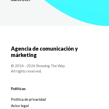
Agencia de comunicación y
márketing
© 2014 - 2026 Showing The Way
All rights reserved.
Políticas
Política de privacidad
Aviso legal