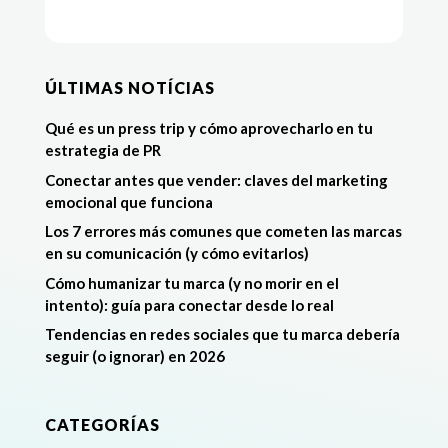
ÚLTIMAS NOTÍCIAS
Qué es un press trip y cómo aprovecharlo en tu
estrategia de PR
Conectar antes que vender: claves del marketing
emocional que funciona
Los 7 errores más comunes que cometen las marcas
en su comunicación (y cómo evitarlos)
Cómo humanizar tu marca (y no morir en el
intento): guía para conectar desde lo real
Tendencias en redes sociales que tu marca debería
seguir (o ignorar) en 2026
CATEGORÍAS