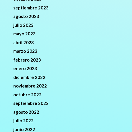
septiembre 2023
agosto 2023
julio 2023
mayo 2023
abril 2023
marzo 2023
febrero 2023
enero 2023
diciembre 2022
noviembre 2022
octubre 2022
septiembre 2022
agosto 2022
julio 2022
junio 2022