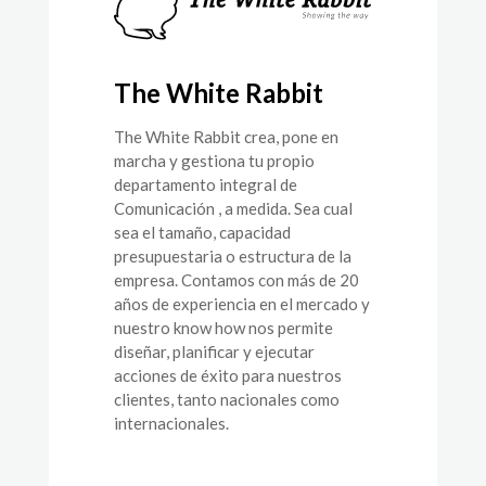
The White Rabbit
The White Rabbit crea, pone en
marcha y gestiona tu propio
departamento integral de
Comunicación , a medida. Sea cual
sea el tamaño, capacidad
presupuestaria o estructura de la
empresa. Contamos con más de 20
años de experiencia en el mercado y
nuestro know how nos permite
diseñar, planificar y ejecutar
acciones de éxito para nuestros
clientes, tanto nacionales como
internacionales.