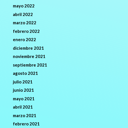
mayo 2022
abril 2022
marzo 2022
febrero 2022
enero 2022
diciembre 2021
noviembre 2021
septiembre 2021
agosto 2021
julio 2021
junio 2021
mayo 2021
abril 2021
marzo 2021
febrero 2021