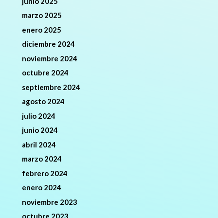
junio 2025
marzo 2025
enero 2025
diciembre 2024
noviembre 2024
octubre 2024
septiembre 2024
agosto 2024
julio 2024
junio 2024
abril 2024
marzo 2024
febrero 2024
enero 2024
noviembre 2023
octubre 2023