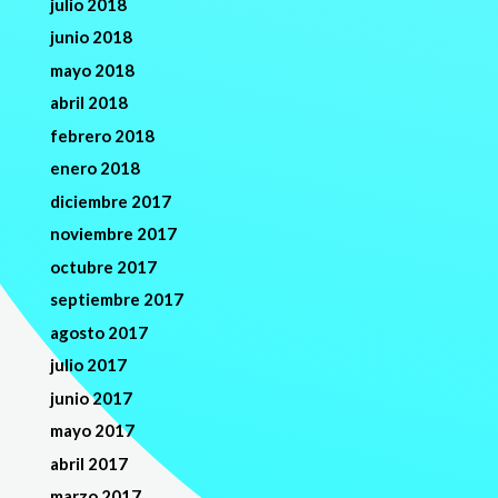
julio 2018
junio 2018
mayo 2018
abril 2018
febrero 2018
enero 2018
diciembre 2017
noviembre 2017
octubre 2017
septiembre 2017
agosto 2017
julio 2017
junio 2017
mayo 2017
abril 2017
marzo 2017