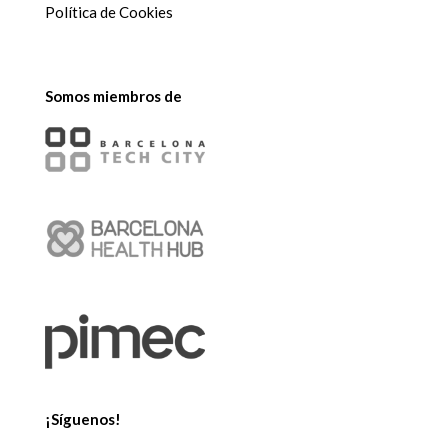
Política de Cookies
Somos miembros de
¡Síguenos!