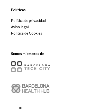
Políticas
Política de privacidad
Aviso legal
Política de Cookies
Somos miembros de