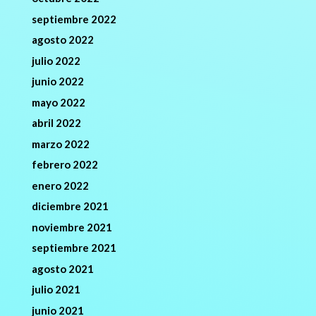
septiembre 2022
agosto 2022
julio 2022
junio 2022
mayo 2022
abril 2022
marzo 2022
febrero 2022
enero 2022
diciembre 2021
noviembre 2021
septiembre 2021
agosto 2021
julio 2021
junio 2021