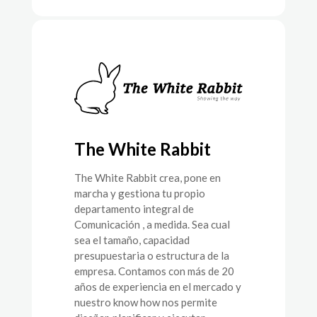
The White Rabbit
The White Rabbit crea, pone en
marcha y gestiona tu propio
departamento integral de
Comunicación , a medida. Sea cual
sea el tamaño, capacidad
presupuestaria o estructura de la
empresa. Contamos con más de 20
años de experiencia en el mercado y
nuestro know how nos permite