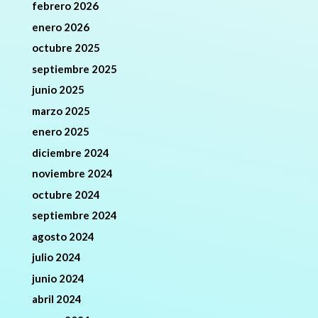
febrero 2026
enero 2026
octubre 2025
septiembre 2025
junio 2025
marzo 2025
enero 2025
diciembre 2024
noviembre 2024
octubre 2024
septiembre 2024
agosto 2024
julio 2024
junio 2024
abril 2024