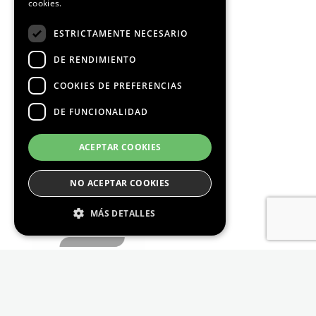
cookies.
ESTRICTAMENTE NECESARIO
DE RENDIMIENTO
COOKIES DE PREFERENCIAS
DE FUNCIONALIDAD
ACEPTAR COOKIES
NO ACEPTAR COOKIES
MÁS DETALLES
Estrictamente Necesario
De Rendimiento
Cookies de preferencias