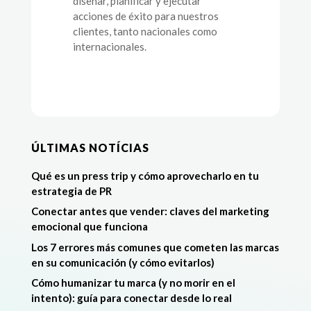
diseñar, planificar y ejecutar
acciones de éxito para nuestros
clientes, tanto nacionales como
internacionales.
ÚLTIMAS NOTÍCIAS
Qué es un press trip y cómo aprovecharlo en tu
estrategia de PR
Conectar antes que vender: claves del marketing
emocional que funciona
Los 7 errores más comunes que cometen las marcas
en su comunicación (y cómo evitarlos)
Cómo humanizar tu marca (y no morir en el
intento): guía para conectar desde lo real