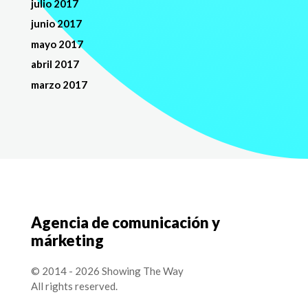
julio 2017
junio 2017
mayo 2017
abril 2017
marzo 2017
Agencia de comunicación y
márketing
© 2014 - 2026 Showing The Way
All rights reserved.