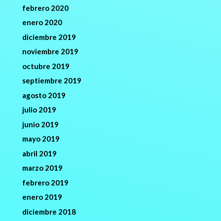
febrero 2020
enero 2020
diciembre 2019
noviembre 2019
octubre 2019
septiembre 2019
agosto 2019
julio 2019
junio 2019
mayo 2019
abril 2019
marzo 2019
febrero 2019
enero 2019
diciembre 2018