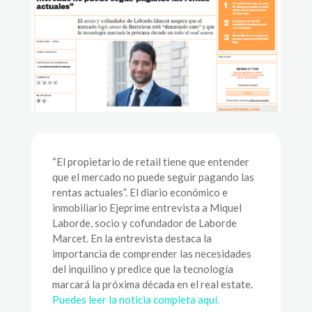
“El propietario de retail tiene que entender
que el mercado no puede seguir pagando las
rentas actuales”. El diario económico e
inmobiliario Ejeprime entrevista a Miquel
Laborde, socio y cofundador de Laborde
Marcet. En la entrevista destaca la
importancia de comprender las necesidades
del inquilino y predice que la tecnología
marcará la próxima década en el real estate.
Puedes leer la noticia completa aquí.