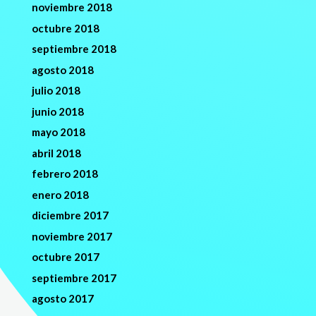
noviembre 2018
octubre 2018
septiembre 2018
agosto 2018
julio 2018
junio 2018
mayo 2018
abril 2018
febrero 2018
enero 2018
diciembre 2017
noviembre 2017
octubre 2017
septiembre 2017
agosto 2017