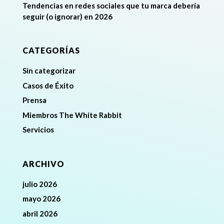
Tendencias en redes sociales que tu marca debería
seguir (o ignorar) en 2026
CATEGORÍAS
Sin categorizar
Casos de Éxito
Prensa
Miembros The White Rabbit
Servicios
ARCHIVO
julio 2026
mayo 2026
abril 2026