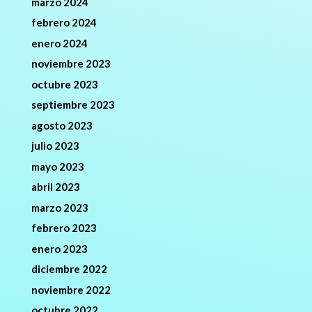
marzo 2024
febrero 2024
enero 2024
noviembre 2023
octubre 2023
septiembre 2023
agosto 2023
julio 2023
mayo 2023
abril 2023
marzo 2023
febrero 2023
enero 2023
diciembre 2022
noviembre 2022
octubre 2022