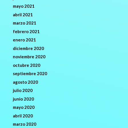
mayo 2021
abril 2021
marzo 2021
febrero 2021
enero 2021
diciembre 2020
noviembre 2020
octubre 2020
septiembre 2020
agosto 2020
julio 2020
junio 2020
mayo 2020
abril 2020
marzo 2020