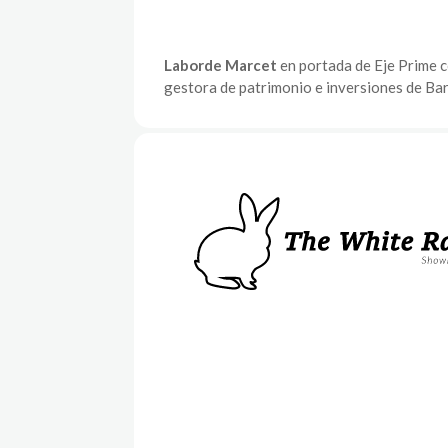
Laborde Marcet
en portada de Eje Prime c
gestora de patrimonio e inversiones de Ba