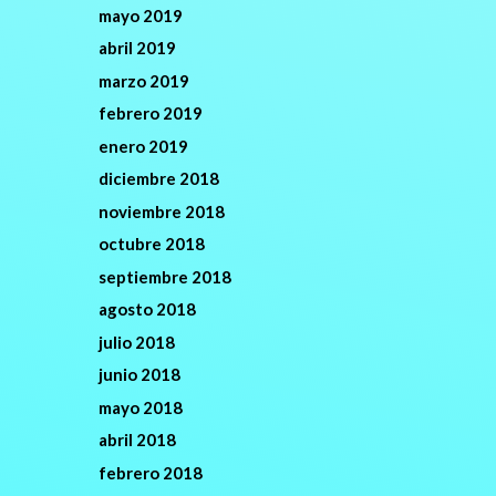
mayo 2019
abril 2019
marzo 2019
febrero 2019
enero 2019
diciembre 2018
noviembre 2018
octubre 2018
septiembre 2018
agosto 2018
julio 2018
junio 2018
mayo 2018
abril 2018
febrero 2018