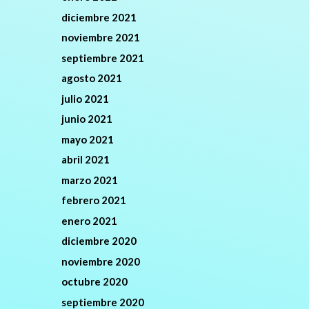
diciembre 2021
noviembre 2021
septiembre 2021
agosto 2021
julio 2021
junio 2021
mayo 2021
abril 2021
marzo 2021
febrero 2021
enero 2021
diciembre 2020
noviembre 2020
octubre 2020
septiembre 2020