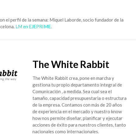
on el perfil de la semana: Miquel Laborde, socio fundador de la
rcelona.
LM en EJEPRIME
.
The White Rabbit
The White Rabbit crea, pone en marcha y
gestiona tu propio departamento integral de
Comunicación , a medida. Sea cual sea el
tamaño, capacidad presupuestaria o estructura
de la empresa. Contamos con más de 20 años
de experiencia en el mercado y nuestro know
how nos permite diseñar, planificar y ejecutar
acciones de éxito para nuestros clientes, tanto
nacionales como internacionales.