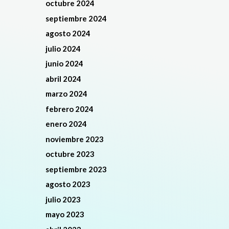
octubre 2024
septiembre 2024
agosto 2024
julio 2024
junio 2024
abril 2024
marzo 2024
febrero 2024
enero 2024
noviembre 2023
octubre 2023
septiembre 2023
agosto 2023
julio 2023
mayo 2023