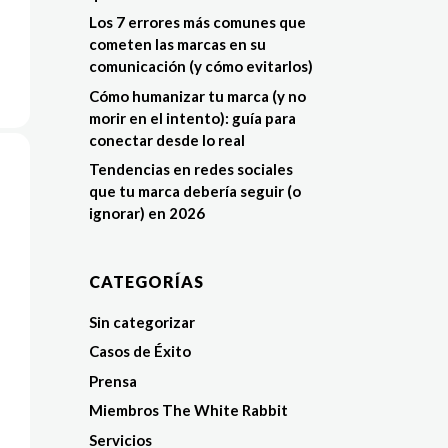
Los 7 errores más comunes que
cometen las marcas en su
comunicación (y cómo evitarlos)
Cómo humanizar tu marca (y no
morir en el intento): guía para
conectar desde lo real
Tendencias en redes sociales
que tu marca debería seguir (o
ignorar) en 2026
CATEGORÍAS
Sin categorizar
Casos de Éxito
Prensa
Miembros The White Rabbit
Servicios