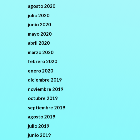
agosto 2020
julio 2020
junio 2020
mayo 2020
abril 2020
marzo 2020
febrero 2020
enero 2020
diciembre 2019
noviembre 2019
octubre 2019
septiembre 2019
agosto 2019
julio 2019
junio 2019