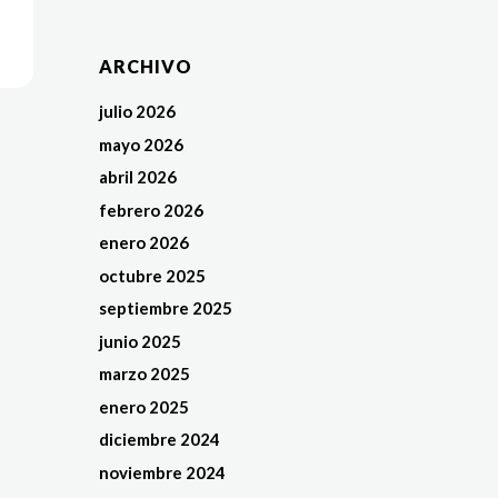
ARCHIVO
julio 2026
mayo 2026
abril 2026
febrero 2026
enero 2026
octubre 2025
septiembre 2025
junio 2025
marzo 2025
enero 2025
diciembre 2024
noviembre 2024