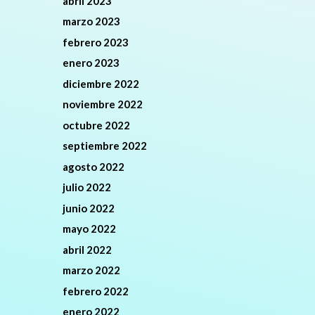
abril 2023
marzo 2023
febrero 2023
enero 2023
diciembre 2022
noviembre 2022
octubre 2022
septiembre 2022
agosto 2022
julio 2022
junio 2022
mayo 2022
abril 2022
marzo 2022
febrero 2022
enero 2022