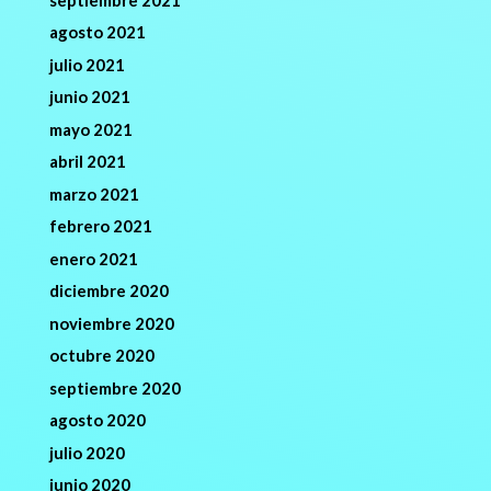
agosto 2021
julio 2021
junio 2021
mayo 2021
abril 2021
marzo 2021
febrero 2021
enero 2021
diciembre 2020
noviembre 2020
octubre 2020
septiembre 2020
agosto 2020
julio 2020
junio 2020