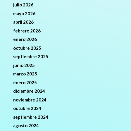
julio 2026
mayo 2026
abril 2026
febrero 2026
enero 2026
octubre 2025
septiembre 2025
junio 2025
marzo 2025
enero 2025
diciembre 2024
noviembre 2024
octubre 2024
septiembre 2024
agosto 2024