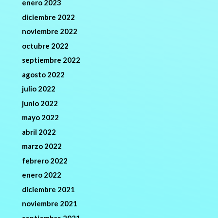
enero 2023
diciembre 2022
noviembre 2022
octubre 2022
septiembre 2022
agosto 2022
julio 2022
junio 2022
mayo 2022
abril 2022
marzo 2022
febrero 2022
enero 2022
diciembre 2021
noviembre 2021
septiembre 2021