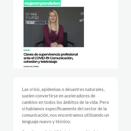
Las crisis, epidemias o desastres naturales,
suelen convertirse en aceleradores de
cambios en todos los ámbitos de la vida. Pero
si hablamos específicamente del sector de la
comunicación, nos encontramos utilizando un
lenguaje nuevo y técnico.