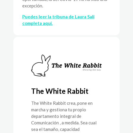
excepción.
Puedes leer la tribuna de Laura Sali
completa aquí.
The White Rabbit
The White Rabbit crea, pone en
marcha y gestiona tu propio
departamento integral de
Comunicación , a medida. Sea cual
sea el tamaño, capacidad