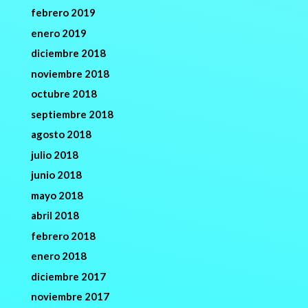
febrero 2019
enero 2019
diciembre 2018
noviembre 2018
octubre 2018
septiembre 2018
agosto 2018
julio 2018
junio 2018
mayo 2018
abril 2018
febrero 2018
enero 2018
diciembre 2017
noviembre 2017