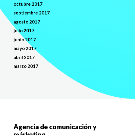
octubre 2017
septiembre 2017
agosto 2017
julio 2017
junio 2017
mayo 2017
abril 2017
marzo 2017
Agencia de comunicación y
márketing