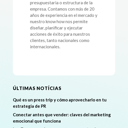
presupuestaria o estructura de la
empresa. Contamos con más de 20
años de experiencia en el mercado y
nuestro know how nos permite
diseñar, planificar y ejecutar
acciones de éxito para nuestros
clientes, tanto nacionales como
internacionales.
ÚLTIMAS NOTÍCIAS
Qué es un press trip y cómo aprovecharlo en tu
estrategia de PR
Conectar antes que vender: claves del marketing
emocional que funciona