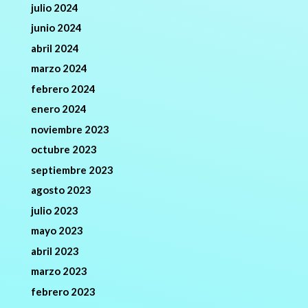
julio 2024
junio 2024
abril 2024
marzo 2024
febrero 2024
enero 2024
noviembre 2023
octubre 2023
septiembre 2023
agosto 2023
julio 2023
mayo 2023
abril 2023
marzo 2023
febrero 2023