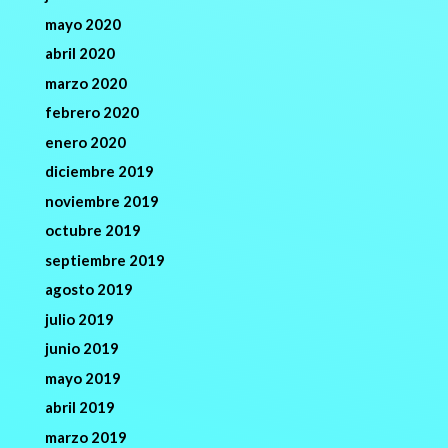
mayo 2020
abril 2020
marzo 2020
febrero 2020
enero 2020
diciembre 2019
noviembre 2019
octubre 2019
septiembre 2019
agosto 2019
julio 2019
junio 2019
mayo 2019
abril 2019
marzo 2019