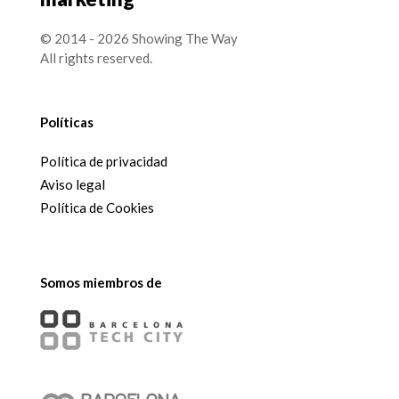
© 2014 - 2026 Showing The Way
All rights reserved.
Políticas
Política de privacidad
Aviso legal
Política de Cookies
Somos miembros de